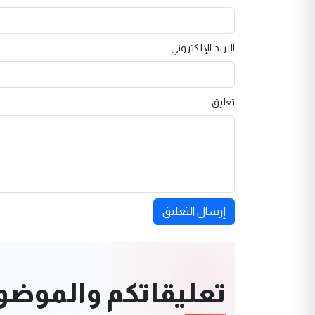
البريد الإلكتروني
تعليق
إرسال التعليق
تعليقاتكم والموضوعا