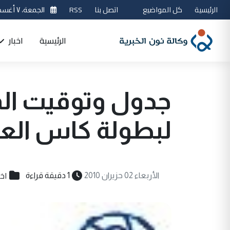
الرئيسية
كل المواضيع
اتصل بنا
RSS
الجمعة، ٧ أغسطس 2026
الرئيسية
اخبار
جدول وتوقيت المبا
لبطولة كاس العال
اخب
الأربعاء 02 حزيران 2010
1 دقيقة قراءة