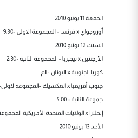
الجمعة 11 يونيو 2010
أوروجواي x فرنسا - المجموعة الاولى -9:30
السبت 12 يونيو 2010
الأرجنتين x نيجيريا - المجموعة الثانية -2:30
كوريا الجنوبية x اليونان -الم
جنوب أفريقيا x المكسيك -المجموعة لاولى- 5:00
جموعة الثانية - 5:00
إنجلترا x الولايات المتحدة الأمريكية المجموعة الثالثة -9:30
الأحد 13 يونيو 2010