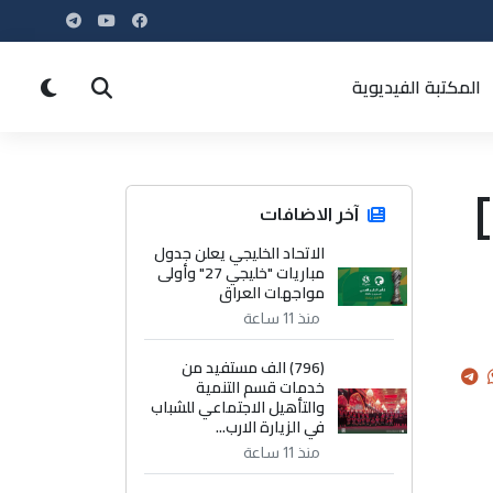
المكتبة الفيديوية
آخر الاضافات
الاتحاد الخليجي يعلن جدول
مباريات "خليجي 27" وأولى
مواجهات العراق
منذ 11 ساعة
(796) الف مستفيد من
خدمات قسم التنمية
والتأهيل الاجتماعي للشباب
في الزيارة الارب...
منذ 11 ساعة