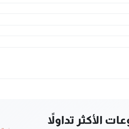
ت الأكثر تداولاً