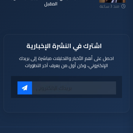
المقبل
منذ 3 ساعة
اشترك في النشرة الإخبارية
احصل على أهم الأخبار والتحليلات مباشرة إلى بريدك
الإلكتروني، وكن أول من يعرف آخر التطورات