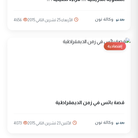
وكالة نون
الأربعاء 25 تشرين الثاني 2015
4656
إقتصادية
قصة بائس في زمن الديمقراطية
وكالة نون
الأثنين 23 تشرين الثاني 2015
4073