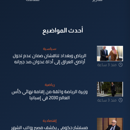
أحدث المواضيع
سياسية
الرياض وبغداد تناقشان ضمان عدم تحول
أراضي العراق إلى أداة عدوان ضد جيرانه
منذ 3 ساعة
رياضية
وزيرة الرياضة واثقة من إقامة نهائي كأس
العالم 2030 في إسبانيا
منذ 3 ساعة
إقتصادية
مستشار حكومي يكشف مصير رواتب الشهر