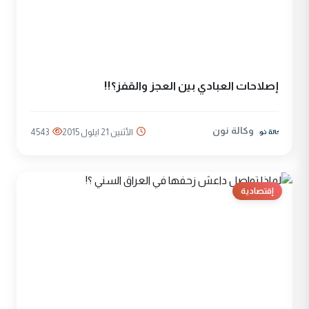
إصلاحات العبادي بين العجز والقفز؟!!
وكالة نون
الأثنين 21 ايلول 2015
4543
إقتصادية