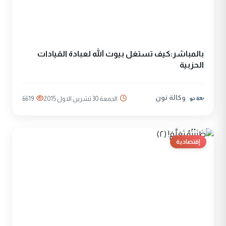
بالمباشر:كيف تستغل بيوت الله لعبادة القيادات
الحزبية
وكالة نون
الجمعة 30 تشرين الاول 2015
6619
إقتصادية