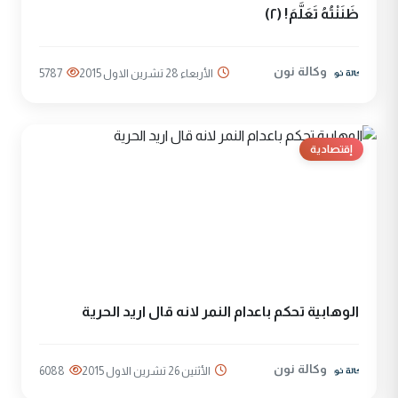
ظَنَنْتُهُ تَعَلَّمَ! (٢)
وكالة نون
الأربعاء 28 تشرين الاول 2015
5787
إقتصادية
الوهابية تحكم باعدام النمر لانه قال اريد الحرية
وكالة نون
الأثنين 26 تشرين الاول 2015
6088