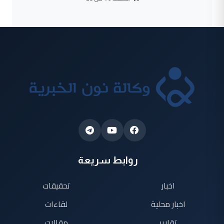
روابط سريعة
اخبار
تحقيقات
اخبار محلية
لقاءات
تقارير
مقالات