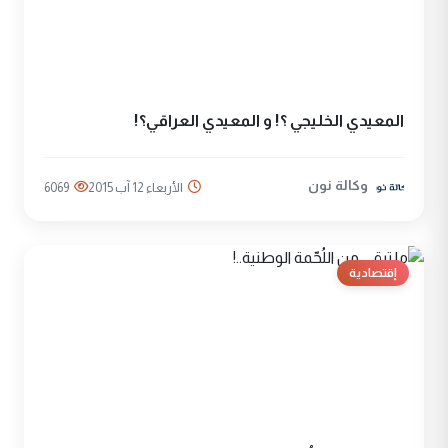
المعيدي الخليجي ؟! و المعيدي العراقي؟!
وكالة نون
الأربعاء 12 آب 2015
6069
إقتصادية