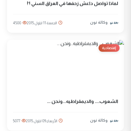
لماذا تواصل داعش زحفها في العراق السني ؟!
وكالة نون
الجمعة 11 ايلول 2015
4500
إقتصادية
الشعوب.... والديمقراطيه...ونحن ...
وكالة نون
الأربعاء 09 ايلول 2015
5077