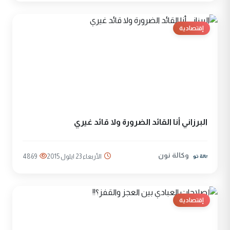
إقتصادية
البرزاني أنا القائد الضرورة ولا قائد غيري
وكالة نون
الأربعاء 23 ايلول 2015
4869
إقتصادية