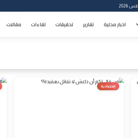
اخبار محلية
تقارير
تحقيقات
لقاءات
مقالات
إقتصادية