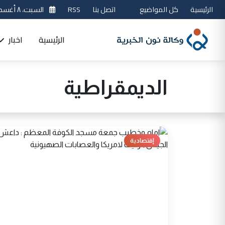
الرئيسية
كل المواضيع
اتصل بنا
RSS
السبت، ٨ أغسطس 2026
الرئيسية
اخبار
الديمقراطية
إقتصادية