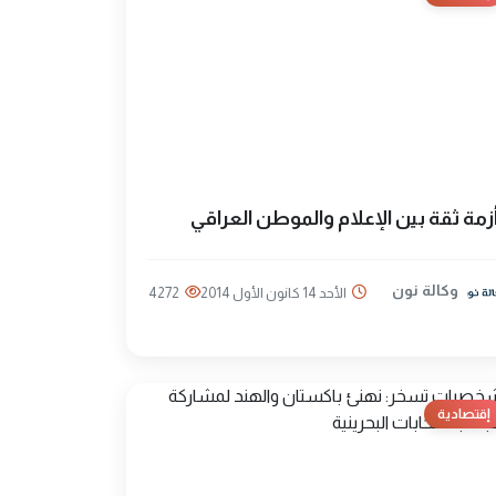
زمة ثقة بين الإعلام والموطن العراقي
وكالة نون
الأحد 14 كانون الأول 2014
4272
إقتصادية