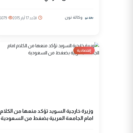
وكالة نون
الأحد 17 آيار 2015
5079
إقتصادية
وزيرة خارجية السويد تؤكد منعها من الكلام
امام الجامعة العربية بضغط من السعودية