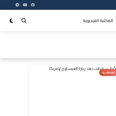
المكتبة الفيديوية
إقتصادية