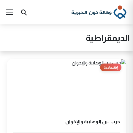
الديمقراطية
إقتصادية
حرب بين الوهابية والإخوان