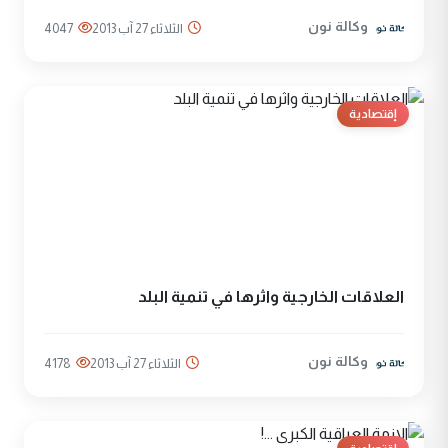
وكالة نون
الثلاثاء 27 آب 2013
4047
إقتصادية
العلاقات الخارجية واثرها في تنمية البلد
وكالة نون
الثلاثاء 27 آب 2013
4178