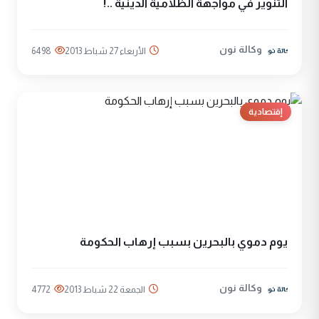
التنوير في مواجهة الظلامية الدينية ..!
وكالة نون
الأربعاء 27 شباط 2013
6498
إقتصادية
يوم دموي بالبحرين بسبب إرهاب الحكومة
وكالة نون
الجمعة 22 شباط 2013
4772