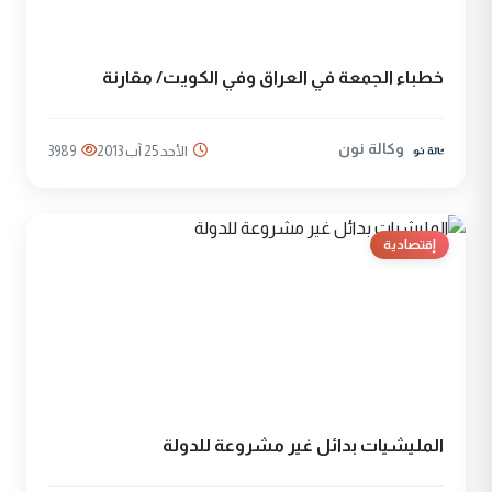
خطباء الجمعة في العراق وفي الكويت/ مقارنة
وكالة نون
الأحد 25 آب 2013
3989
إقتصادية
المليشيات بدائل غير مشروعة للدولة