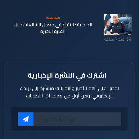
سياسية
الداخلية : ارتفاع في معدل الشائعات خلال
الفترة الاخيرة
منذ 7 ساعة
اشترك في النشرة الإخبارية
احصل على أهم الأخبار والتحليلات مباشرة إلى بريدك
الإلكتروني، وكن أول من يعرف آخر التطورات