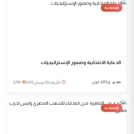
إقتصادية
الدعاية الانتخابية وضمور الإستراتيجيات
وكالة نون
الأربعاء 03 نيسان 2013
6799
إقتصادية