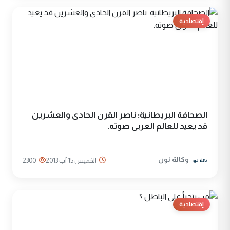
إقتصادية
الصحافة البريطانية: ناصر القرن الحادى والعشرين
قد يعيد للعالم العربى صوته.
وكالة نون
الخميس 15 آب 2013
2300
إقتصادية