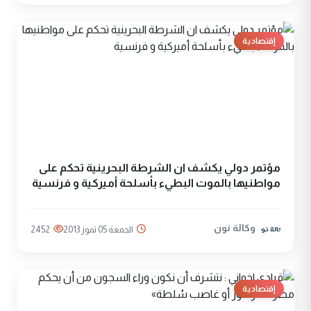
إقتصادية
مؤتمر دولي يكشف ان الشرطة البحرينية تحكم على
مواطنيها بالموت البطيء بأسلحة أميركية و فرنسية
وكالة نون
الجمعة 05 تموز 2013
2452
إقتصادية