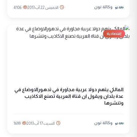
وكالة نون
الخميس 22 آب 2013
4106
إقتصادية
المالكي يتهم دولا عربية مجاورة في تدهورالاوضاع في
عدة بلدان ويقول ان قناة العربية تصنع الاكاذيب
وتنشرها
وكالة نون
السبت 17 آب 2013
1699