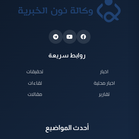
روابط سريعة
اخبار
تحقيقات
اخبار محلية
لقاءات
تقارير
مقالات
أحدث المواضيع