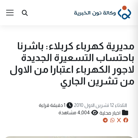
مديرية كهرباء كربلاء: باشرنا
باحتساب التسعيرة الجديدة
لاجور الكهرباء اعتبارا من الاول
من تشرين الجاري
الثلاثاء 12 تشرين الاول 2010
1 دقيقة قراءة
اخبار محلية
4,004 مشاهدة