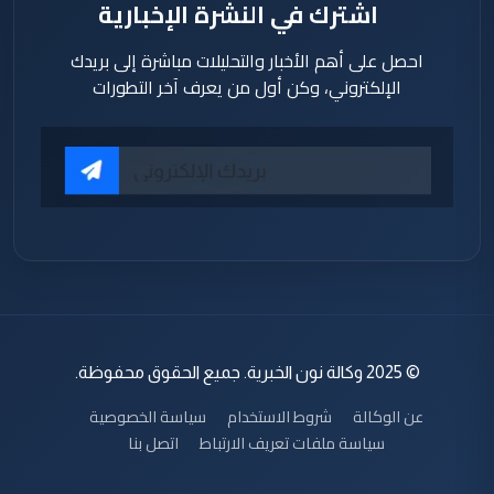
اشترك في النشرة الإخبارية
احصل على أهم الأخبار والتحليلات مباشرة إلى بريدك
الإلكتروني، وكن أول من يعرف آخر التطورات
© 2025 وكالة نون الخبرية. جميع الحقوق محفوظة.
عن الوكالة
شروط الاستخدام
سياسة الخصوصية
سياسة ملفات تعريف الارتباط
اتصل بنا