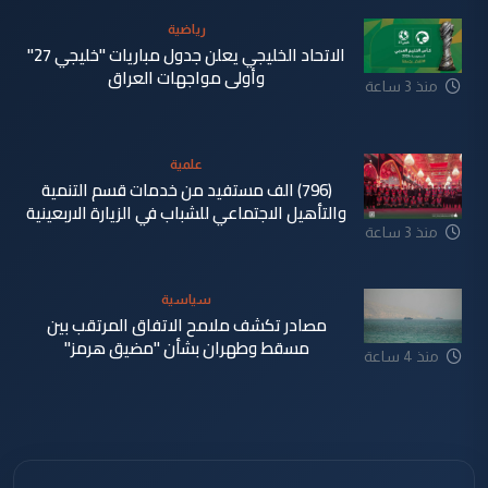
رياضية
الاتحاد الخليجي يعلن جدول مباريات "خليجي 27"
وأولى مواجهات العراق
منذ 3 ساعة
علمية
(796) الف مستفيد من خدمات قسم التنمية
والتأهيل الاجتماعي للشباب في الزيارة الاربعينية
منذ 3 ساعة
سياسية
مصادر تكشف ملامح الاتفاق المرتقب بين
مسقط وطهران بشأن "مضيق هرمز"
منذ 4 ساعة