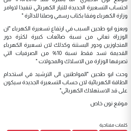
احتساب التسعيرة الجديدة للتيار الكهربائي تنفيذا لاوامر
وزارة الكهرباء وفقا بكتاب رسمي وصلنا للدائرة "
ويعزو ابو طحين السبب في ارتفاع تسعيرة الكهرباء "ان
الوزراة تعاني من نسبة ضائعات كبيرة لكثرة دور
المتجاوزين ودور البستنة وكذلك لان تسعيرة الكهرباء
القديمة تسد فقط نسبة 10% من الصرفيات التي
تصرفها الوزارة من الاسلاك والمحولات "
وحث ابو طحين "المواطنين الى الترشيد في استخدام
الطاقة الكهربائية لان حساب التسعيرة الجديدة سيكون
على قد الاستهلاك الكهربائي"
موقع نون خاص
كلمات مفتاحية