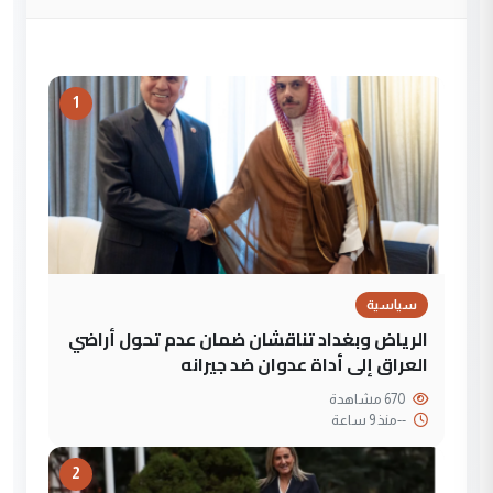
1
سياسية
الرياض وبغداد تناقشان ضمان عدم تحول أراضي
العراق إلى أداة عدوان ضد جيرانه
670 مشاهدة
--
منذ 9 ساعة
2