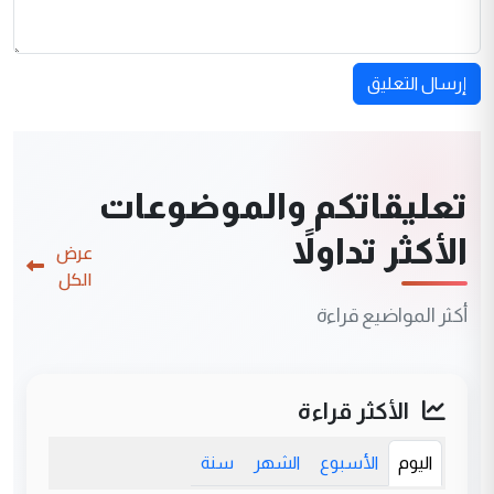
إرسال التعليق
تعليقاتكم والموضوعات
الأكثر تداولاً
عرض
الكل
أكثر المواضيع قراءة
الأكثر قراءة
اليوم
الأسبوع
الشهر
سنة