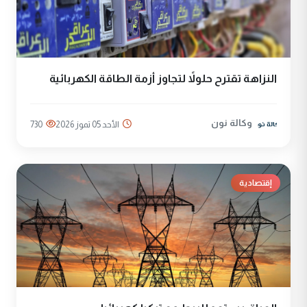
النزاهة تقترح حلولاً لتجاوز أزمة الطاقة الكهربائية
وكالة نون
الأحد 05 تموز 2026
730
إقتصادية