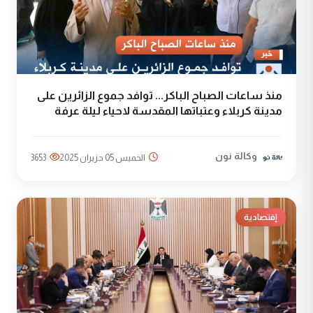
منذ ساعات الصباح الباكر... توافد جموع الزائرين على
مدينة كربلاء وعتباتها المقدسة لاحياء ليلة عرفة
وكالة نون
الخميس 05 حزيران 2025
3653
إقتصادية