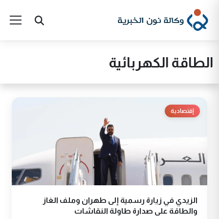
الطاقة الكهربائية
إقتصادية
الزيدي في زيارة رسمية إلى طهران وملف الغاز
والطاقة على صدارة طاولة النقاشات