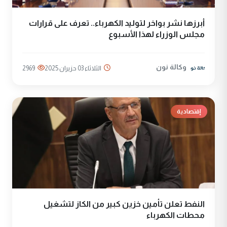
أبرزها نشر بواخر لتوليد الكهرباء.. تعرف على قرارات
مجلس الوزراء لهذا الأسبوع
وكالة نون
الثلاثاء 03 حزيران 2025
2969
إقتصادية
النفط تعلن تأمين خزين كبير من الكاز لتشغيل
محطات الكهرباء