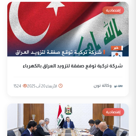
إقتصادية
شركة تركية توقع صفقة لتزويد العراق بالكهرباء
وكالة نون
الأربعاء 20 آب 2025
1524
إقتصادية