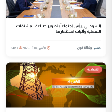
السوداني يرأس اجتماعاً بتطوير صناعة المشتقات
النفطية وآليات استثمارها
وكالة نون
الأثنين 18 آب 2025
1483
إقتصادية