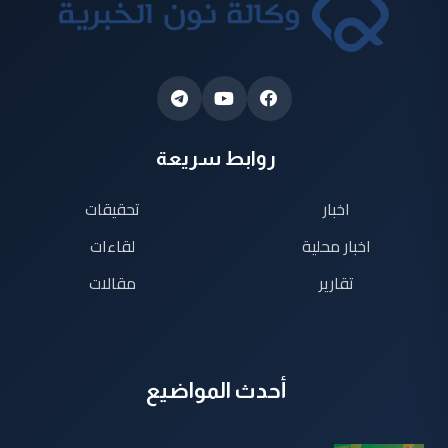
روابط سريعة
اخبار
تحقيقات
اخبار محلية
لقاءات
تقارير
مقالات
أحدث المواضيع