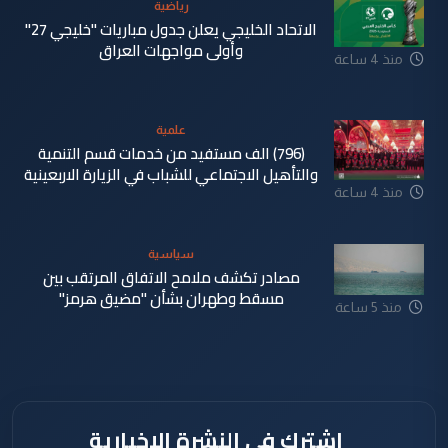
رياضية
الاتحاد الخليجي يعلن جدول مباريات "خليجي 27"
وأولى مواجهات العراق
منذ 4 ساعة
علمية
(796) الف مستفيد من خدمات قسم التنمية
والتأهيل الاجتماعي للشباب في الزيارة الاربعينية
منذ 4 ساعة
سياسية
مصادر تكشف ملامح الاتفاق المرتقب بين
مسقط وطهران بشأن "مضيق هرمز"
منذ 5 ساعة
اشترك في النشرة الإخبارية