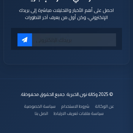
احصل على أهم الأخبار والتحليلات مباشرة إلى بريدك
الإلكتروني، وكن أول من يعرف آخر التطورات
© 2025 وكالة نون الخبرية. جميع الحقوق محفوظة.
عن الوكالة
شروط الاستخدام
سياسة الخصوصية
سياسة ملفات تعريف الارتباط
اتصل بنا