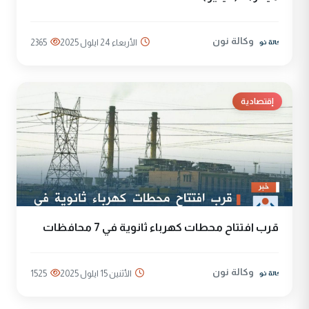
وكالة نون
الأربعاء 24 ايلول 2025
2365
إقتصادية
قرب افتتاح محطات كهرباء ثانوية في 7 محافظات
وكالة نون
الأثنين 15 ايلول 2025
1525