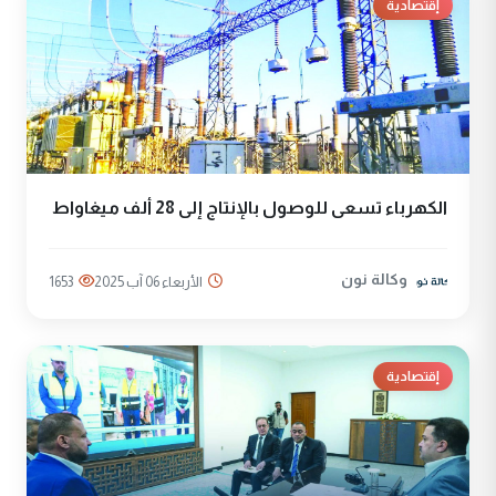
إقتصادية
الكهرباء تسعى للوصول بالإنتاج إلى 28 ألف ميغاواط
وكالة نون
الأربعاء 06 آب 2025
1653
إقتصادية