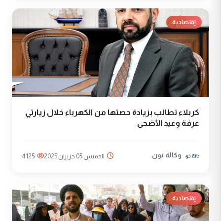
إقتصادية
كربلاء تطالب بزيادة حصتها من الكهرباء خلال زيارتي
عرفة وعيد الأضحى
وكالة نون
الخميس 05 حزيران 2025
4125
إقتصادية