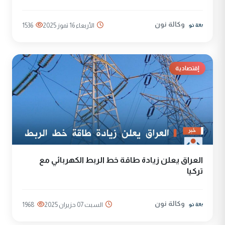
وكالة نون
الأربعاء 16 تموز 2025
1536
إقتصادية
العراق يعلن زيادة طاقة خط الربط الكهربائي مع
تركيا
وكالة نون
السبت 07 حزيران 2025
1968