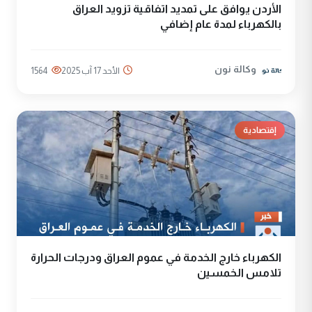
الأردن يوافق على تمديد اتفاقية تزويد العراق
بالكهرباء لمدة عام إضافي
وكالة نون
الأحد 17 آب 2025
1564
إقتصادية
الكهرباء خارج الخدمة في عموم العراق ودرجات الحرارة
تلامس الخمسين