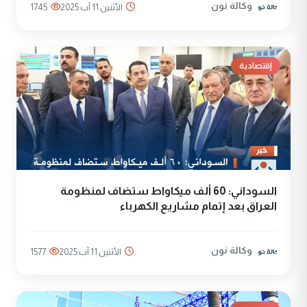
وكالة نون
الأثنين 11 آب 2025
1745
إقتصادية
السوداني: 60 ألف ميكاواط ستضاف لمنظومة
العراق بعد إتمام مشاريع الكهرباء
وكالة نون
الأثنين 11 آب 2025
1577