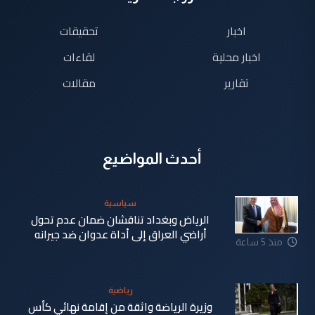
اخبار
تحقيقات
اخبار محلية
لقاءات
تقارير
مقالات
أحدث المواضيع
سياسية
الرياض وبغداد تناقشان ضمان عدم تحول
أراضي العراق إلى أداة عدوان ضد جيرانه
منذ 5 ساعة
رياضية
وزيرة الرياضة واثقة من إقامة نهائي كأس