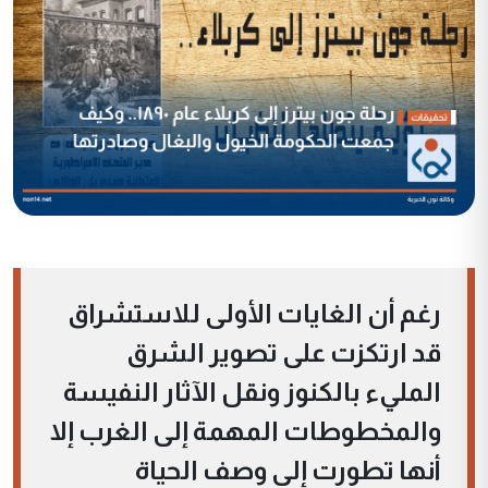
رغم أن الغايات الأولى للاستشراق
قد ارتكزت على تصوير الشرق
المليء بالكنوز ونقل الآثار النفيسة
والمخطوطات المهمة إلى الغرب إلا
أنها تطورت إلى وصف الحياة