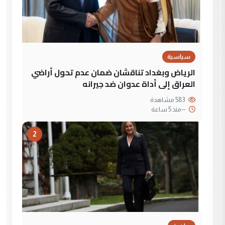
سياسية
الرياض وبغداد تناقشان ضمان عدم تحول أراضي
العراق إلى أداة عدوان ضد جيرانه
583 مشاهدة
--
منذ 5 ساعة
2