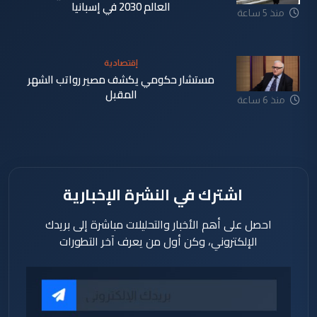
العالم 2030 في إسبانيا
منذ 5 ساعة
إقتصادية
مستشار حكومي يكشف مصير رواتب الشهر
المقبل
منذ 6 ساعة
اشترك في النشرة الإخبارية
احصل على أهم الأخبار والتحليلات مباشرة إلى بريدك
الإلكتروني، وكن أول من يعرف آخر التطورات