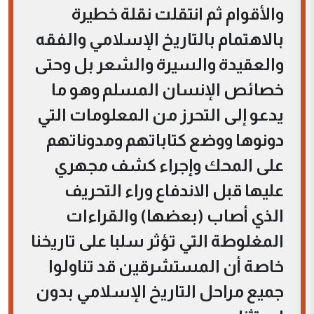
والأقوام ثم انتقلت نقلة خطيرة
بالاهتمام بالتاريخ الإسلامي والفقه
والعقيدة والسيرة والشعر بل وحتى
خصائص الإنسان المسلم وهو ما
يدعو إلى التحرز من المعلومات التي
دونوها ووضع كتاباتهم ومدوناتهم
على المحك وإجراء كشف مجهري
عليها قبل الاندفاع وراء التحريف
الذي أصاب (بعضها) والقراءات
المغلوطة التي تؤثر سلبا على تاريخنا
خاصة أن المستشرقين قد تناولوا
جميع مراحل التاريخ الإسلامي بدون