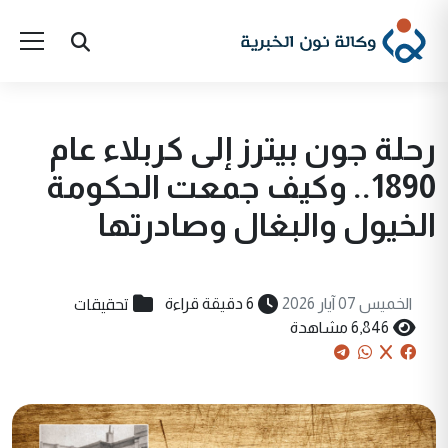
رحلة جون بيترز إلى كربلاء عام
1890.. وكيف جمعت الحكومة
الخيول والبغال وصادرتها
تحقيقات
الخميس 07 آيار 2026
6 دقيقة قراءة
6,846 مشاهدة