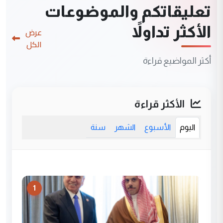
تعليقاتكم والموضوعات
الأكثر تداولاً
عرض
الكل
أكثر المواضيع قراءة
الأكثر قراءة
اليوم
الأسبوع
الشهر
سنة
1