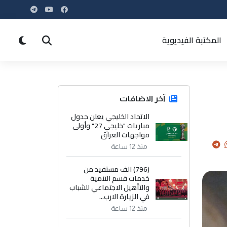
المكتبة الفيديوية
آخر الاضافات
الاتحاد الخليجي يعلن جدول
مباريات "خليجي 27" وأولى
مواجهات العراق
منذ 12 ساعة
(796) الف مستفيد من
خدمات قسم التنمية
والتأهيل الاجتماعي للشباب
في الزيارة الارب...
منذ 12 ساعة