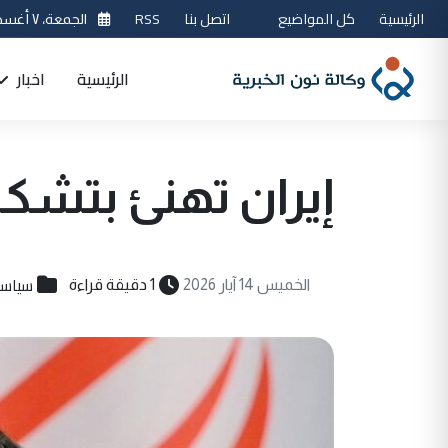
الرئيسية
كل المواضيع
اتصل بنا
RSS
الجمعة، ٧ أغسطس 2026
الرئيسية
اخبار
إيران تهنئ بتشك
سياسي
الخميس 14 آيار 2026
1 دقيقة قراءة