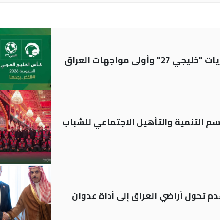
ولى مواجهات العراق
قسم التنمية والتأهيل الاجتماعي للشباب
م تحول أراضي العراق إلى أداة عدوان