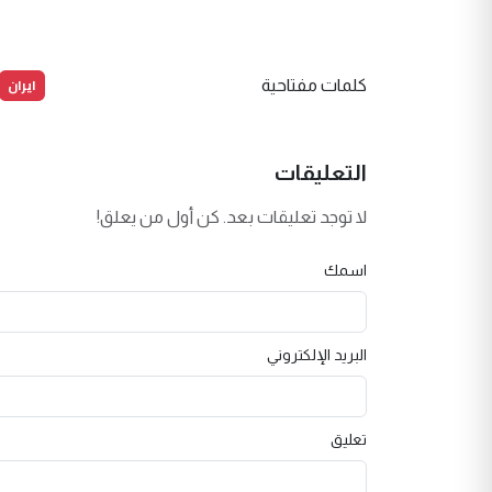
ايران
كلمات مفتاحية
التعليقات
لا توجد تعليقات بعد. كن أول من يعلق!
اسمك
البريد الإلكتروني
تعليق