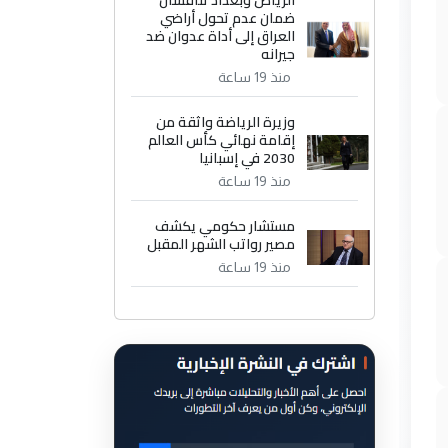
الرياض وبغداد تناقشان
ضمان عدم تحول أراضي
العراق إلى أداة عدوان ضد
جيرانه
منذ 19 ساعة
وزيرة الرياضة واثقة من
إقامة نهائي كأس العالم
2030 في إسبانيا
منذ 19 ساعة
مستشار حكومي يكشف
مصير رواتب الشهر المقبل
منذ 19 ساعة