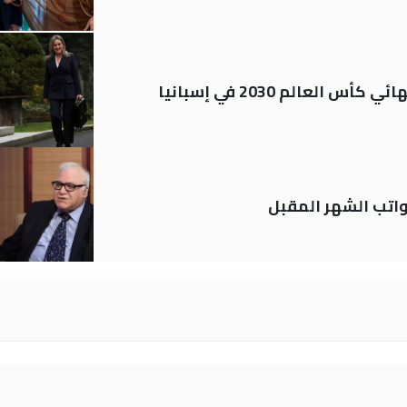
العالم 2030 في إسبانيا
تب الشهر المقبل