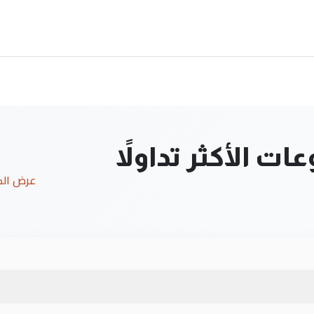
ت الأكثر تداولاً
عرض ال