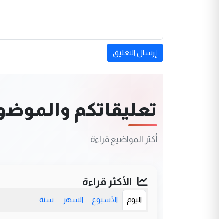
إرسال التعليق
تعليقاتكم والموضوعا
أكثر المواضيع قراءة
الأكثر قراءة
اليوم
الأسبوع
الشهر
سنة