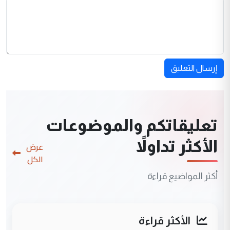
إرسال التعليق
تعليقاتكم والموضوعات
الأكثر تداولاً
عرض
الكل
أكثر المواضيع قراءة
الأكثر قراءة