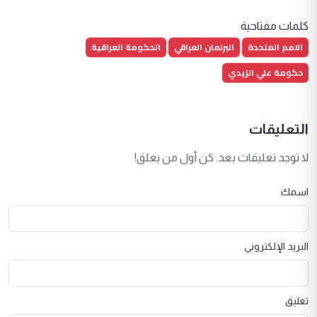
كلمات مفتاحية
الامم المتحدة
البرلمان العراقي
الحكومة العراقية
حكومة علي الزيدي
التعليقات
لا توجد تعليقات بعد. كن أول من يعلق!
اسمك
البريد الإلكتروني
تعليق