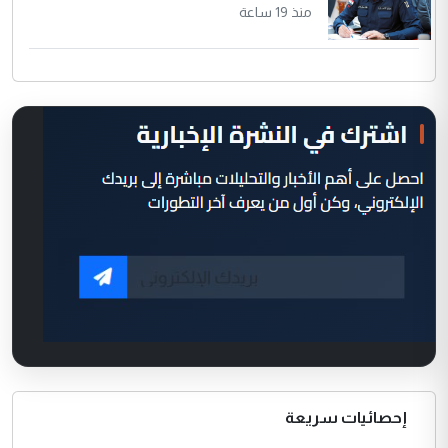
منذ 19 ساعة
إحصائيات سريعة