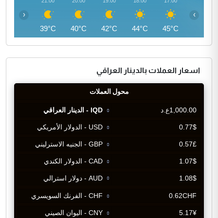
22:00
21:00
20:00
19:00
18:00
17:00
‹
›
38°C
39°C
40°C
42°C
44°C
45°C
اسعار العملات بالدينار العراقي