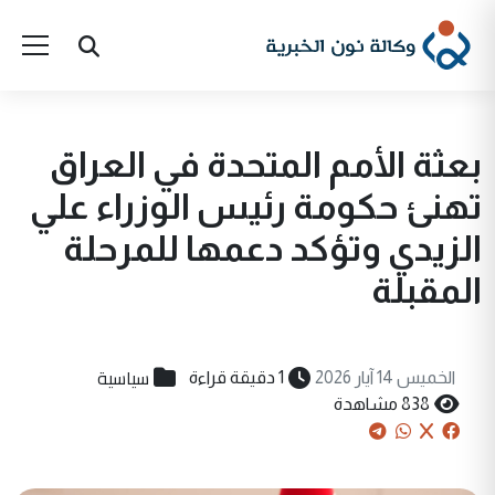
بعثة الأمم المتحدة في العراق
تهنئ حكومة رئيس الوزراء علي
الزيدي وتؤكد دعمها للمرحلة
المقبلة
سياسية
الخميس 14 آيار 2026
1 دقيقة قراءة
838 مشاهدة