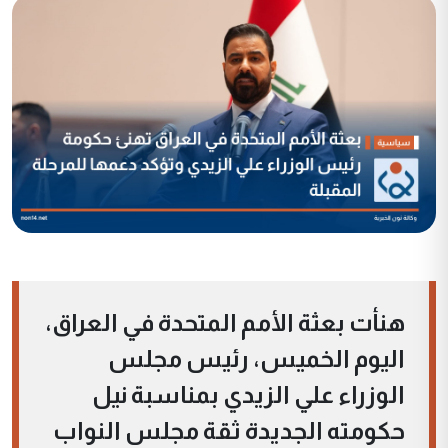
هنأت بعثة الأمم المتحدة في العراق،
اليوم الخميس، رئيس مجلس
الوزراء علي الزيدي بمناسبة نيل
حكومته الجديدة ثقة مجلس النواب