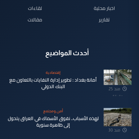
اخبار محلية
لقاءات
تقارير
مقالات
أحدث المواضيع
إقتصادية
أمانة بغداد : تطوير إدارة النفايات بالتعاون مع
البنك الدولي
منذ 25
دقيقة
أمن ومجتمع
لهذه الأسباب.. نفوق الأسماك في العراق يتحول
إلى ظاهرة سنوية
منذ 30
دقيقة