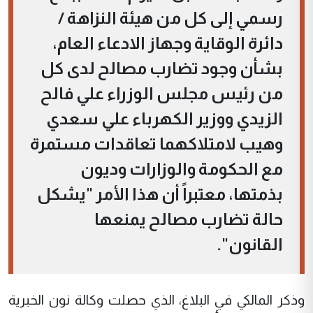
رسمي إلى كل من هيئة النزاهة /
دائرة الوقاية وجهاز الادعاء العام،
بشأن وجود تضارب مصالح لدى كل
من رئيس مجلس الوزراء علي فالح
الزيدي ووزير الكهرباء علي سعدي
وهيب لامتلاكهما تعاقدات مستمرة
مع الحكومة والوزارات وديون
بذمتها، معتبراً أن هذا الأمر "يشكل
حالة تضارب مصالح يمنعها
القانون".
وذكر المالكي في البلاغ، الذي حصلت وكالة نون الخبرية