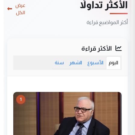
الأكثر تداولاً
عرض
الكل
أكثر المواضيع قراءة
الأكثر قراءة
اليوم
الأسبوع
الشهر
سنة
1