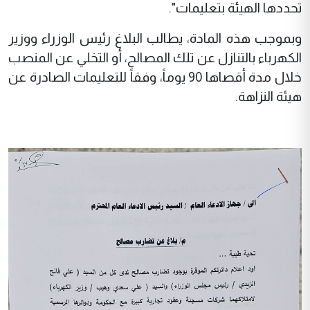
تحددها الهيئة بتعليمات".
وبموجب هذه المادة، يطالب البلاغ رئيس الوزراء ووزير
الكهرباء بالتنازل عن تلك المصالح، أو التخلي عن المنصب
خلال مدة أقصاها 90 يوماً، وفقاً للتعليمات الصادرة عن
هيئة النزاهة.