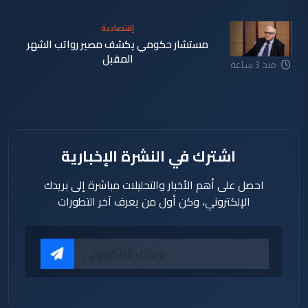
إقتصادية
مستشار حكومي يكشف مصير رواتب الشهر
المقبل
منذ 3 ساعة
اشترك في النشرة الإخبارية
احصل على أهم الأخبار والتحليلات مباشرة إلى بريدك
الإلكتروني، وكن أول من يعرف آخر التطورات