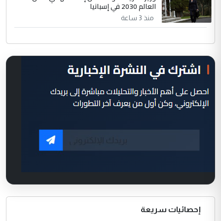
العالم 2030 في إسبانيا
منذ 3 ساعة
إحصائيات سريعة