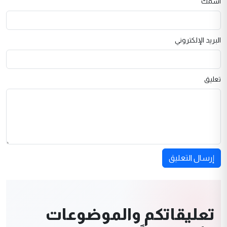
اسمك
البريد الإلكتروني
تعليق
إرسال التعليق
تعليقاتكم والموضوعات