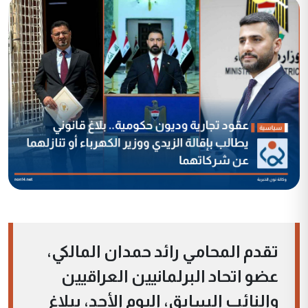
تقدم المحامي رائد حمدان المالكي،
عضو اتحاد البرلمانيين العراقيين
والنائب السابق، اليوم الأحد، ببلاغ