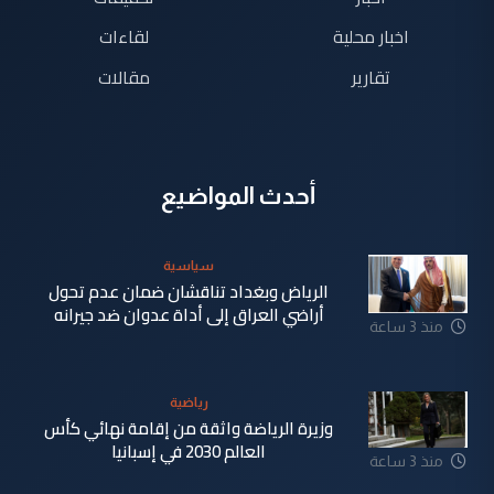
اخبار محلية
لقاءات
تقارير
مقالات
أحدث المواضيع
سياسية
الرياض وبغداد تناقشان ضمان عدم تحول
أراضي العراق إلى أداة عدوان ضد جيرانه
منذ 3 ساعة
رياضية
وزيرة الرياضة واثقة من إقامة نهائي كأس
العالم 2030 في إسبانيا
منذ 3 ساعة