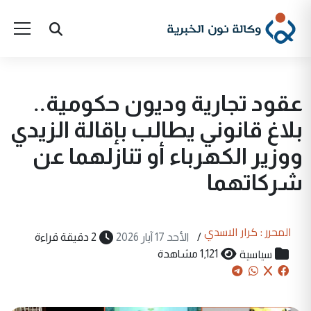
عقود تجارية وديون حكومية..
بلاغ قانوني يطالب بإقالة الزيدي
ووزير الكهرباء أو تنازلهما عن
شركاتهما
المحرر : كرار الاسدي
/
الأحد 17 آيار 2026
2 دقيقة قراءة
سياسية
1,121 مشاهدة