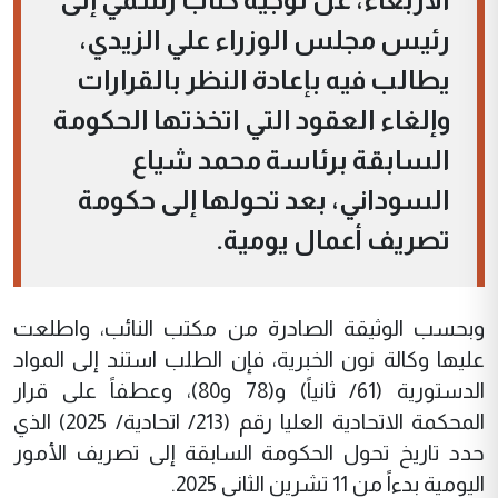
رئيس مجلس الوزراء علي الزيدي،
يطالب فيه بإعادة النظر بالقرارات
وإلغاء العقود التي اتخذتها الحكومة
السابقة برئاسة محمد شياع
السوداني، بعد تحولها إلى حكومة
تصريف أعمال يومية.
وبحسب الوثيقة الصادرة من مكتب النائب، واطلعت
عليها وكالة نون الخبرية، فإن الطلب استند إلى المواد
الدستورية (61/ ثانياً) و(78 و80)، وعطفاً على قرار
المحكمة الاتحادية العليا رقم (213/ اتحادية/ 2025) الذي
حدد تاريخ تحول الحكومة السابقة إلى تصريف الأمور
اليومية بدءاً من 11 تشرين الثاني 2025.