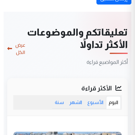
تعليقاتكم والموضوعات
الأكثر تداولاً
عرض
الكل
أكثر المواضيع قراءة
الأكثر قراءة
اليوم
الأسبوع
الشهر
سنة