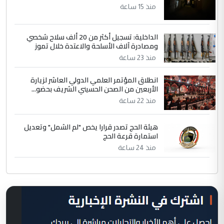
منذ 15 ساعة
الداخلية: تسجيل أكثر من 20 ألف سلاح شخصي
ومصادرة آلاف الأسلحة والاعتدة خلال تموز
منذ 23 ساعة
انطلاق المؤتمر العلمي الدولي العاشر لزيارة
الأربعين من الصحن الحسيني الشريف بحضو...
منذ 22 ساعة
هيئة الحج تصدر قرارا يخص "لم الشمل" وتعديل
استمارة قرعة الحج
منذ 24 ساعة