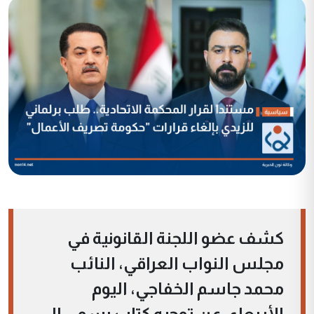
كشف عضو اللجنة القانونية في
مجلس النواب العراقي، النائب
محمد جاسم الخفاجي، اليوم
الأربعاء، عن توجيه كتاب رسمي إلى