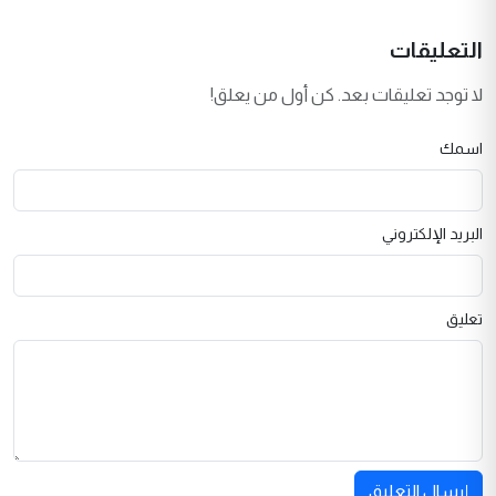
التعليقات
لا توجد تعليقات بعد. كن أول من يعلق!
اسمك
البريد الإلكتروني
تعليق
إرسال التعليق