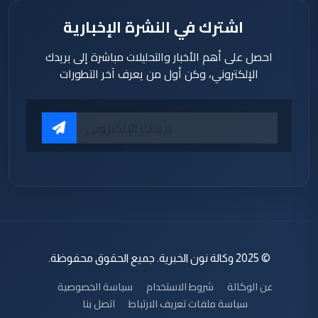
اشترك في النشرة الإخبارية
احصل على أهم الأخبار والتحليلات مباشرة إلى بريدك
الإلكتروني، وكن أول من يعرف آخر التطورات
© 2025 وكالة نون الخبرية. جميع الحقوق محفوظة.
عن الوكالة
شروط الاستخدام
سياسة الخصوصية
سياسة ملفات تعريف الارتباط
اتصل بنا