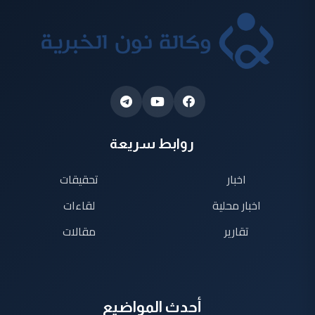
روابط سريعة
اخبار
تحقيقات
اخبار محلية
لقاءات
تقارير
مقالات
أحدث المواضيع