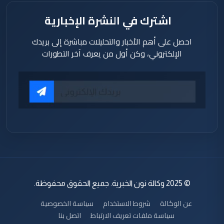
اشترك في النشرة الإخبارية
احصل على أهم الأخبار والتحليلات مباشرة إلى بريدك
الإلكتروني، وكن أول من يعرف آخر التطورات
© 2025 وكالة نون الخبرية. جميع الحقوق محفوظة.
عن الوكالة
شروط الاستخدام
سياسة الخصوصية
سياسة ملفات تعريف الارتباط
اتصل بنا