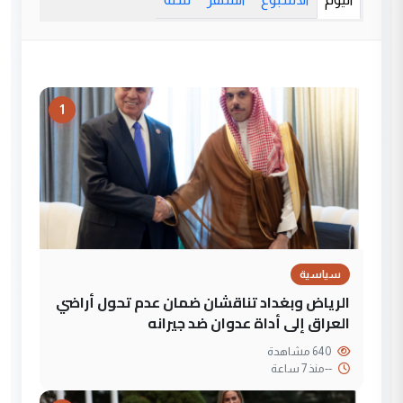
1
سياسية
الرياض وبغداد تناقشان ضمان عدم تحول أراضي
العراق إلى أداة عدوان ضد جيرانه
640 مشاهدة
--
منذ 7 ساعة