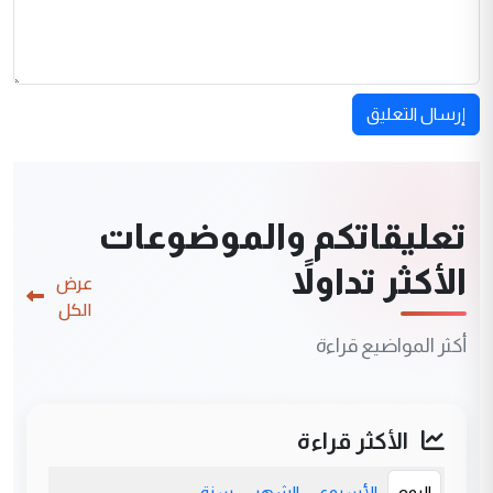
إرسال التعليق
تعليقاتكم والموضوعات
الأكثر تداولاً
عرض
الكل
أكثر المواضيع قراءة
الأكثر قراءة
اليوم
الأسبوع
الشهر
سنة