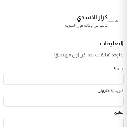
كرار الاسدي
كاتب في وكالة نون الخبرية
التعليقات
لا توجد تعليقات بعد. كن أول من يعلق!
اسمك
البريد الإلكتروني
تعليق