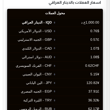
اسعار العملات بالدينار العراقي