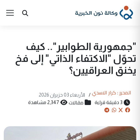
"جمهورية الطوابير".. كيف
تحوّل "الاكتفاء الذاتي" إلى فخ
يخنق العراقيين؟
المحرر : كرار الاسدي
/
الأربعاء 03 حزيران 2026
مقالات
3 دقيقة قراءة
2,347 مشاهدة