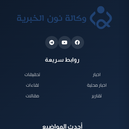
روابط سريعة
اخبار
تحقيقات
اخبار محلية
لقاءات
تقارير
مقالات
أحدث المواضيع