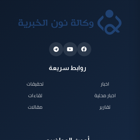
روابط سريعة
اخبار
تحقيقات
اخبار محلية
لقاءات
تقارير
مقالات