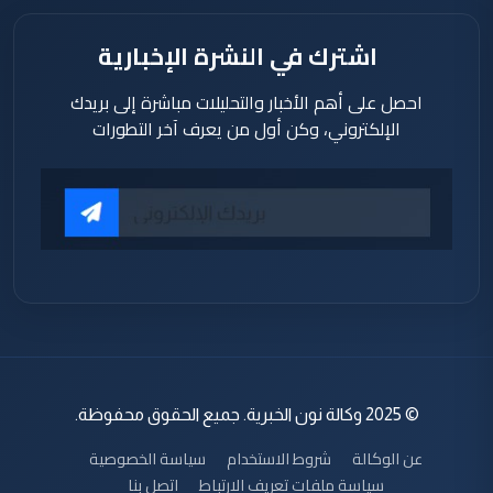
اشترك في النشرة الإخبارية
احصل على أهم الأخبار والتحليلات مباشرة إلى بريدك
الإلكتروني، وكن أول من يعرف آخر التطورات
© 2025 وكالة نون الخبرية. جميع الحقوق محفوظة.
عن الوكالة
شروط الاستخدام
سياسة الخصوصية
سياسة ملفات تعريف الارتباط
اتصل بنا