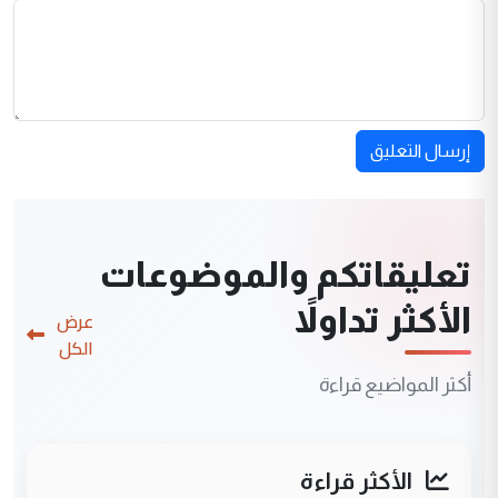
إرسال التعليق
تعليقاتكم والموضوعات
الأكثر تداولاً
عرض
الكل
أكثر المواضيع قراءة
الأكثر قراءة