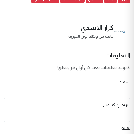
كرار الاسدي
كاتب في وكالة نون الخبرية
التعليقات
لا توجد تعليقات بعد. كن أول من يعلق!
اسمك
البريد الإلكتروني
تعليق