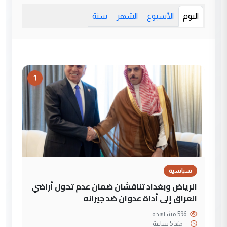
اليوم
الأسبوع
الشهر
سنة
1
سياسية
الرياض وبغداد تناقشان ضمان عدم تحول أراضي
العراق إلى أداة عدوان ضد جيرانه
596 مشاهدة
--
منذ 5 ساعة