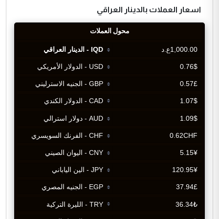
اسعار العملات بالدينار العراقي