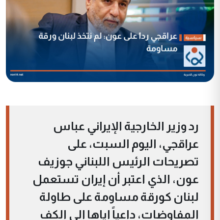
رد وزير الخارجية الإيراني عباس
عراقجي، اليوم السبت، على
تصريحات الرئيس اللبناني جوزيف
عون، الذي اعتبر أن إيران تستعمل
لبنان كورقة مساومة على طاولة
المفاوضات، داعياً إياها إلى الكف