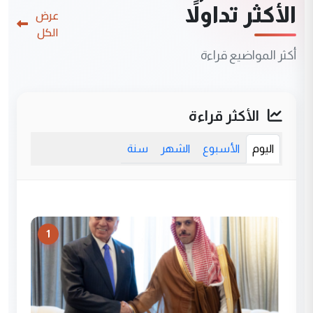
الأكثر تداولاً
عرض
الكل
أكثر المواضيع قراءة
الأكثر قراءة
اليوم
الأسبوع
الشهر
سنة
1