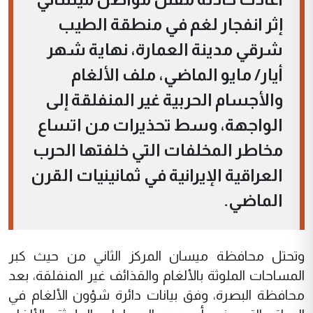
إثر انفجار لغم في منطقة الطيب
شرقي مدينة العمارة، نهاية شهر
أيار/ مايو الماضي، ملف الألغام
والأجسام الحربية غير المنفلقة إلى
الواجهة، وسط تحذيرات من اتساع
مخاطر المخلفات التي خلفتها الحرب
العراقية الإيرانية في ثمانينيات القرن
الماضي.
وتحتل محافظة ميسان المركز الثاني من حيث كبر
المساحات الملوثة بالألغام والقذائف غير المنفلقة، بعد
محافظة البصرة، وفق بيانات دائرة شؤون الألغام في