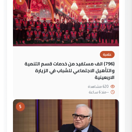
4
علمية
(796) الف مستفيد من خدمات قسم التنمية
والتأهيل الاجتماعي للشباب في الزيارة
الاربعينية
620 مشاهدة
--
منذ 6 ساعة
5