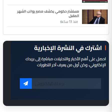
مستشار حكومي يكشف مصير رواتب الشهر
المقبل
منذ 13 ساعة