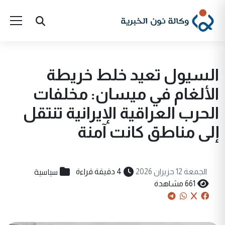
السيول تعيد خلط خريطة
الألغام في ميسان: مخلفات
الحرب العراقية الإيرانية تنتقل
إلى مناطق كانت آمنة
سياسية
الجمعة 12 حزيران 2026
4 دقيقة قراءة
661 مشاهدة