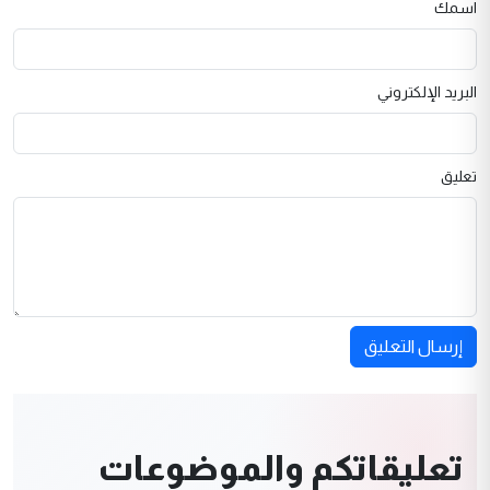
اسمك
البريد الإلكتروني
تعليق
إرسال التعليق
تعليقاتكم والموضوعات