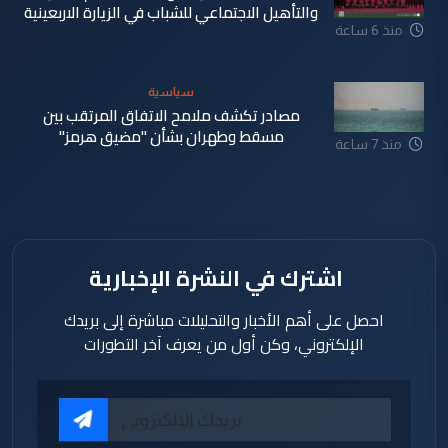
والتأهيل الاجتماعي للشباب في الزيارة الاربعينية
منذ 6 ساعة
سياسية
مصادر تكشف ملامح الاتفاق المرتقب بين
مسقط وطهران بشأن "مضيق هرمز"
منذ 7 ساعة
اشترك في النشرة الإخبارية
احصل على أهم الأخبار والتحليلات مباشرة إلى بريدك
الإلكتروني، وكن أول من يعرف آخر التطورات