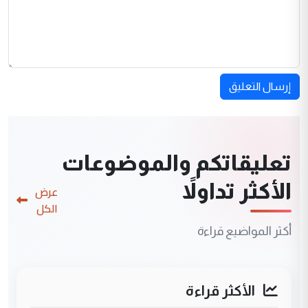
إرسال التعليق
تعليقاتكم والموضوعات
الأكثر تداولاً
عرض
الكل
أكثر المواضيع قراءة
الأكثر قراءة