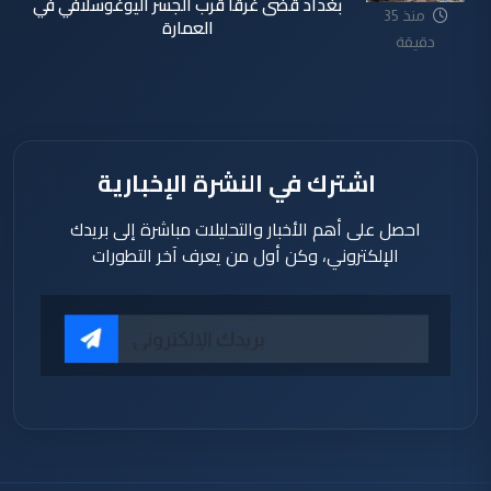
بغداد قضى غرقاً قرب الجسر اليوغوسلافي في
منذ 35
العمارة
دقيقة
اشترك في النشرة الإخبارية
احصل على أهم الأخبار والتحليلات مباشرة إلى بريدك
الإلكتروني، وكن أول من يعرف آخر التطورات