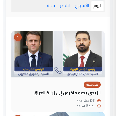
اليوم
الأسبوع
الشهر
سنة
1
سياسية
الزيدي يدعو ماكرون إلى زيارة العراق
1211 مشاهدة
--
منذ 16 ساعة