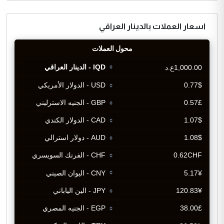
اسعار العملات بالدينار العراقي