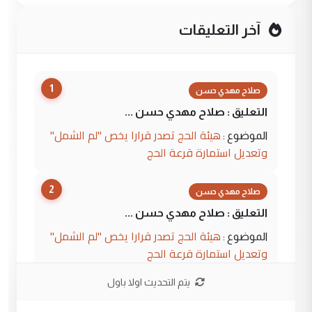
آخر التعليقات
1
صلاح مهدي حسن
التعليق : صلاح مهدي حسن ...
هيئة الحج تصدر قرارا يخص "لم الشمل"
الموضوع :
وتعديل استمارة قرعة الحج
2
صلاح مهدي حسن
التعليق : صلاح مهدي حسن ...
هيئة الحج تصدر قرارا يخص "لم الشمل"
الموضوع :
وتعديل استمارة قرعة الحج
يتم التحديث اولا باول
3
hadi