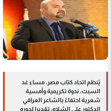
يُنظم اتحاد كتاب مصر، مساء غد
السبت، ندوة تكريمية وأمسية
شعرية احتفاءً بالشاعر العراقي
الدكتور علي الشلاه، تقديرا لدوره