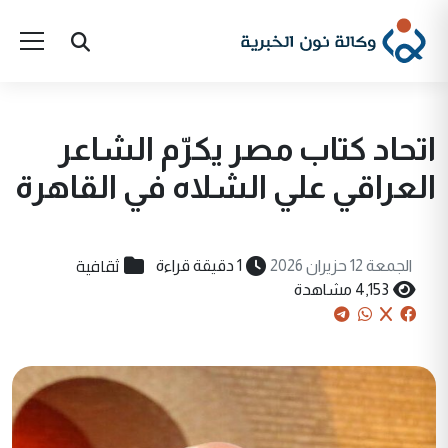
اتحاد كتاب مصر يكرّم الشاعر
العراقي علي الشلاه في القاهرة
ثقافية
الجمعة 12 حزيران 2026
1 دقيقة قراءة
4,153 مشاهدة