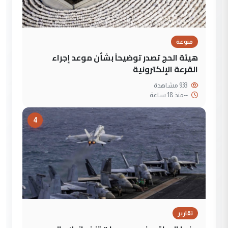
منوعة
هيئة الحج تصدر توضيحاً بشأن موعد إجراء
القرعة الإلكترونية
933 مشاهدة
--
منذ 18 ساعة
4
تقارير