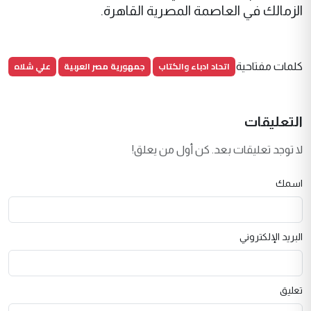
الزمالك في العاصمة المصرية القاهرة.
اتحاد ادباء والكتاب
جمهورية مصر العربية
علي شلاه
كلمات مفتاحية
التعليقات
لا توجد تعليقات بعد. كن أول من يعلق!
اسمك
البريد الإلكتروني
تعليق