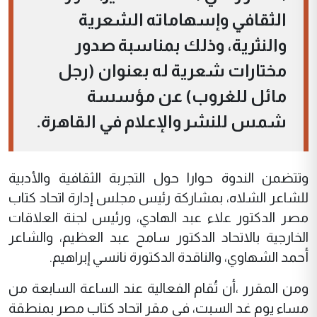
الثقافي وإسهاماته الشعرية
والنثرية، وذلك بمناسبة صدور
مختارات شعرية له بعنوان (رجل
مائل للغروب) عن مؤسسة
شمس للنشر والإعلام في القاهرة.
وتتضمن الندوة حوارا حول التجربة الثقافية والأدبية
للشاعر الشلاه، بمشاركة رئيس مجلس إدارة اتحاد كتاب
مصر الدكتور علاء عبد الهادي، ورئيس لجنة العلاقات
الخارجية بالاتحاد الدكتور سامح عبد العظيم، والشاعر
أحمد الشهاوي، والناقدة الدكتورة نانسي إبراهيم.
ومن المقرر ،أن تُقام الفعالية عند الساعة السابعة من
مساء يوم غد السبت، في مقر اتحاد كتاب مصر بمنطقة