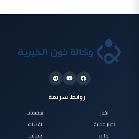
روابط سريعة
اخبار
تحقيقات
اخبار محلية
لقاءات
تقارير
مقالات