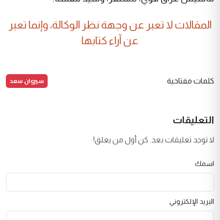
المقالات لا تعبر عن وجهة نظر الوكالة، وإنما تعبر
عن آراء كتابها
سيروان سعد
كلمات مفتاحية
التعليقات
لا توجد تعليقات بعد. كن أول من يعلق!
اسمك
البريد الإلكتروني