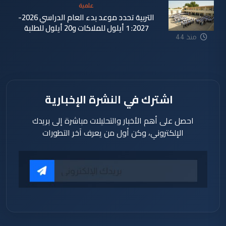
علمية
التربية تحدد موعد بدء العام الدراسي 2026-
2027: 1 أيلول للملاكات و20 أيلول للطلبة
منذ 44
دقيقة
اشترك في النشرة الإخبارية
احصل على أهم الأخبار والتحليلات مباشرة إلى بريدك
الإلكتروني، وكن أول من يعرف آخر التطورات