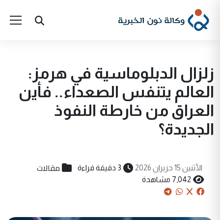
زلزال الدبلوماسية في هرمز:
العالم يتنفس الصعداء.. فأين
العراق من خارطة النفوذ
الجديدة؟
مقالات
الأثنين 15 حزيران 2026
3 دقيقة قراءة
7,042 مشاهدة