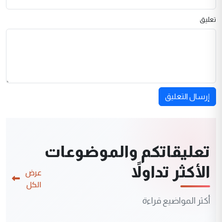
تعليق
إرسال التعليق
تعليقاتكم والموضوعات
الأكثر تداولاً
عرض
الكل
أكثر المواضيع قراءة