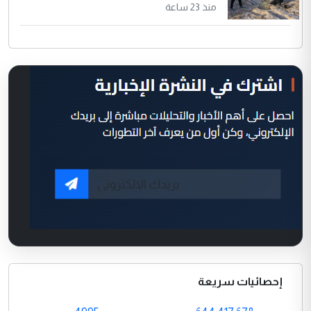
منذ 23 ساعة
إحصائيات سريعة