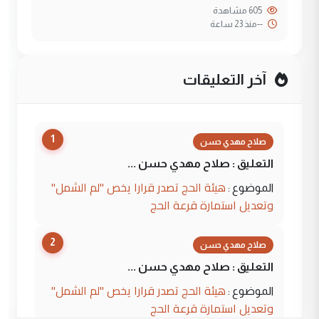
605 مشاهدة
--
منذ 23 ساعة
آخر التعليقات
1
صلاح مهدي حسن
التعليق : صلاح مهدي حسن ...
هيئة الحج تصدر قرارا يخص "لم الشمل"
الموضوع :
وتعديل استمارة قرعة الحج
2
صلاح مهدي حسن
التعليق : صلاح مهدي حسن ...
هيئة الحج تصدر قرارا يخص "لم الشمل"
الموضوع :
وتعديل استمارة قرعة الحج