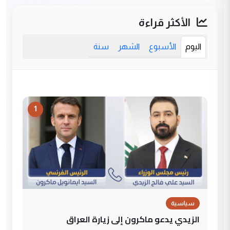
الأكثر قراءة
اليوم
الأسبوع
الشهر
سنة
1
سياسية
الزيدي يدعو ماكرون إلى زيارة العراق