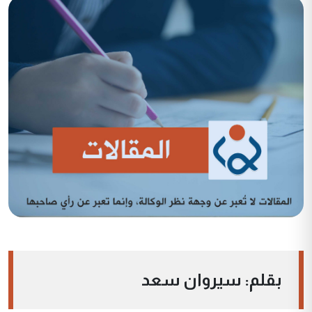
بقلم: سيروان سعد