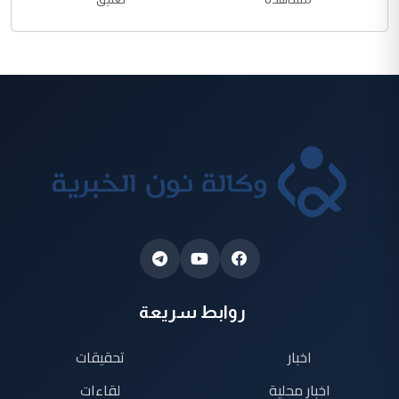
روابط سريعة
اخبار
تحقيقات
اخبار محلية
لقاءات