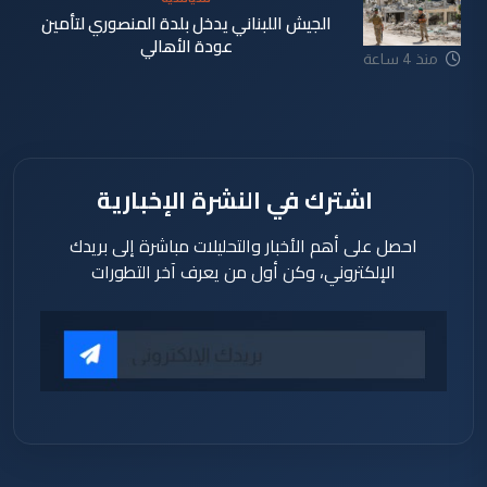
الجيش اللبناني يدخل بلدة المنصوري لتأمين
عودة الأهالي
منذ 4 ساعة
اشترك في النشرة الإخبارية
احصل على أهم الأخبار والتحليلات مباشرة إلى بريدك
الإلكتروني، وكن أول من يعرف آخر التطورات