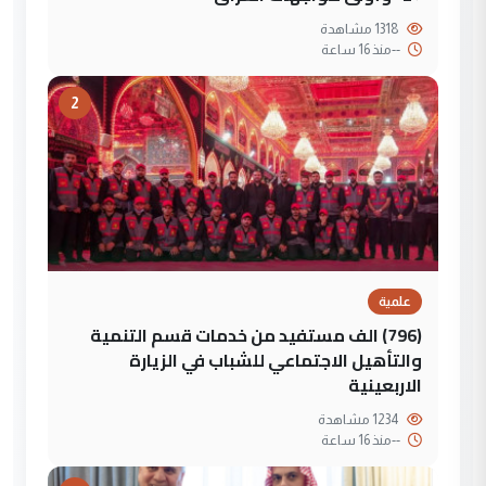
1318 مشاهدة
--
منذ 16 ساعة
2
علمية
(796) الف مستفيد من خدمات قسم التنمية
والتأهيل الاجتماعي للشباب في الزيارة
الاربعينية
1234 مشاهدة
--
منذ 16 ساعة