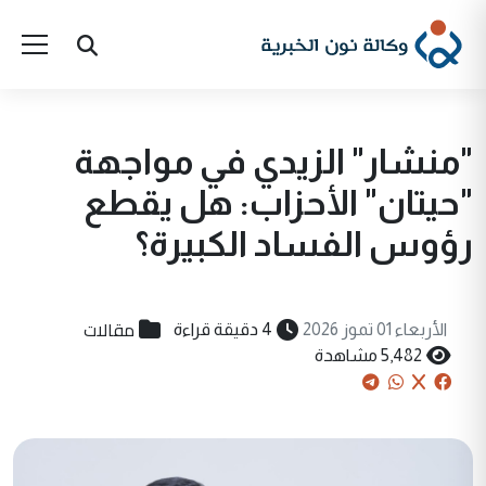
"منشار" الزيدي في مواجهة
"حيتان" الأحزاب: هل يقطع
رؤوس الفساد الكبيرة؟
مقالات
الأربعاء 01 تموز 2026
4 دقيقة قراءة
5,482 مشاهدة