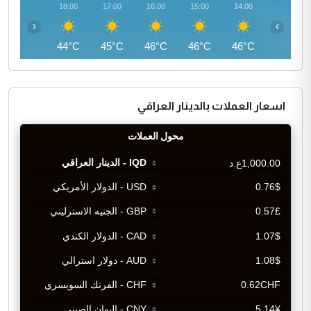
19:00
18:00
17:00
16:00
15:00
14:00
‹
›
42°C
44°C
45°C
46°C
46°C
46°C
اسعار العملات بالدينار العراقي