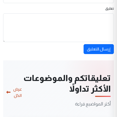
تعليق
إرسال التعليق
تعليقاتكم والموضوعات
الأكثر تداولاً
عرض
الكل
أكثر المواضيع قراءة