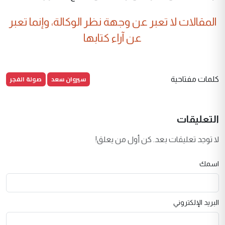
المقالات لا تعبر عن وجهة نظر الوكالة، وإنما تعبر
عن آراء كتابها
سيروان سعد
صولة الفجر
كلمات مفتاحية
التعليقات
لا توجد تعليقات بعد. كن أول من يعلق!
اسمك
البريد الإلكتروني