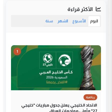
الأكثر قراءة
اليوم
الأسبوع
الشهر
سنة
1
رياضية
الاتحاد الخليجي يعلن جدول مباريات "خليجي
27" وأولى مواجهات العراق