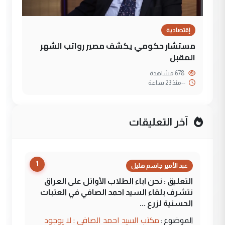
إقتصادية
مستشار حكومي يكشف مصير رواتب الشهر
المقبل
678 مشاهدة
--
منذ 23 ساعة
آخر التعليقات
1
عبد الأمير جاسم هليل
التعليق : نحن اباء الطلاب الأوائل على العراق
نتشرف بلقاء السيد احمد الصافي في العتبات
الحسنية لزرع ...
مكتب السيد احمد الصافي : لا يوجود
الموضوع :