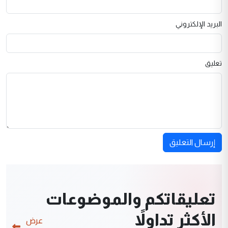
البريد الإلكتروني
تعليق
إرسال التعليق
تعليقاتكم والموضوعات
الأكثر تداولاً
عرض