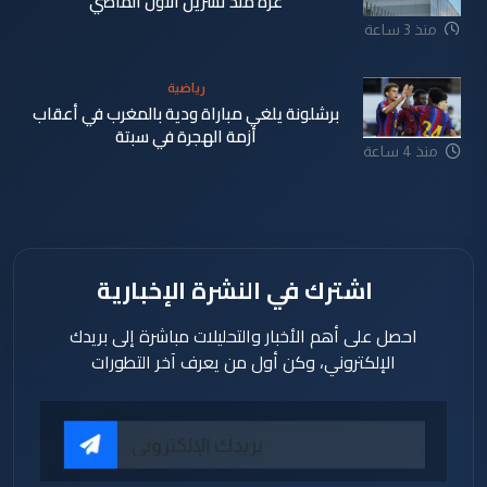
غزة منذ تشرين الاول الماضي
منذ 3 ساعة
رياضية
برشلونة يلغي مباراة ودية بالمغرب في أعقاب
أزمة الهجرة في سبتة
منذ 4 ساعة
اشترك في النشرة الإخبارية
احصل على أهم الأخبار والتحليلات مباشرة إلى بريدك
الإلكتروني، وكن أول من يعرف آخر التطورات