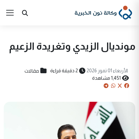
مونديال الزيدي وتغريدة الزعيم
مقالات
الأربعاء 01 تموز 2026
2 دقيقة قراءة
1,451 مشاهدة