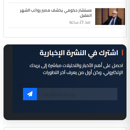
مستشار حكومي يكشف مصير رواتب الشهر
المقبل
منذ 23 ساعة