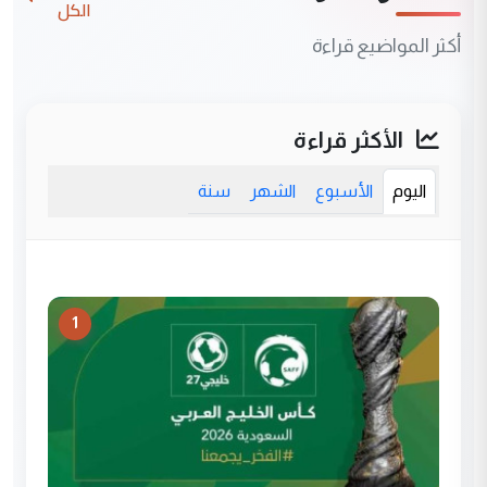
الكل
أكثر المواضيع قراءة
الأكثر قراءة
اليوم
الأسبوع
الشهر
سنة
1