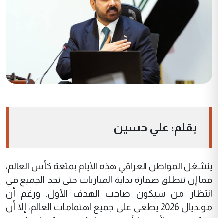
بقلم: علي حسين
ينشغل المواطن العراقي هذه الأيام بمتعة كأس العالم،
فما إن تنطلق صفارة بداية المباريات حتى تجد الجميع في
انتظار من سيكون صاحب الهدف الأول. ورغم أن
مونديال 2026 يطغى على جميع اهتمامات العالم، إلا أن