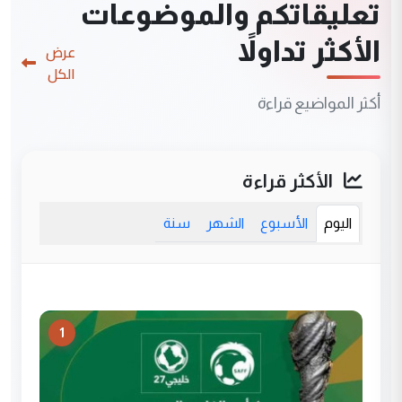
تعليقاتكم والموضوعات
الأكثر تداولاً
عرض
الكل
أكثر المواضيع قراءة
الأكثر قراءة
اليوم
الأسبوع
الشهر
سنة
1