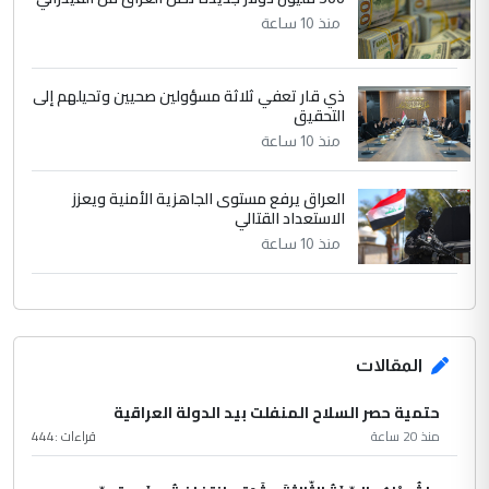
منذ 10 ساعة
ذي قار تعفي ثلاثة مسؤولين صحيين وتحيلهم إلى
التحقيق
منذ 10 ساعة
العراق يرفع مستوى الجاهزية الأمنية ويعزز
الاستعداد القتالي
منذ 10 ساعة
المقالات
حتمية حصر السلاح المنفلت بيد الدولة العراقية
منذ 20 ساعة
قراءات :
444