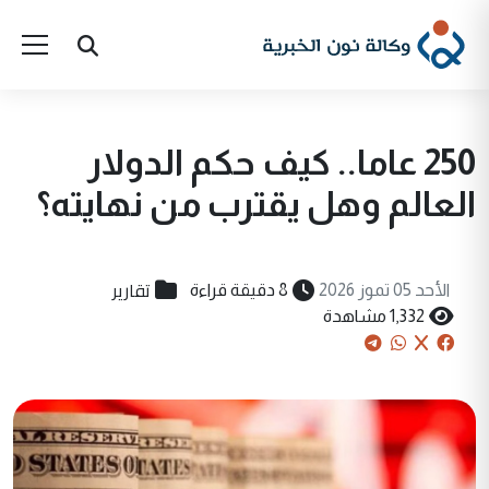
250 عاما.. كيف حكم الدولار
العالم وهل يقترب من نهايته؟
تقارير
الأحد 05 تموز 2026
8 دقيقة قراءة
1,332 مشاهدة