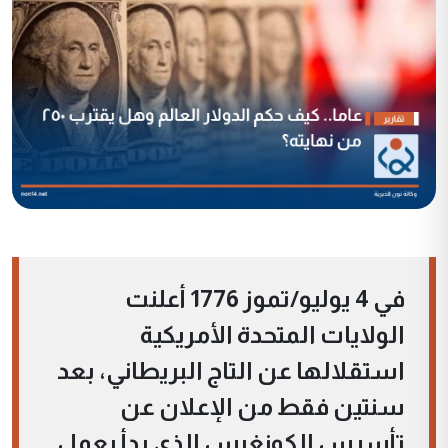
في 4 يوليو/تموز 1776 أعلنت
الولايات المتحدة الأمريكية
استقلالها عن التاج البريطاني، بعد
سنتين فقط من الإعلان عن
تأسيس الكونغرس الذي بدأ يعمل