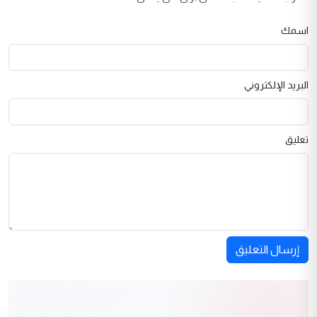
اسمك
البريد الإلكتروني
تعليق
إرسال التعليق