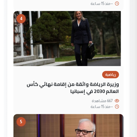
--
منذ 15 ساعة
4
رياضية
وزيرة الرياضة واثقة من إقامة نهائي كأس
العالم 2030 في إسبانيا
667 مشاهدة
--
منذ 15 ساعة
5