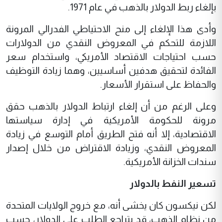
بإلغاء ربط الدولار بالذهب في عام 1971.
وأدى هذا الإلغاء إلى منح الاحتياطي الفدرالي المرونة
اللازمة للتحكم في المعروض النقدي من الدولارات
حسب احتياجات الاقتصاد الأمريكي، واستخدام سعر
الفائدة لتحقيق هدفين أساسيين، وهما زيادة التوظيف
والحفاظ على استقرار الأسعار.
وعلى الرغم من أن إلغاء ارتباط الدولار بالذهب حقق
مرونة للحكومة الأمريكية في إدارة سياستها
الاقتصادية، إلا أنه فتح الطريق أمام التوسع في زيادة
المعروض النقدي، وزيادة الاقتراض من خلال إصدار
سندات الخزانة الأمريكية.
تسعير النفط بالدولار
لكن نيكسون كان يخشى أنه، مع خروج الولايات المتحدة
من نظام الذهب، قد يتراجع الطلب على الدولار، حسب