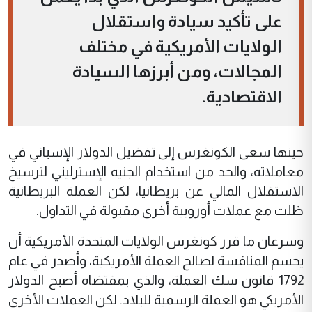
على تأكيد سيادة واستقلال
الولايات الأمريكية في مختلف
المجالات، ومن أبرزها السيادة
الاقتصادية.
حينها سعى الكونغرس إلى تفضيل الدولار الإسباني في
معاملاته، والحد من استخدام الجنيه الإسترليني لترسيخ
الاستقلال المالي عن بريطانيا، لكن العملة البريطانية
ظلت مع عملات أوروبية أخرى مقبولة في التداول.
وسرعان ما قرر كونغرس الولايات المتحدة الأمريكية أن
يحسم المنافسة لصالح العملة الأمريكية، وأصدر في عام
1792 قانون سك العملة، والذي بمقتضاه أصبح الدولار
الأمريكي هو العملة الرسمية للبلاد. لكن العملات الأخرى