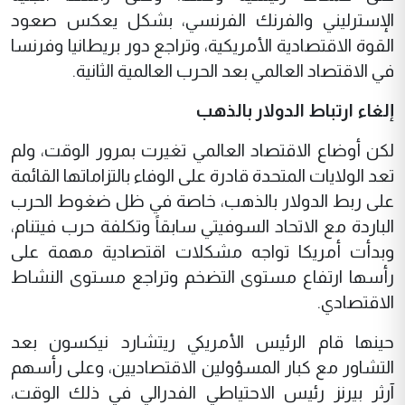
الإسترليني والفرنك الفرنسي، بشكل يعكس صعود
القوة الاقتصادية الأمريكية، وتراجع دور بريطانيا وفرنسا
في الاقتصاد العالمي بعد الحرب العالمية الثانية.
إلغاء ارتباط الدولار بالذهب
لكن أوضاع الاقتصاد العالمي تغيرت بمرور الوقت، ولم
تعد الولايات المتحدة قادرة على الوفاء بالتزاماتها القائمة
على ربط الدولار بالذهب، خاصة في ظل ضغوط الحرب
الباردة مع الاتحاد السوفيتي سابقاً وتكلفة حرب فيتنام،
وبدأت أمريكا تواجه مشكلات اقتصادية مهمة على
رأسها ارتفاع مستوى التضخم وتراجع مستوى النشاط
الاقتصادي.
حينها قام الرئيس الأمريكي ريتشارد نيكسون بعد
التشاور مع كبار المسؤولين الاقتصاديين، وعلى رأسهم
آرثر بيرنز رئيس الاحتياطي الفدرالي في ذلك الوقت،