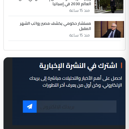
العالم 2030 في إسبانيا
منذ 15 ساعة
مستشار حكومي يكشف مصير رواتب الشهر
المقبل
منذ 15 ساعة