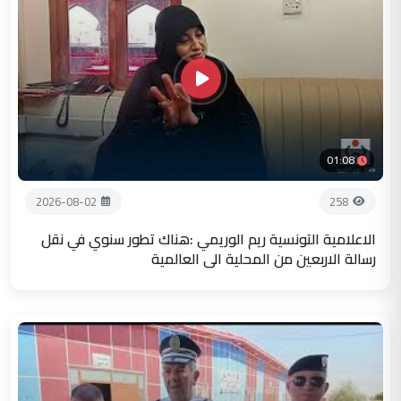
01:08
2026-08-02
258
الاعلامية التونسية ريم الوريمي :هناك تطور سنوي في نقل
رسالة الاربعين من المحلية الى العالمية