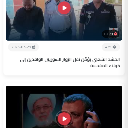
02:21
2026-07-29
425
الحشد الشعبي يؤمّن نقل الزوار السوريين الوافدين إلى
كربلاء المقدسة