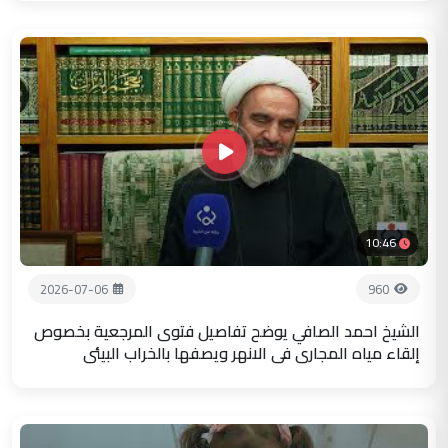
10:46
2026-07-06
960
الشيخ احمد الصافي يوضح تفاصيل فتوى المرجعية بخصوص
إلقاء مياه المجاري في الانهر ويصفها بالخراب البيئي