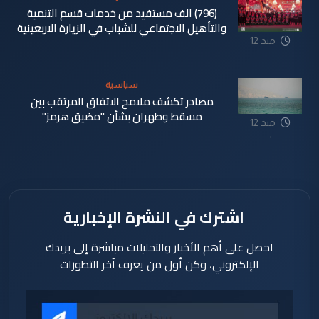
(796) الف مستفيد من خدمات قسم التنمية
والتأهيل الاجتماعي للشباب في الزيارة الاربعينية
منذ 12
ساعة
سياسية
مصادر تكشف ملامح الاتفاق المرتقب بين
مسقط وطهران بشأن "مضيق هرمز"
منذ 12
ساعة
اشترك في النشرة الإخبارية
احصل على أهم الأخبار والتحليلات مباشرة إلى بريدك
الإلكتروني، وكن أول من يعرف آخر التطورات