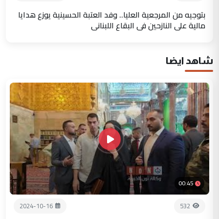
بتوجيه من المرجعية العليا.. وفد العتبة الحسينية يوزع هدايا
مالية على النازحين في البقاع اللبناني
شاهد ايضا
00:45
2024-10-16
532