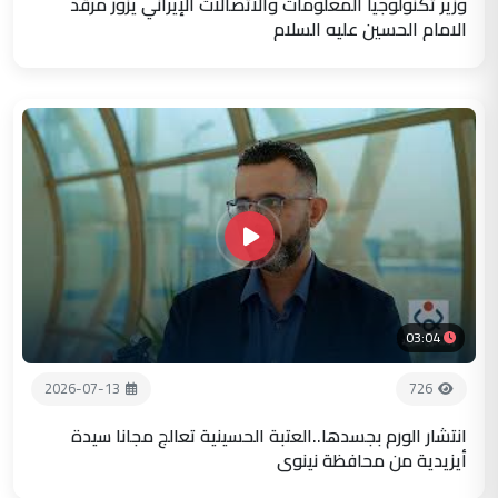
وزير تكنولوجيا المعلومات والاتصالات الإيراني يزور مرقد
الامام الحسين عليه السلام
03:04
2026-07-13
726
انتشار الورم بجسدها..العتبة الحسينية تعالج مجانا سيدة
أيزيدية من محافظة نينوى