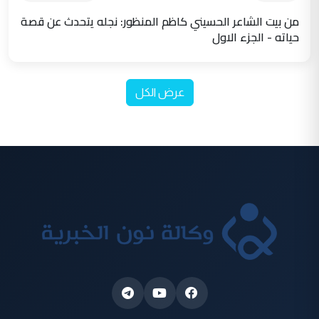
من بيت الشاعر الحسيني كاظم المنظور: نجله يتحدث عن قصة
حياته - الجزء الاول
عرض الكل