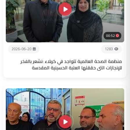
00:52
2026-06-20
1283
منظمة الصحة العالمية تتواجد في كربلاء :نشعر بالفخر
للإنجازات التي حققتها العتبة الحسينية المقدسة