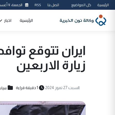
الرئيسية
كل المواضيع
اتصل بنا
RSS
الجمعة، ٧ أغسطس 2026
الرئيسية
اخبار
زيارة الاربعين
سياس
السبت 27 تموز 2024
1 دقيقة قراءة