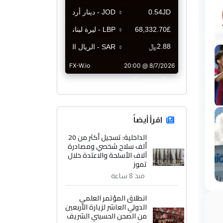
CurrencyRate
اقرأ أيضاً
الداخلية: تسجيل أكثر من 20
ألف سلاح شخصي ومصادرة
آلاف الأسلحة والاعتدة خلال
تموز
منذ 8 ساعة
انطلاق المؤتمر العلمي
الدولي العاشر لزيارة الأربعين
من الصحن الحسيني الشريف