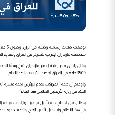
مقاطعة مازندران الإيرانية للتمركز في العراق وتقديم الخ
3500 خادم في العراق لحضور الأربعين لهذا العام.
البلاد في زيارة الأربعين العالمي هذا العام”.
وطلب من الحجاج عدم تأجيل تجهيز جوازات سفرهم إلى ا
في هذا النظام، وتسجيل تأمين الحاج، وتحديد حدود الدخو