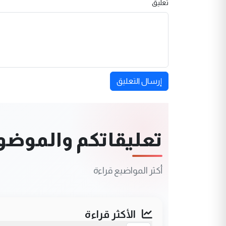
تعليق
إرسال التعليق
تعليقاتكم والموضوعا
أكثر المواضيع قراءة
الأكثر قراءة