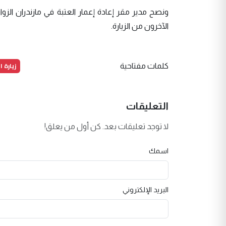
ونصح مدير مقر إعادة إعمار العتبة في مازندران الزوار
الآخرون من الزيارة.
زيارة ا
كلمات مفتاحية
التعليقات
لا توجد تعليقات بعد. كن أول من يعلق!
اسمك
البريد الإلكتروني