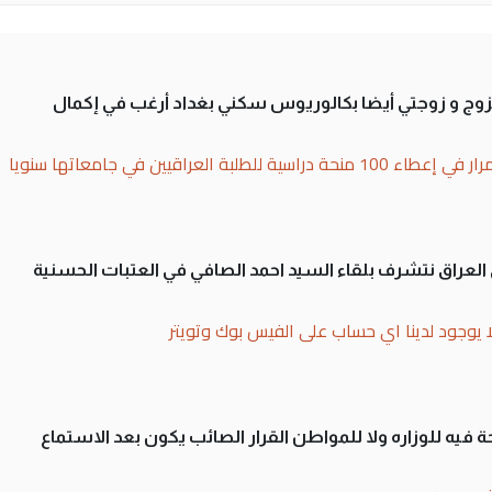
تزوج و زوجتي أيضا بكالوريوس سكني بغداد أرغب في إكمال
بة العراقيين في جامعاتها سنويا
لى العراق نتشرف بلقاء السيد احمد الصافي في العتبات الحسنية
ا يوجود لدينا اي حساب على الفيس بوك وتويتر
 فيه للوزاره ولا للمواطن القرار الصائب يكون بعد الاستماع