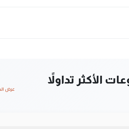
ت الأكثر تداولاً
عرض ال