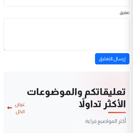
تعليق
إرسال التعليق
تعليقاتكم والموضوعات
الأكثر تداولاً
عرض
الكل
أكثر المواضيع قراءة