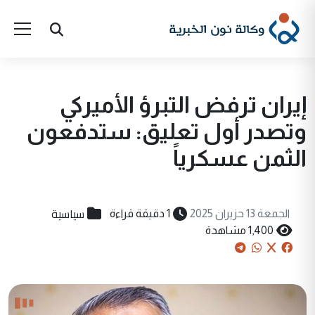
إيران ترفض التبرؤ الأميركي
وتصدر أول تعليق: ستدفعون
الثمن عسكرياً
سياسية
الجمعة 13 حزيران 2025
1 دقيقة قراءة
1,400 مشاهدة