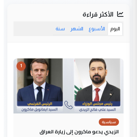
الأكثر قراءة
اليوم
الأسبوع
الشهر
سنة
1
سياسية
الزيدي يدعو ماكرون إلى زيارة العراق