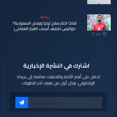
منذ 13
ساعة
رياضية
لماذا اختار صلاح تركيا ورفض السعودية؟
كواليس تكشف أسباب القرار المفاجئ
منذ 13
ساعة
اشترك في النشرة الإخبارية
احصل على أهم الأخبار والتحليلات مباشرة إلى بريدك
الإلكتروني، وكن أول من يعرف آخر التطورات