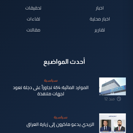
اخبار
تحقيقات
اخبار محلية
لقاءات
تقارير
مقالات
أحدث المواضيع
سياسية
الموارد المائية: 454 تجاوزاً على دجلة تعود
لجهات متنفذة
منذ 12
ساعة
سياسية
الزيدي يدعو ماكرون إلى زيارة العراق