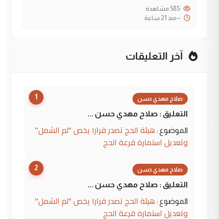
585 مشاهدة
--
منذ 21 ساعة
آخر التعليقات
1
صلاح مهدي حسن
التعليق : صلاح مهدي حسن ...
هيئة الحج تصدر قرارا يخص "لم الشمل"
الموضوع :
وتعديل استمارة قرعة الحج
2
صلاح مهدي حسن
التعليق : صلاح مهدي حسن ...
هيئة الحج تصدر قرارا يخص "لم الشمل"
الموضوع :
وتعديل استمارة قرعة الحج