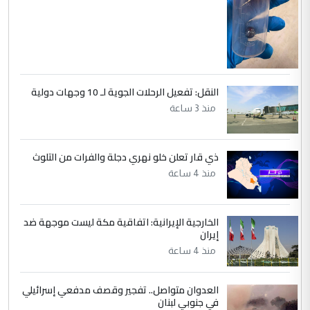
النقل: تفعيل الرحلات الجوية لـ 10 وجهات دولية
منذ 3 ساعة
ذي قار تعلن خلو نهري دجلة والفرات من التلوث
منذ 4 ساعة
الخارجية الإيرانية: اتفاقية مكة ليست موجهة ضد
إيران
منذ 4 ساعة
العدوان متواصل.. تفجير وقصف مدفعي إسرائيلي
في جنوبي لبنان