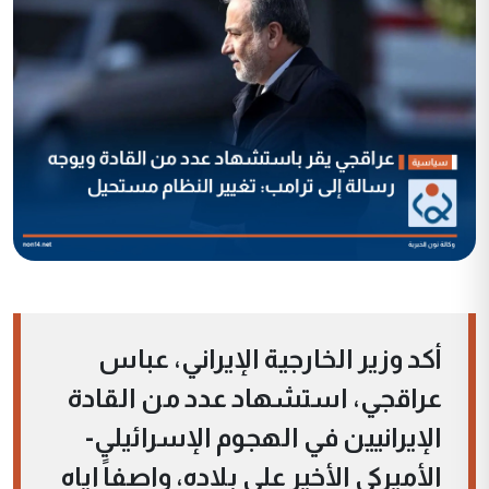
أكد وزير الخارجية الإيراني، عباس
عراقجي، استشهاد عدد من القادة
الإيرانيين في الهجوم الإسرائيلي-
الأميركي الأخير على بلاده، واصفاً إياه