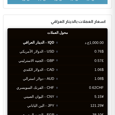
اسعار العملات بالدينار العراقي