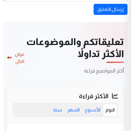
إرسال التعليق
تعليقاتكم والموضوعات
الأكثر تداولاً
عرض
الكل
أكثر المواضيع قراءة
الأكثر قراءة
اليوم
الأسبوع
الشهر
سنة