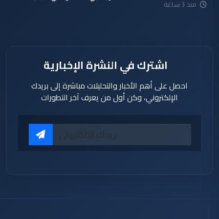
منذ 3 ساعة
اشترك في النشرة الإخبارية
احصل على أهم الأخبار والتحليلات مباشرة إلى بريدك
الإلكتروني، وكن أول من يعرف آخر التطورات