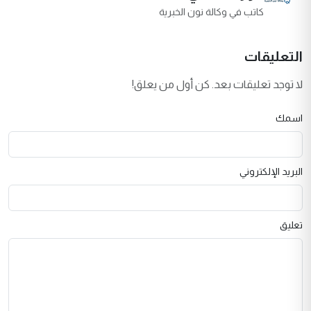
كاتب في وكالة نون الخبرية
التعليقات
لا توجد تعليقات بعد. كن أول من يعلق!
اسمك
البريد الإلكتروني
تعليق