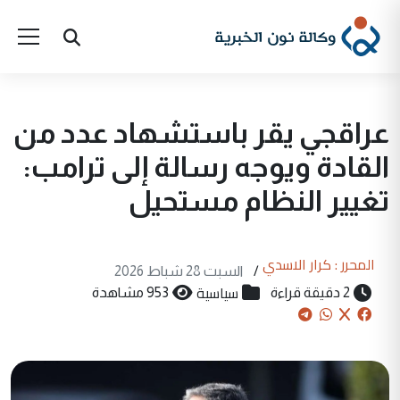
عراقجي يقر باستشهاد عدد من
القادة ويوجه رسالة إلى ترامب:
تغيير النظام مستحيل
المحرر : كرار الاسدي
/
السبت 28 شباط 2026
سياسية
2 دقيقة قراءة
953 مشاهدة