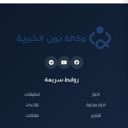
روابط سريعة
اخبار
تحقيقات
اخبار محلية
لقاءات
تقارير
مقالات