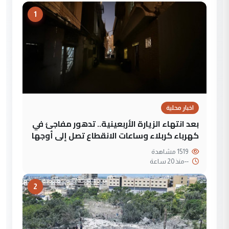
1
اخبار محلية
بعد انتهاء الزيارة الأربعينية.. تدهور مفاجئ في
كهرباء كربلاء وساعات الانقطاع تصل إلى أوجها
1519 مشاهدة
--
منذ 20 ساعة
2