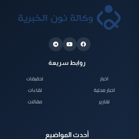
روابط سريعة
اخبار
تحقيقات
اخبار محلية
لقاءات
تقارير
مقالات
أحدث المواضيع