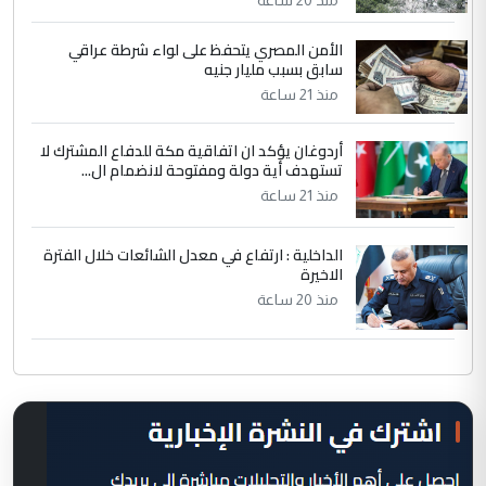
الأمن المصري يتحفظ على لواء شرطة عراقي
سابق بسبب مليار جنيه
منذ 21 ساعة
أردوغان يؤكد ان اتفاقية مكة للدفاع المشترك لا
تستهدف أية دولة ومفتوحة لانضمام ال...
منذ 21 ساعة
الداخلية : ارتفاع في معدل الشائعات خلال الفترة
الاخيرة
منذ 20 ساعة