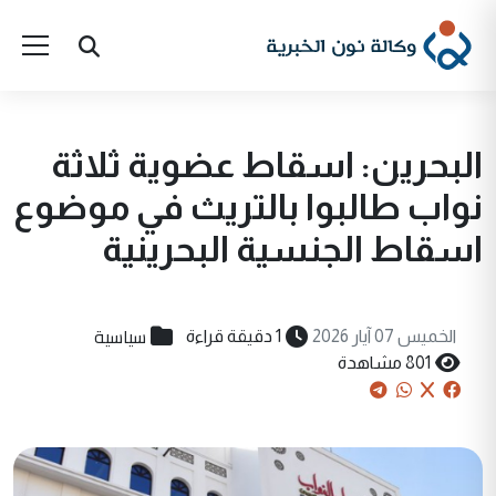
البحرين: اسقاط عضوية ثلاثة
نواب طالبوا بالتريث في موضوع
اسقاط الجنسية البحرينية
سياسية
الخميس 07 آيار 2026
1 دقيقة قراءة
801 مشاهدة