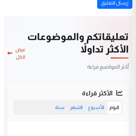
إرسال التعليق
تعليقاتكم والموضوعات
الأكثر تداولاً
عرض
الكل
أكثر المواضيع قراءة
الأكثر قراءة
اليوم
الأسبوع
الشهر
سنة