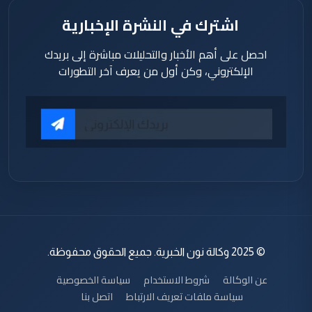
اشترك في النشرة الإخبارية
احصل على أهم الأخبار والتحليلات مباشرة إلى بريدك
الإلكتروني، وكن أول من يعرف آخر التطورات
© 2025 وكالة نون الخبرية. جميع الحقوق محفوظة.
عن الوكالة
شروط الاستخدام
سياسة الخصوصية
سياسة ملفات تعريف الارتباط
اتصل بنا