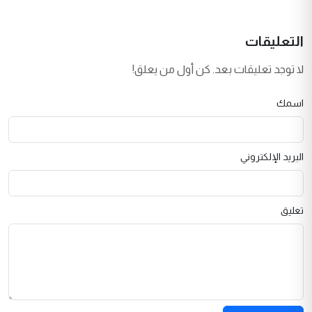
التعليقات
لا توجد تعليقات بعد. كن أول من يعلق!
اسمك
البريد الإلكتروني
تعليق