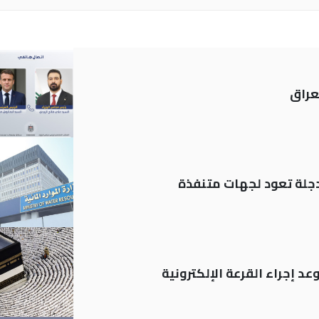
عراق
د إجراء القرعة الإلكترونية