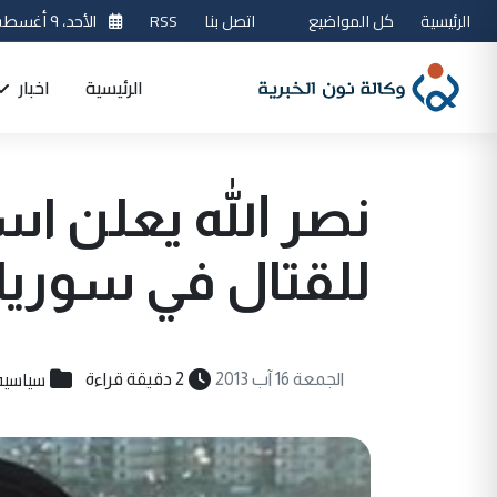
الرئيسية
كل المواضيع
اتصل بنا
RSS
الأحد، ٩ أغسطس 2026
الرئيسية
اخبار
نصر الله يعلن ا
للقتال في سوريا
سياسية
الجمعة 16 آب 2013
2 دقيقة قراءة