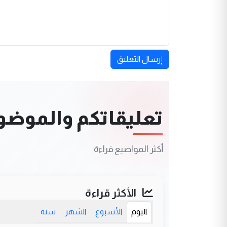
إرسال التعليق
تعليقاتكم والموضوعا
أكثر المواضيع قراءة
الأكثر قراءة
اليوم
الأسبوع
الشهر
سنة