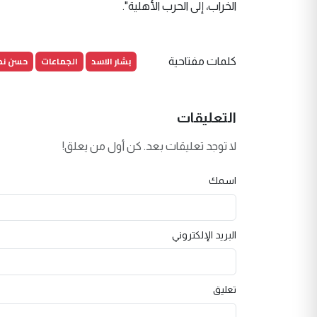
الخراب، إلى الحرب الأهلية".
بشار الاسد
الجماعات
حسن نصر
كلمات مفتاحية
التعليقات
لا توجد تعليقات بعد. كن أول من يعلق!
اسمك
البريد الإلكتروني
تعليق