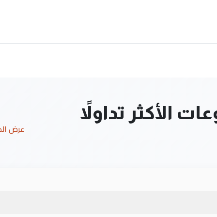
ت الأكثر تداولاً
عرض ال