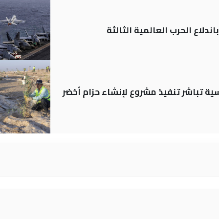
ندلاع الحرب العالمية الثالثة
 العباسية تباشر تنفيذ مشروع لإنشاء حزام أخضر