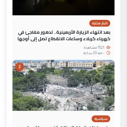
اخبار محلية
بعد انتهاء الزيارة الأربعينية.. تدهور مفاجئ في
كهرباء كربلاء وساعات الانقطاع تصل إلى أوجها
1521 مشاهدة
--
منذ 20 ساعة
2
سياسية