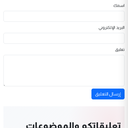
اسمك
البريد الإلكتروني
تعليق
إرسال التعليق
تعليقاتكم والموضوعات