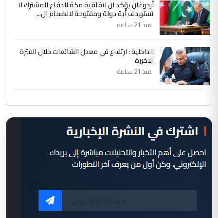
أردوغان يؤكد ان اتفاقية مكة للدفاع المشترك لا
تستهدف أية دولة ومفتوحة لانضمام ال...
منذ 21 ساعة
الداخلية : ارتفاع في معدل الشائعات خلال الفترة
الاخيرة
منذ 21 ساعة