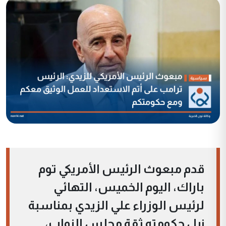
قدم مبعوث الرئيس الأمريكي توم
باراك، اليوم الخميس، التهائي
لرئيس الوزراء علي الزيدي بمناسبة
نيل حكومته ثقة مجلس النواب،