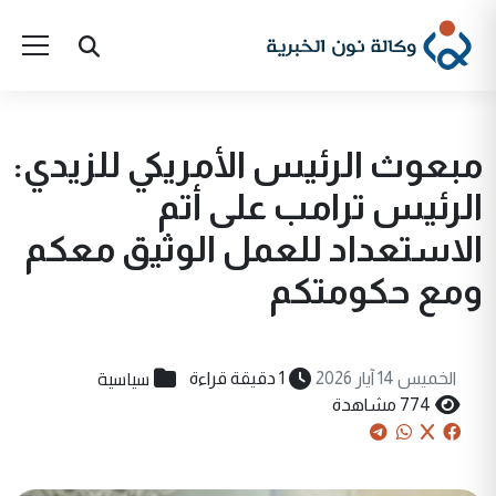
مبعوث الرئيس الأمريكي للزيدي:
الرئيس ترامب على أتم
الاستعداد للعمل الوثيق معكم
ومع حكومتكم
سياسية
الخميس 14 آيار 2026
1 دقيقة قراءة
774 مشاهدة