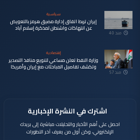
دقيقة
سياسية
إيران تربط اتفاق إدارة مضيق هرمز بالتعويض
عن انتهاكات واشنطن لمذكرة إسلام آباد
منذ 40
دقيقة
إقتصادية
وزارة النفط تعلن مساعي لتنويع منافذ التصدير
وتكشف تفاصيل المباحثات مع إيران وأمريكا
منذ 57
دقيقة
اشترك في النشرة الإخبارية
احصل على أهم الأخبار والتحليلات مباشرة إلى بريدك
الإلكتروني، وكن أول من يعرف آخر التطورات