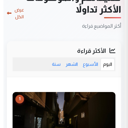
الأكثر تداولاً
عرض
الكل
أكثر المواضيع قراءة
الأكثر قراءة
اليوم
الأسبوع
الشهر
سنة
1