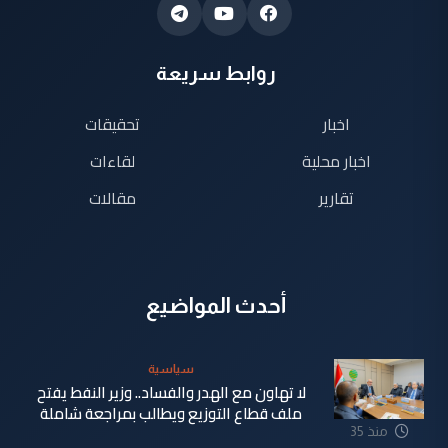
روابط سريعة
اخبار
تحقيقات
اخبار محلية
لقاءات
تقارير
مقالات
أحدث المواضيع
سياسية
لا تهاون مع الهدر والفساد.. وزير النفط يفتح
ملف قطاع التوزيع ويطالب بمراجعة شاملة
منذ 35