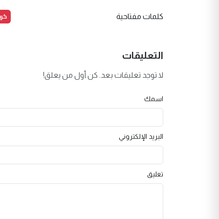
كرب
كلمات مفتاحية
التعليقات
لا توجد تعليقات بعد. كن أول من يعلق!
اسمك
البريد الإلكتروني
تعليق