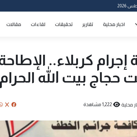
اخبار محلية
تقارير
تحقيقات
لقاءات
مقالات
جرام كربلاء.. الإطاحة
حجاج بيت الله الحرام
ار محلية
1,222 مشاهدة