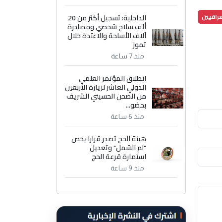
عراقيين
الداخلية: تسجيل أكثر من 20
ألف سلاح شخصي ومصادرة
آلاف الأسلحة والاعتدة خلال
تموز
منذ 7 ساعة
انطلاق المؤتمر العلمي
الدولي العاشر لزيارة الأربعين
من الصحن الحسيني الشريف
بحضو...
منذ 6 ساعة
هيئة الحج تصدر قرارا يخص
"لم الشمل" وتعديل
استمارة قرعة الحج
منذ 9 ساعة