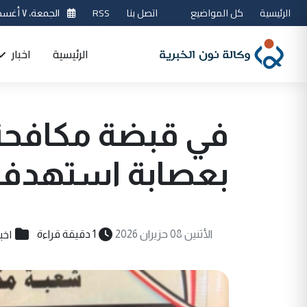
الرئيسية
كل المواضيع
اتصل بنا
RSS
الجمعة، ٧ أغسطس 2026
الرئيسية
اخبار
في قبضة مكافحة إ
بعصابة استهدفت 
اخب
الأثنين 08 حزيران 2026
1 دقيقة قراءة