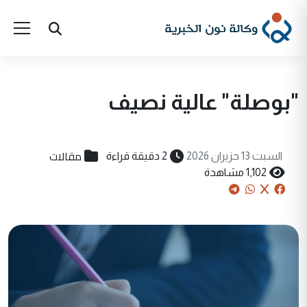
"بوصلة" عالية نصيف
مقالات
السبت 13 حزيران 2026
2 دقيقة قراءة
1,102 مشاهدة