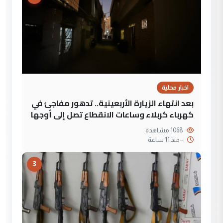
اخبار محلية
بعد انتهاء الزيارة الأربعينية.. تدهور مفاجئ في
كهرباء كربلاء وساعات الانقطاع تصل إلى أوجها
1068 مشاهدة
--
منذ 11 ساعة
3