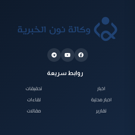
روابط سريعة
اخبار
تحقيقات
اخبار محلية
لقاءات
تقارير
مقالات