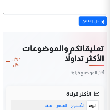
إرسال التعليق
تعليقاتكم والموضوعات
الأكثر تداولاً
عرض
الكل
أكثر المواضيع قراءة
الأكثر قراءة
اليوم
الأسبوع
الشهر
سنة