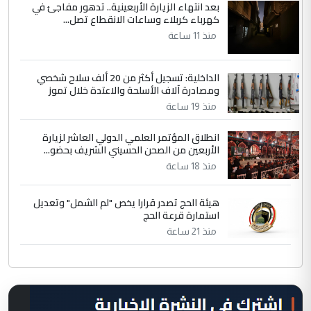
بعد انتهاء الزيارة الأربعينية.. تدهور مفاجئ في
كهرباء كربلاء وساعات الانقطاع تصل...
منذ 11 ساعة
الداخلية: تسجيل أكثر من 20 ألف سلاح شخصي
ومصادرة آلاف الأسلحة والاعتدة خلال تموز
منذ 19 ساعة
انطلاق المؤتمر العلمي الدولي العاشر لزيارة
الأربعين من الصحن الحسيني الشريف بحضو...
منذ 18 ساعة
هيئة الحج تصدر قرارا يخص "لم الشمل" وتعديل
استمارة قرعة الحج
منذ 21 ساعة