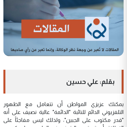
بقلم: علي حسين
يمكنك عزيزي المواطن أن تتعامل مع الظهور
التلفزيوني الدائم للنائبة "الدائمة" عالية نصيف على أنه
"قدر مكتوب على الجبين"، ولذلك ليس مفاجئاً على