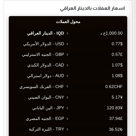
اسعار العملات بالدينار العراقي