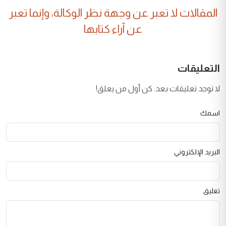
المقالات لا تعبر عن وجهة نظر الوكالة، وإنما تعبر
عن آراء كتابها
التعليقات
لا توجد تعليقات بعد. كن أول من يعلق!
اسمك
البريد الإلكتروني
تعليق