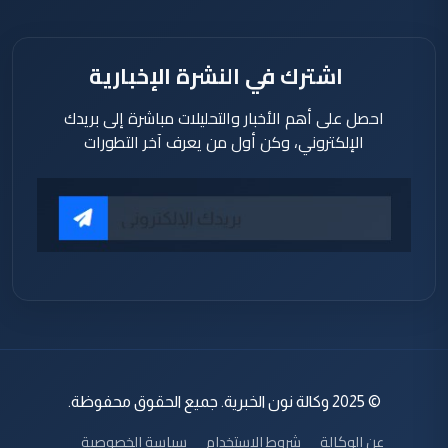
اشترك في النشرة الإخبارية
احصل على أهم الأخبار والتحليلات مباشرة إلى بريدك
الإلكتروني، وكن أول من يعرف آخر التطورات
© 2025 وكالة نون الخبرية. جميع الحقوق محفوظة.
عن الوكالة
شروط الاستخدام
سياسة الخصوصية