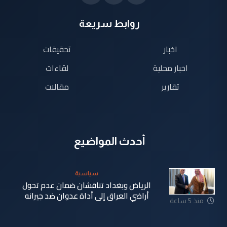
روابط سريعة
اخبار
تحقيقات
اخبار محلية
لقاءات
تقارير
مقالات
أحدث المواضيع
سياسية
الرياض وبغداد تناقشان ضمان عدم تحول
أراضي العراق إلى أداة عدوان ضد جيرانه
منذ 5 ساعة