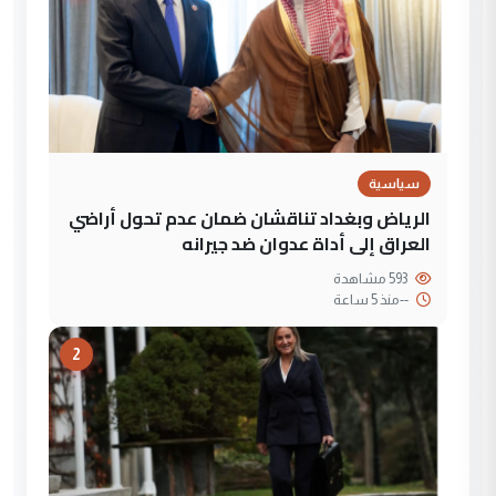
سياسية
الرياض وبغداد تناقشان ضمان عدم تحول أراضي
العراق إلى أداة عدوان ضد جيرانه
593 مشاهدة
--
منذ 5 ساعة
2