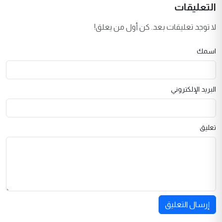
التعليقات
لا توجد تعليقات بعد. كن أول من يعلق!
اسمك
البريد الإلكتروني
تعليق
إرسال التعليق