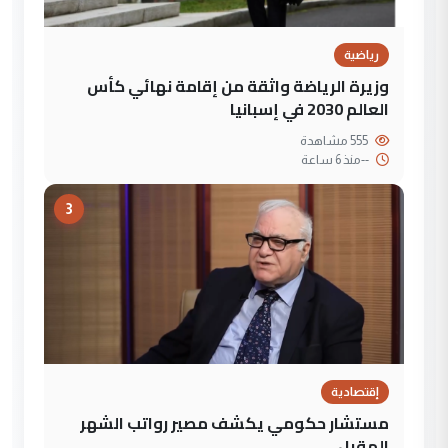
رياضية
وزيرة الرياضة واثقة من إقامة نهائي كأس
العالم 2030 في إسبانيا
555 مشاهدة
--
منذ 6 ساعة
3
إقتصادية
مستشار حكومي يكشف مصير رواتب الشهر
المقبل