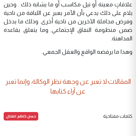
علاقاتٍ معينة أو نيل مكاسب أو ما يشابه ذلك . وحين
يلام على ذلك يدعي بأن الأمر يعبر عن اللباقة من ناحية
وفرض مجاملة الآخرين من ناحية أخرى. وذلك ما يدخل
ضمن منظومة النفاق الإجتماعي وما يتعلق بقاعدة
المداهنة.
وهذا ما يرفضه الواقع والعقل الجمعي.
المقالات لا تعبر عن وجهة نظر الوكالة، وإنما تعبر
عن آراء كتابها
حسن كاظم الفتال
كلمات مفتاحية