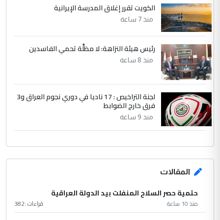
الكويت تقرر إغلاق المدرسة الإيرانية
منذ 7 ساعة
رئيس هيئة النزاهة: لا مظلَّة تحمي الفاسدين
منذ 8 ساعة
لجنة التراخيص : 17 ناديا في دوري نجوم العراق و3
فرق خارج الضوابط
منذ 9 ساعة
المقالات
حتمية حصر السلاح المنفلت بيد الدولة العراقية
منذ 10 ساعة
قراءات :
382