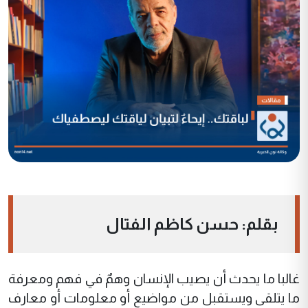
بقلم: حسن كاظم الفتال
غالبا ما يحدث أن يصيب الإنسان وهمٌ في فهم ومعرفة
ما يتلقى ويستقبل من مواضيع أو معلومات أو معارف