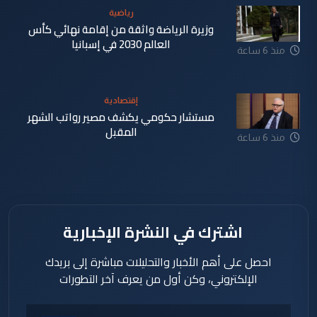
رياضية
وزيرة الرياضة واثقة من إقامة نهائي كأس
العالم 2030 في إسبانيا
منذ 6 ساعة
إقتصادية
مستشار حكومي يكشف مصير رواتب الشهر
المقبل
منذ 6 ساعة
اشترك في النشرة الإخبارية
احصل على أهم الأخبار والتحليلات مباشرة إلى بريدك
الإلكتروني، وكن أول من يعرف آخر التطورات