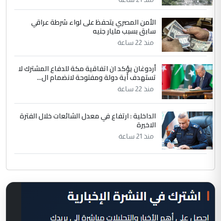
الأمن المصري يتحفظ على لواء شرطة عراقي
سابق بسبب مليار جنيه
منذ 22 ساعة
أردوغان يؤكد ان اتفاقية مكة للدفاع المشترك لا
تستهدف أية دولة ومفتوحة لانضمام ال...
منذ 22 ساعة
الداخلية : ارتفاع في معدل الشائعات خلال الفترة
الاخيرة
منذ 21 ساعة