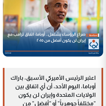
اعتبر الرئيس الأميركي الأسبق، باراك
أوباما، اليوم الأحد، أن أي اتفاق بين
الولايات المتحدة وإيران لن يكون
"مختلفاً جوهرياً" أو "أفضل" من