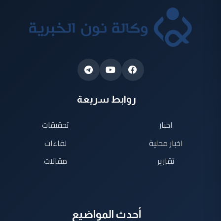
روابط سريعة
اخبار
تحقيقات
اخبار محلية
لقاءات
تقارير
مقالات
أحدث المواضيع