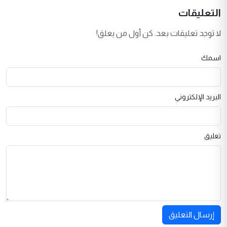
التعليقات
لا توجد تعليقات بعد. كن أول من يعلق!
اسمك
البريد الإلكتروني
تعليق
إرسال التعليق