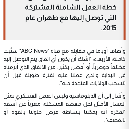
خطة العمل الشاملة المشتركة
التي توصل إليها مع طهران عام
2015.
وأضاف أوباما في مقابلة مع قناة "ABC News" ستُبث
كاملة، الأربعاء: "أشك أن يكون أي اتفاق يتم التوصل إليه
مختلفاً جوهرياً، أو أفضل بكثير، من الاتفاق الذي أبرمناه
في البداية والذي عملنا عليه لفترة طويلة قبل أن
تنسحب الولايات المتحدة منه".
وأشار إلى أن الدبلوماسية وليس العمل العسكري تمثل
المسار الأمثل لحل معظم المشكلة، معرباً عن أسفه
"لفكرة أنه يمكننا ببساطة فرض حلولنا بالقوة أو
بالقصف".