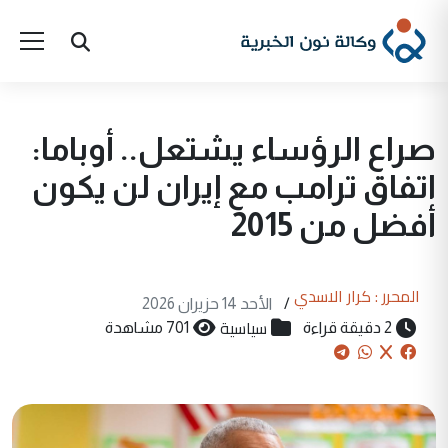
صراع الرؤساء يشتعل.. أوباما:
اتفاق ترامب مع إيران لن يكون
أفضل من 2015
المحرر : كرار الاسدي
/
الأحد 14 حزيران 2026
سياسية
2 دقيقة قراءة
701 مشاهدة