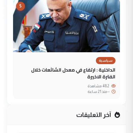
5
سياسية
الداخلية : ارتفاع في معدل الشائعات خلال
الفترة الاخيرة
482 مشاهدة
--
منذ 21 ساعة
آخر التعليقات