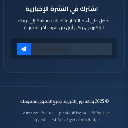
اشترك في النشرة الإخبارية
احصل على أهم الأخبار والتحليلات مباشرة إلى بريدك
الإلكتروني، وكن أول من يعرف آخر التطورات
© 2025 وكالة نون الخبرية. جميع الحقوق محفوظة.
عن الوكالة
شروط الاستخدام
سياسة الخصوصية
سياسة ملفات تعريف الارتباط
اتصل بنا