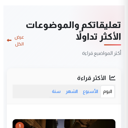
تعليقاتكم والموضوعات
الأكثر تداولاً
عرض
الكل
أكثر المواضيع قراءة
الأكثر قراءة
اليوم
الأسبوع
الشهر
سنة
1