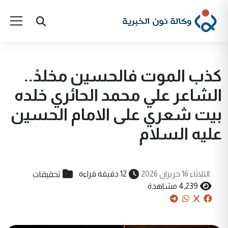
كذب الموت فالحسين مخلدْ..
الشاعر علي محمد الحائري خلده
بيت شعري على الامام الحسين
عليه السلام
تحقيقات
الثلاثاء 16 حزيران 2026
12 دقيقة قراءة
4,239 مشاهدة