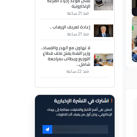
بشأن موعد إجراء القرعة
الإلكترونية
منذ 21 ساعة
إعادة تعريف الإرهاب ..
منذ 21 ساعة
لا تهاون مع الهدر والفساد..
وزير النفط يفتح ملف قطاع
التوزيع ويطالب بمراجعة
شامل...
منذ 22 ساعة