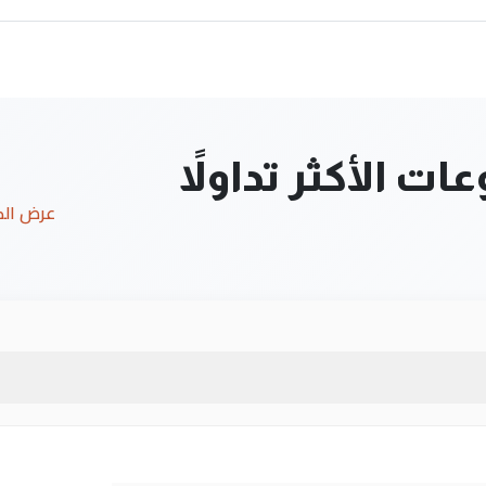
ت الأكثر تداولاً
عرض ال