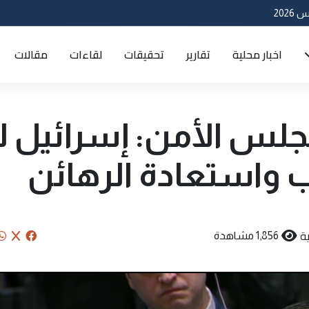
اخبار محلية
تقارير
تحقيقات
لقاءات
مقالات
جلس الأمن: إسرائيل لا
ب واستعادة الرهائن
ة
1,856 مشاهدة