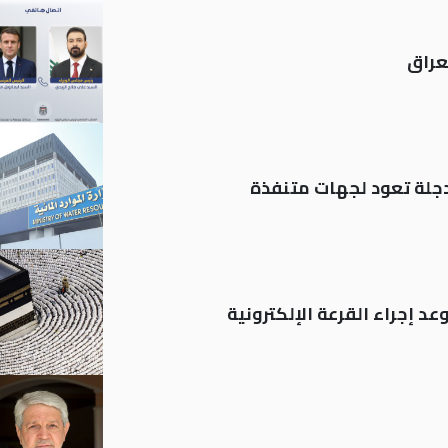
عراق
د إجراء القرعة الإلكترونية