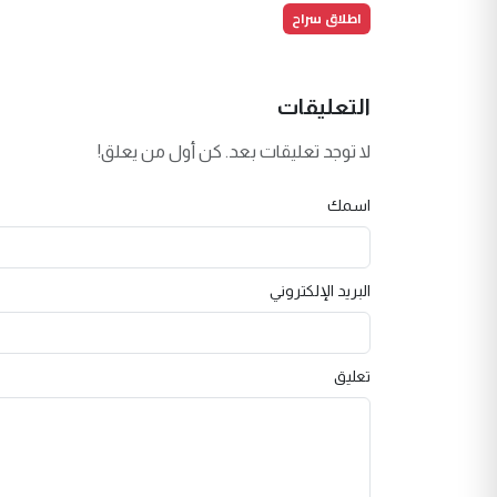
اطلاق سراح
التعليقات
لا توجد تعليقات بعد. كن أول من يعلق!
اسمك
البريد الإلكتروني
تعليق