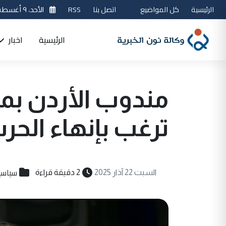
الرئيسية
كل المواضيع
اتصل بنا
RSS
الأحد، ٩ أغسطس 2026
الرئيسية
اخبار
مندوب الأردن بم
ترغب بإنهاء الحر
سياسي
السبت 22 آذار 2025
2 دقيقة قراءة