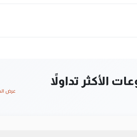
ت الأكثر تداولاً
عرض ال