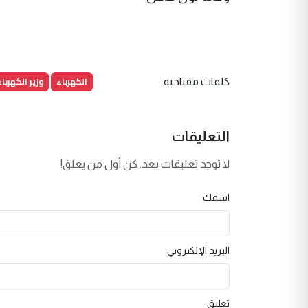
الكهرباء
وزير الكهرباء
كلمات مفتاحية
التعليقات
لا توجد تعليقات بعد. كن أول من يعلق!
اسمك
البريد الإلكتروني
تعليق