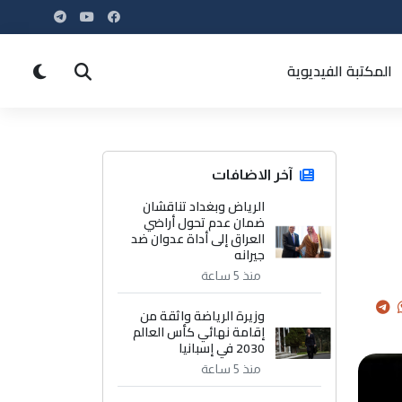
المكتبة الفيديوية
آخر الاضافات
الرياض وبغداد تناقشان
ضمان عدم تحول أراضي
العراق إلى أداة عدوان ضد
جيرانه
منذ 5 ساعة
وزيرة الرياضة واثقة من
إقامة نهائي كأس العالم
2030 في إسبانيا
منذ 5 ساعة