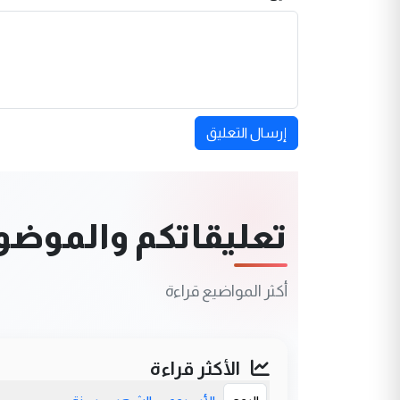
إرسال التعليق
تعليقاتكم والموضوعا
أكثر المواضيع قراءة
الأكثر قراءة