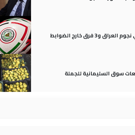
ات سوق السليمانية للجملة