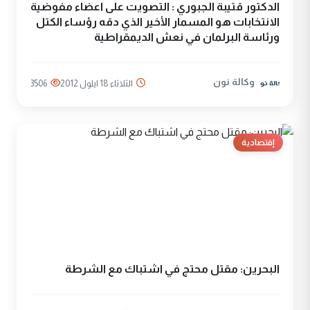
الدكتور قتيبة الجبوري : التصويت على اعضاء مفوضية
الانتخابات هو المسمار الأخير الذي دقه رؤساء الكتل
ورئاسة البرلمان في نعش الديمقراطية
وكالة نون
الثلاثاء 18 ايلول 2012
3506
إقتصادية
البحرين: مقتل محتج في اشتباك مع الشرطة