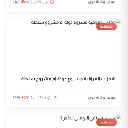
وكالة نون
الأحد 19 آب 2012
2169
إقتصادية
الاحزاب العراقية مشروع دولة ام مشروع سلطة
وكالة نون
الأربعاء 15 آب 2012
5269
إقتصادية