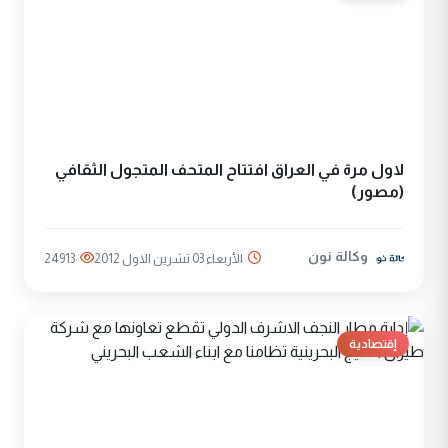
لاول مرة في العراق افتتاح المتحف المتجول الثقافي
(مصور)
وكالة نون
الأربعاء 03 تشرين الاول 2012
24913
إقتصادية