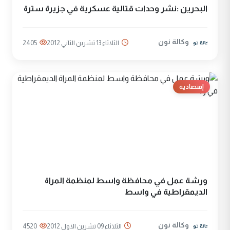
البحرين :نشر وحدات قتالية عسكرية في جزيرة سترة
وكالة نون
الثلاثاء 13 تشرين الثاني 2012
2405
إقتصادية
ورشة عمل في محافظة واسط لمنظمة المراة
الديمقراطية في واسط
وكالة نون
الثلاثاء 09 تشرين الاول 2012
4520