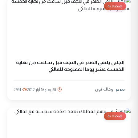
إقتصادية
الجلبي يلتقي الصدر في النجف قبل ساعت من نهاية
الخمسة عشر يوما الممنوحه للمالكي
وكالة نون
الأربعاء 16 آيار 2012
2991
إقتصادية