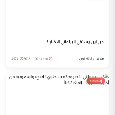
من اين يستقي البرلماني الاخبار ؟
وكالة نون
الجمعة 10 آب 2012
4974
إقتصادية