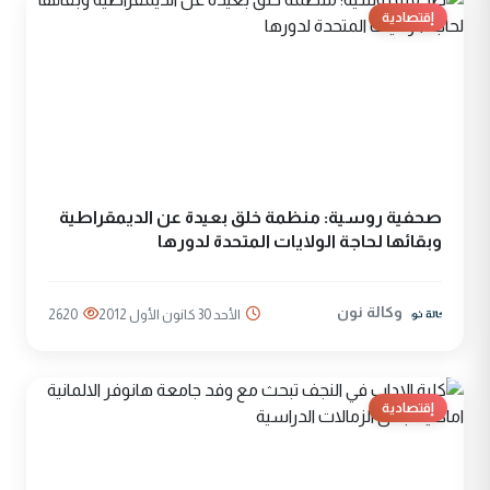
إقتصادية
صحفية روسية: منظمة خلق بعيدة عن الديمقراطية
وبقائها لحاجة الولايات المتحدة لدورها
وكالة نون
الأحد 30 كانون الأول 2012
2620
إقتصادية