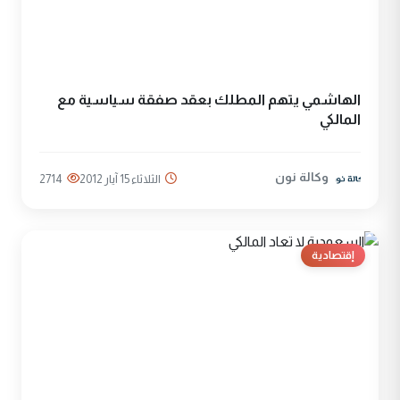
الهاشمي يتهم المطلك بعقد صفقة سياسية مع
المالكي
وكالة نون
الثلاثاء 15 آيار 2012
2714
إقتصادية