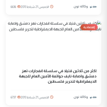
وكالة نون
الخميس 21 شباط 2013
6636
إقتصادية
اكثر من ثلاثين قتيلا في سلسلة انفجارات تهز
دمشق واصابة نايف حواتمة الأمين العام للجبهة
الديمقراطية لتحرير فلسطين
وكالة نون
الخميس 21 شباط 2013
6737