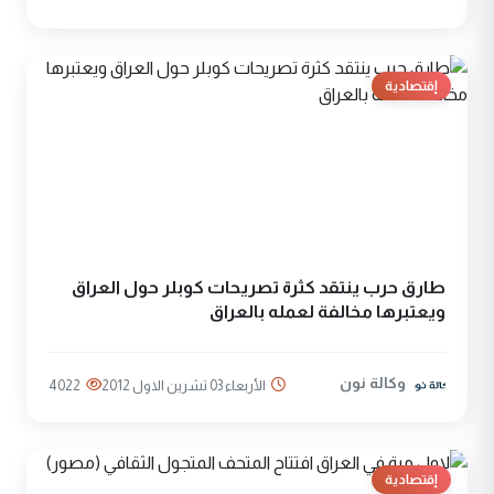
إقتصادية
طارق حرب ينتقد كثرة تصريحات كوبلر حول العراق
ويعتبرها مخالفة لعمله بالعراق
وكالة نون
الأربعاء 03 تشرين الاول 2012
4022
إقتصادية