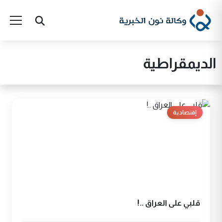
الديمقراطية
إقتصادية
قلبي على العراق ..!