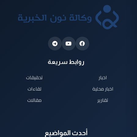
روابط سريعة
اخبار
تحقيقات
اخبار محلية
لقاءات
تقارير
مقالات
أحدث المواضيع