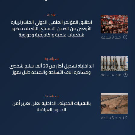
علمية
انطلاق المؤتمر العلمي الدولي العاشر لزيارة
الأربعين من الصحن الحسيني الشريف بحضور
شخصيات علمية واكاديمية وحوزوية
منذ 3 ساعة
سياسية
الداخلية: تسجيل أكثر من 20 ألف سلاح شخصي
ومصادرة آلاف الأسلحة والاعتدة خلال تموز
منذ 4 ساعة
سياسية
بالتقنيات الحديثة.. الداخلية تعلن تعزيز أمن
الحدود العراقية
منذ 5 ساعة