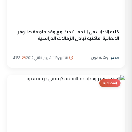
كلية الاداب في النجف تبحث مع وفد جامعة هانوفر
الالمانية اماكنية تبادل الزمالات الدراسية
وكالة نون
الأثنين 19 تشرين الثاني 2012
4355
إقتصادية