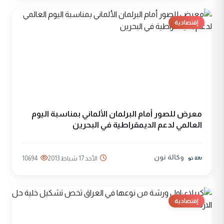
إقتصادية
معرض للصور أمام البرلمان الألماني بمناسبة اليوم
العالمي لدعم الديمقراطية في البحرين
وكالة نون
الأحد 17 شباط 2013
10694
إقتصادية