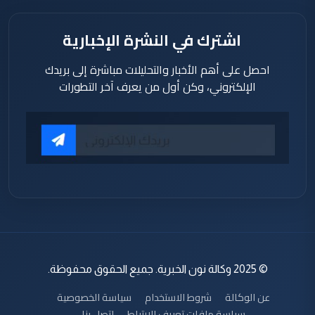
اشترك في النشرة الإخبارية
احصل على أهم الأخبار والتحليلات مباشرة إلى بريدك
الإلكتروني، وكن أول من يعرف آخر التطورات
© 2025 وكالة نون الخبرية. جميع الحقوق محفوظة.
عن الوكالة
شروط الاستخدام
سياسة الخصوصية
سياسة ملفات تعريف الارتباط
اتصل بنا