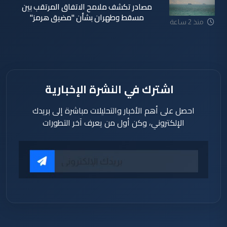
مصادر تكشف ملامح الاتفاق المرتقب بين
مسقط وطهران بشأن "مضيق هرمز"
منذ 2 ساعة
اشترك في النشرة الإخبارية
احصل على أهم الأخبار والتحليلات مباشرة إلى بريدك
الإلكتروني، وكن أول من يعرف آخر التطورات