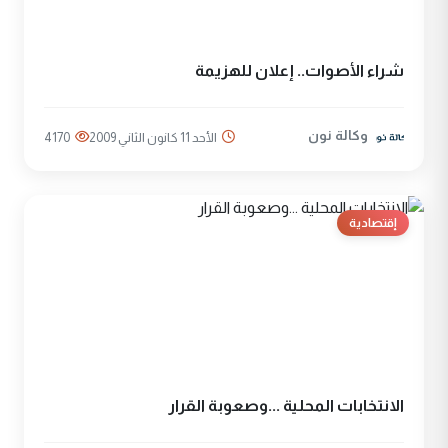
شراء الأصوات.. إعلان للهزيمة
وكالة نون
الأحد 11 كانون الثاني 2009
4170
إقتصادية
الانتخابات المحلية ...وصعوبة القرار