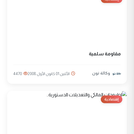
مقاومة سلمية
وكالة نون
الأثنين 01 كانون الأول 2008
4470
إقتصادية