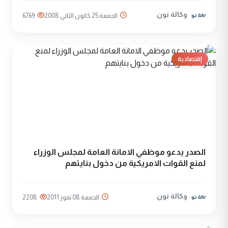
وكالة نون
الجمعة 25 كانون الثاني 2008
6769
إقتصادية
الصدر يدعو موظفي الامانة العامة لمجلس الوزراء
لمنع القوات الامريكية من دخول بنايتهم
وكالة نون
الجمعة 08 تموز 2011
2208