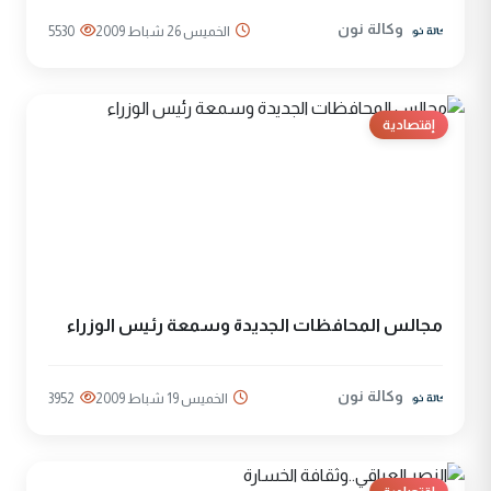
وكالة نون
الخميس 26 شباط 2009
5530
إقتصادية
مجالس المحافظات الجديدة وسمعة رئيس الوزراء
وكالة نون
الخميس 19 شباط 2009
3952