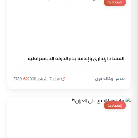
إقتصادية
الفساد الإداري وإعاقة بناء الدولة الديمقراطية
وكالة نون
الأحد 17 شباط 2008
5789
إقتصادية