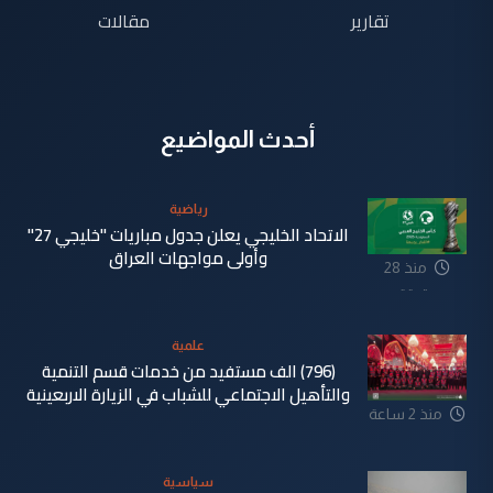
تقارير
مقالات
أحدث المواضيع
رياضية
الاتحاد الخليجي يعلن جدول مباريات "خليجي 27"
وأولى مواجهات العراق
منذ 28
دقيقة
علمية
(796) الف مستفيد من خدمات قسم التنمية
والتأهيل الاجتماعي للشباب في الزيارة الاربعينية
منذ 2 ساعة
سياسية