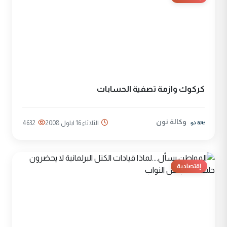
كركوك وازمة تصفية الحسابات
وكالة نون
الثلاثاء 16 ايلول 2008
4632
إقتصادية