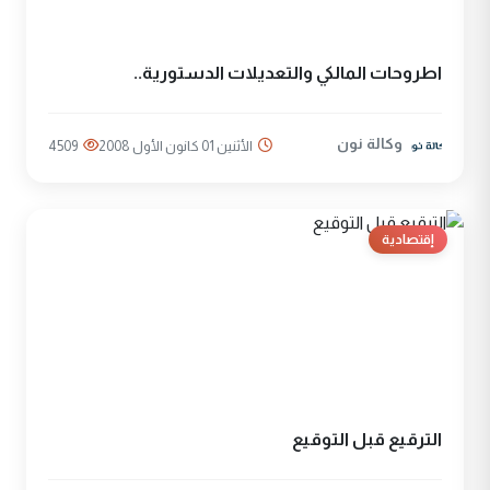
اطروحات المالكي والتعديلات الدستورية..
وكالة نون
الأثنين 01 كانون الأول 2008
4509
إقتصادية
الترقيع قبل التوقيع