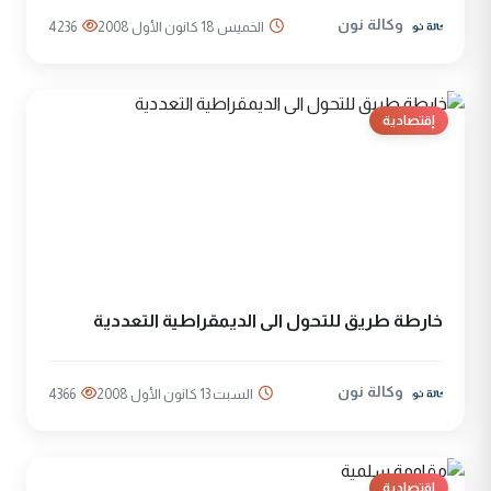
وكالة نون
الخميس 18 كانون الأول 2008
4236
إقتصادية
خارطة طريق للتحول الى الديمقراطية التعددية
وكالة نون
السبت 13 كانون الأول 2008
4366
إقتصادية