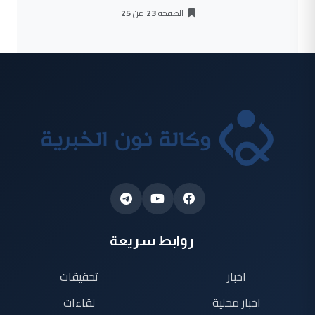
الصفحة
23
من
25
روابط سريعة
اخبار
تحقيقات
اخبار محلية
لقاءات