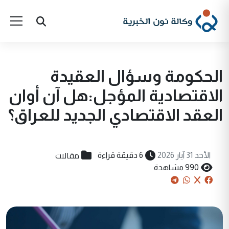
الحكومة وسؤال العقيدة
الاقتصادية المؤجل:هل آن أوان
العقد الاقتصادي الجديد للعراق؟
مقالات
الأحد 31 آيار 2026
6 دقيقة قراءة
990 مشاهدة