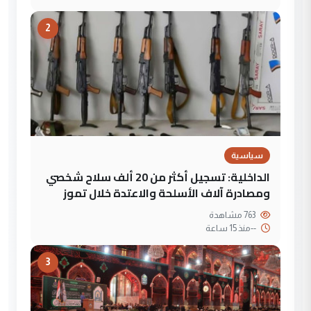
2
سياسية
الداخلية: تسجيل أكثر من 20 ألف سلاح شخصي
ومصادرة آلاف الأسلحة والاعتدة خلال تموز
763 مشاهدة
--
منذ 15 ساعة
3