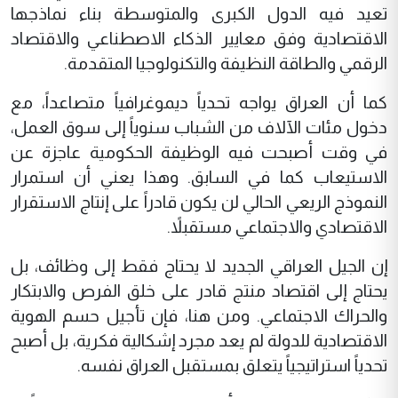
تعيد فيه الدول الكبرى والمتوسطة بناء نماذجها
الاقتصادية وفق معايير الذكاء الاصطناعي والاقتصاد
الرقمي والطاقة النظيفة والتكنولوجيا المتقدمة.
كما أن العراق يواجه تحدياً ديموغرافياً متصاعداً، مع
دخول مئات الآلاف من الشباب سنوياً إلى سوق العمل،
في وقت أصبحت فيه الوظيفة الحكومية عاجزة عن
الاستيعاب كما في السابق. وهذا يعني أن استمرار
النموذج الريعي الحالي لن يكون قادراً على إنتاج الاستقرار
الاقتصادي والاجتماعي مستقبلاً.
إن الجيل العراقي الجديد لا يحتاج فقط إلى وظائف، بل
يحتاج إلى اقتصاد منتج قادر على خلق الفرص والابتكار
والحراك الاجتماعي. ومن هنا، فإن تأجيل حسم الهوية
الاقتصادية للدولة لم يعد مجرد إشكالية فكرية، بل أصبح
تحدياً استراتيجياً يتعلق بمستقبل العراق نفسه.