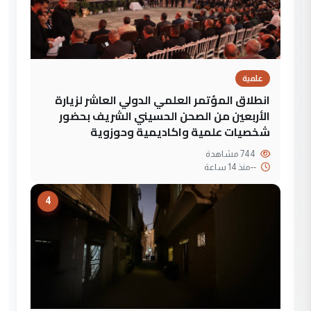
علمية
انطلاق المؤتمر العلمي الدولي العاشر لزيارة
الأربعين من الصحن الحسيني الشريف بحضور
شخصيات علمية واكاديمية وحوزوية
744 مشاهدة
--
منذ 14 ساعة
4