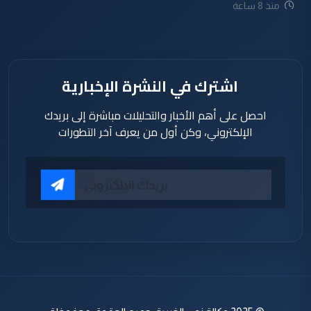
منذ 8 ساعة
اشترك في النشرة الإخبارية
احصل على أهم الأخبار والتحليلات مباشرة إلى بريدك
الإلكتروني، وكن أول من يعرف آخر التطورات