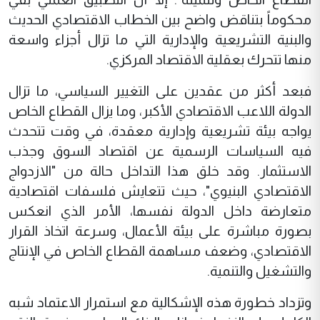
محكوماً بتناقض واضح بين الخطاب الاقتصادي الحديث
والبنية التشريعية والإدارية التي ما تزال أجزاء واسعة
منها تتحرك بعقلية الاقتصاد المركزي.
فبعد أكثر من عقدين على التغيير السياسي، ما تزال
الدولة اللاعب الاقتصادي الأكبر، وما يزال القطاع الخاص
يواجه بيئة تشريعية وإدارية معقدة، في وقت تتحدث
فيه السياسات الرسمية عن اقتصاد السوق وجذب
الاستثمار. وقد خلق هذا التداخل حالة من "الازدواج
الاقتصادي البنيوي"، حيث تتعايش فلسفات اقتصادية
متعارضة داخل الدولة نفسها، الأمر الذي انعكس
بصورة مباشرة على بيئة الأعمال، وسرعة اتخاذ القرار
الاقتصادي، وضعف مساهمة القطاع الخاص في الإنتاج
والتشغيل والتنمية.
وتزداد خطورة هذه الإشكالية مع استمرار الاعتماد شبه