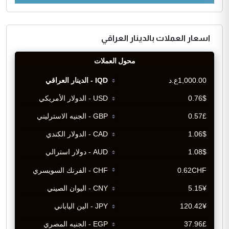
اسعار العملات بالدينار العراقي