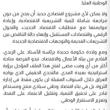
الوطنية العليا.
ولا يمكن لأي مشروع اقتصادي جديد أن ينجح من دون
مراجعة شاملة للبنية التشريعية الاقتصادية، وإعادة
مواءمتها مع متطلبات الاقتصاد الحديث، والتحول
الرقمي، واقتصادات المستقبل، وإنهاء حالة التناقض بين
التشريعات القديمة والتوجهات الاقتصادية الجديدة.
ومع ولادة حكومة جديدة برئاسة الأستاذ علي الزيدي،
القادم من بيئة الأعمال والاقتصاد، تبدو الفرصة متاحة
أكثر من أي وقت مضى لفتح هذا الملف المؤجل برؤية
استراتيجية بعيدة المدى. فالتحدي الحقيقي الذي يواجه
العراق خلال السنوات المقبلة لن يكون فقط في إدارة
الثروة، بل في بناء اقتصاد وطني سيادي منتج ومستدام
قادر على تحقيق التنمية، وتقليل الاعتماد على النفط،
وتعزيز الاستقرار الوطني.