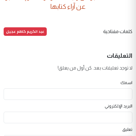
عن آراء كتابها
عبد الكريم كاظم عجيل
كلمات مفتاحية
التعليقات
لا توجد تعليقات بعد. كن أول من يعلق!
اسمك
البريد الإلكتروني
تعليق