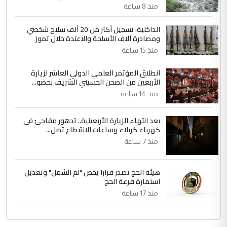
منذ 8 ساعة
الداخلية: تسجيل أكثر من 20 ألف سلاح شخصي
ومصادرة آلاف الأسلحة والاعتدة خلال تموز
منذ 15 ساعة
انطلاق المؤتمر العلمي الدولي العاشر لزيارة
الأربعين من الصحن الحسيني الشريف بحضو...
منذ 14 ساعة
بعد انتهاء الزيارة الأربعينية.. تدهور مفاجئ في
كهرباء كربلاء وساعات الانقطاع تصل...
منذ 7 ساعة
هيئة الحج تصدر قرارا يخص "لم الشمل" وتعديل
استمارة قرعة الحج
منذ 17 ساعة