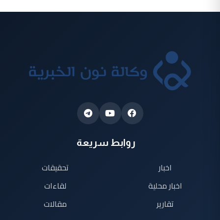
روابط سريعة
اخبار
تحقيقات
اخبار محلية
لقاءات
تقارير
مقالات