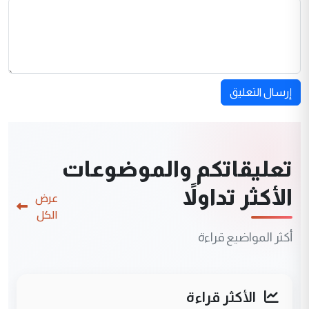
إرسال التعليق
تعليقاتكم والموضوعات
الأكثر تداولاً
عرض
الكل
أكثر المواضيع قراءة
الأكثر قراءة