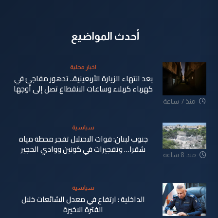
أحدث المواضيع
اخبار محلية
بعد انتهاء الزيارة الأربعينية.. تدهور مفاجئ في
كهرباء كربلاء وساعات الانقطاع تصل إلى أوجها
منذ 7 ساعة
سياسية
جنوب لبنان: قوات الاحتلال تفجر محطة مياه
شقرا… وتفجيرات في كونين ووادي الحجير
منذ 8 ساعة
سياسية
الداخلية : ارتفاع في معدل الشائعات خلال
الفترة الاخيرة