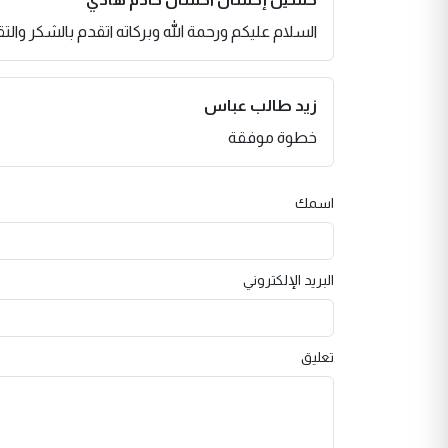
السلام عليكم ورحمة الله وبركاته اتقدم بالشكر والتق
زيد طالب عباس
خطوة موفقة
اسمك
البريد الإلكتروني
تعليق