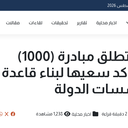
اخبار محلية
تقارير
تحقيقات
لقاءات
مقالات
العتبة الحسينية تطلق مبادرة (1000)
د سعيها لبناء قاعدة
سات الدولة
اخبار محلية
2 دقيقة قراءة
1,238 مشاهدة