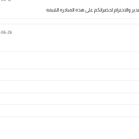
دير والاحترام لحضراتكم على هذه المبادره القيمه
-06-26