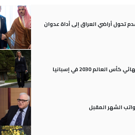
م تحول أراضي العراق إلى أداة عدوان
العالم 2030 في إسبانيا
تب الشهر المقبل