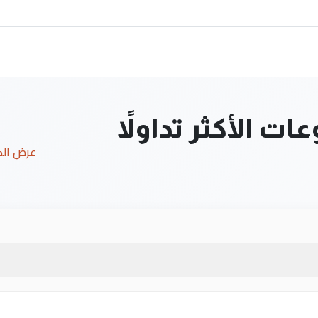
ت الأكثر تداولاً
عرض ال