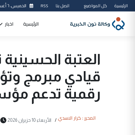
الرئيسية
كل المواضيع
اتصل بنا
RSS
الخميس، ٦ أغسطس 2026
الرئيسية
اخبار
قيادي مبرمج وتؤك
رقمية تدعم مؤس
المحرر : كرار الاسدي
/
الأربعاء 10 حزيران 2026