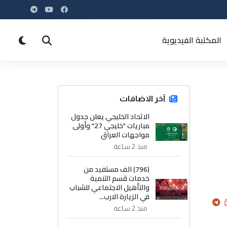
المكتبة الفيديوية
آخر الاضافات
الاتحاد الخليجي يعلن جدول
مباريات "خليجي 27" وأولى
مواجهات العراق
منذ 2 ساعة
(796) الف مستفيد من
خدمات قسم التنمية
والتأهيل الاجتماعي للشباب
في الزيارة الارب...
منذ 2 ساعة