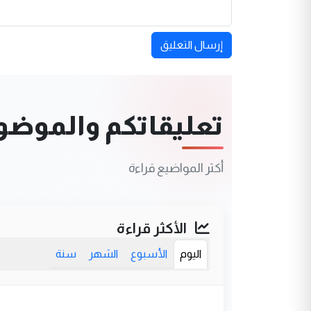
إرسال التعليق
تعليقاتكم والموضوعا
أكثر المواضيع قراءة
الأكثر قراءة
اليوم
الأسبوع
الشهر
سنة