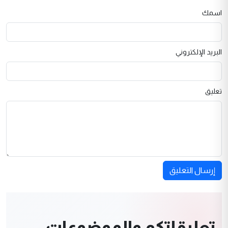
اسمك
البريد الإلكتروني
تعليق
إرسال التعليق
تعليقاتكم والموضوعات