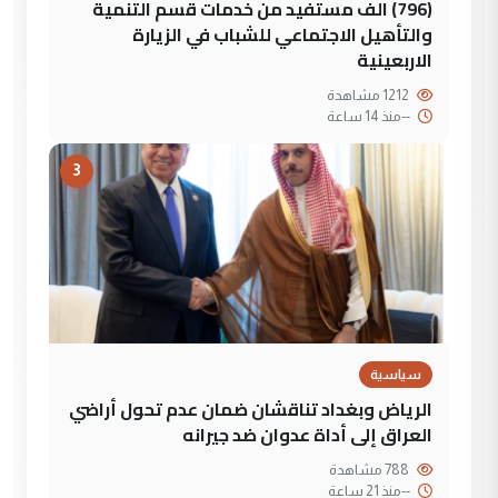
(796) الف مستفيد من خدمات قسم التنمية
والتأهيل الاجتماعي للشباب في الزيارة
الاربعينية
1212 مشاهدة
--
منذ 14 ساعة
3
سياسية
الرياض وبغداد تناقشان ضمان عدم تحول أراضي
العراق إلى أداة عدوان ضد جيرانه
788 مشاهدة
--
منذ 21 ساعة