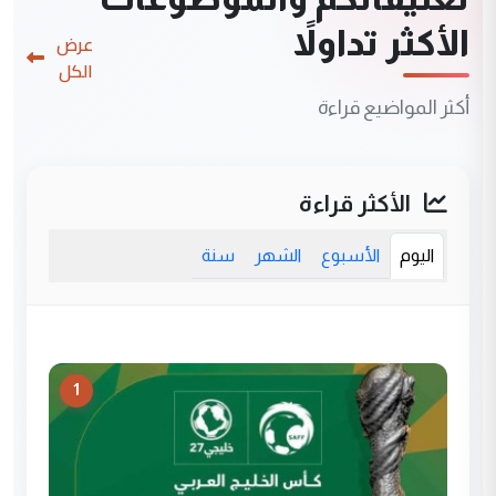
الأكثر تداولاً
عرض
الكل
أكثر المواضيع قراءة
الأكثر قراءة
اليوم
الأسبوع
الشهر
سنة
1