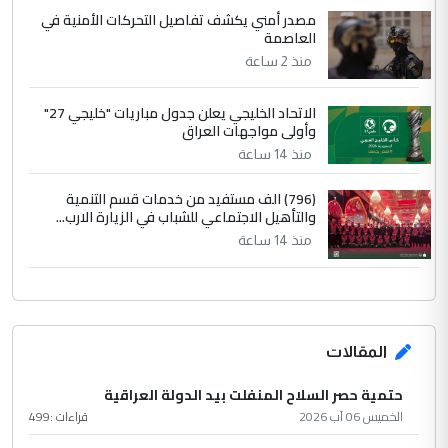
مصدر أمني يكشف تفاصيل التحركات الأمنية في
العاصمة
منذ 2 ساعة
الاتحاد الخليجي يعلن جدول مباريات "خليجي 27"
وأولى مواجهات العراق
منذ 14 ساعة
(796) الف مستفيد من خدمات قسم التنمية
والتأهيل الاجتماعي للشباب في الزيارة الارب...
منذ 14 ساعة
المقالات
حتمية حصر السلاح المنفلت بيد الدولة العراقية
الخميس 06 آب 2026
قراءات :
499