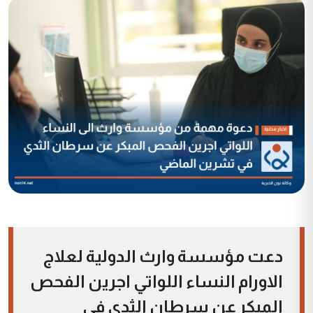
دعت مؤسسة وارث الدولية لعلاج
الاورام النساء اللواتي اجرين الفحص
المبكر عن سرطان الثدي في