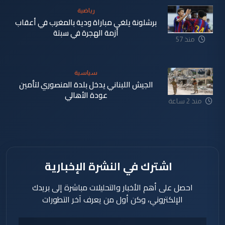
رياضية
برشلونة يلغي مباراة ودية بالمغرب في أعقاب
أزمة الهجرة في سبتة
منذ 57
دقيقة
سياسية
الجيش اللبناني يدخل بلدة المنصوري لتأمين
عودة الأهالي
منذ 2 ساعة
اشترك في النشرة الإخبارية
احصل على أهم الأخبار والتحليلات مباشرة إلى بريدك
الإلكتروني، وكن أول من يعرف آخر التطورات