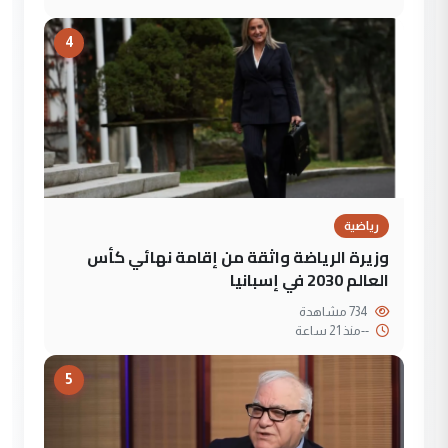
4
رياضية
وزيرة الرياضة واثقة من إقامة نهائي كأس
العالم 2030 في إسبانيا
734 مشاهدة
--
منذ 21 ساعة
5