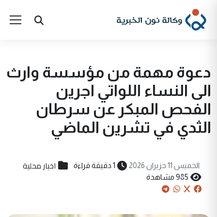
دعوة مهمة من مؤسسة وارث
الى النساء اللواتي اجرين
الفحص المبكر عن سرطان
الثدي في تشرين الماضي
اخبار محلية
الخميس 11 حزيران 2026
1 دقيقة قراءة
985 مشاهدة