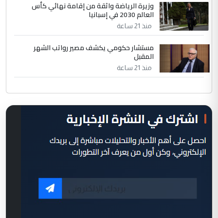
وزيرة الرياضة واثقة من إقامة نهائي كأس
العالم 2030 في إسبانيا
منذ 21 ساعة
مستشار حكومي يكشف مصير رواتب الشهر
المقبل
منذ 21 ساعة