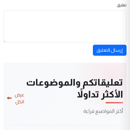
تعليق
إرسال التعليق
تعليقاتكم والموضوعات
الأكثر تداولاً
عرض
الكل
أكثر المواضيع قراءة