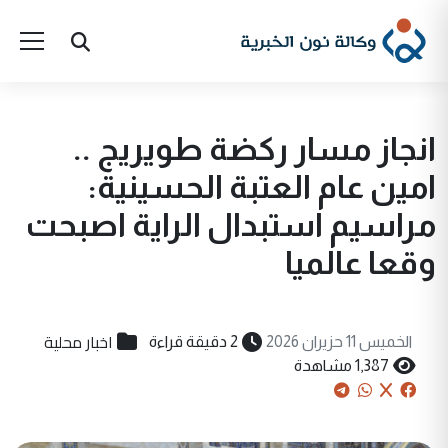
انجاز مسار ركضة طويريج ..
امين عام العتبة الحسينية:
مراسيم استبدال الراية اصبحت
وقعا عالميا
اخبار محلية
الخميس 11 حزيران 2026
2 دقيقة قراءة
1,387 مشاهدة