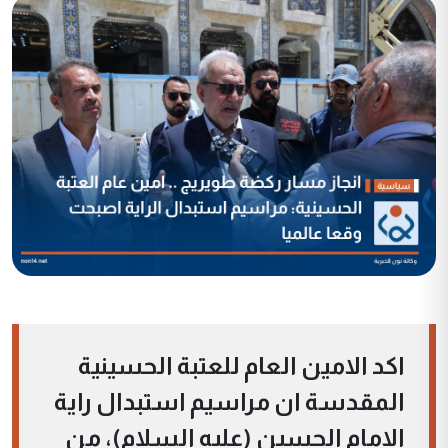
اكد الامين العام للعتبة الحسينية
المقدسة ان مراسيم استبدال راية
الامام الحسين (عليه السلام)، من