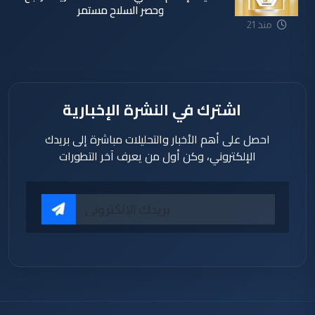
وحصر السلاح مستمر
منذ 21
دقيقة
اشترك في النشرة الإخبارية
احصل على أهم الأخبار والتحليلات مباشرة إلى بريدك
الإلكتروني، وكن أول من يعرف آخر التطورات