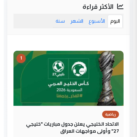
الأكثر قراءة
اليوم
الأسبوع
الشهر
سنة
1
رياضية
الاتحاد الخليجي يعلن جدول مباريات "خليجي
27" وأولى مواجهات العراق