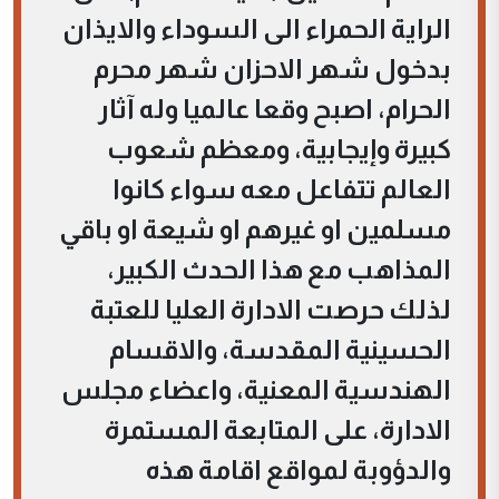
الراية الحمراء الى السوداء والايذان
بدخول شهر الاحزان شهر محرم
الحرام، اصبح وقعا عالميا وله آثار
كبيرة وإيجابية، ومعظم شعوب
العالم تتفاعل معه سواء كانوا
مسلمين او غيرهم او شيعة او باقي
المذاهب مع هذا الحدث الكبير،
لذلك حرصت الادارة العليا للعتبة
الحسينية المقدسة، والاقسام
الهندسية المعنية، واعضاء مجلس
الادارة، على المتابعة المستمرة
والدؤوبة لمواقع اقامة هذه