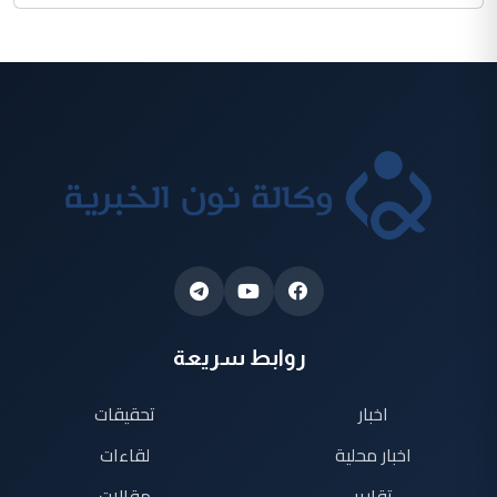
روابط سريعة
اخبار
تحقيقات
اخبار محلية
لقاءات
تقارير
مقالات