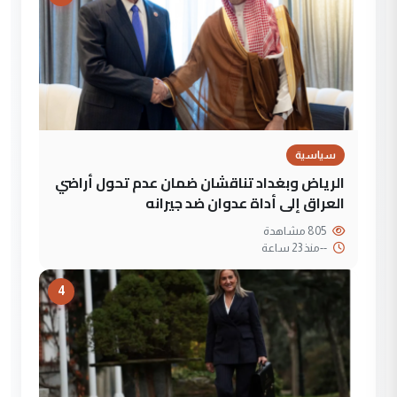
سياسية
الرياض وبغداد تناقشان ضمان عدم تحول أراضي
العراق إلى أداة عدوان ضد جيرانه
805 مشاهدة
--
منذ 23 ساعة
4