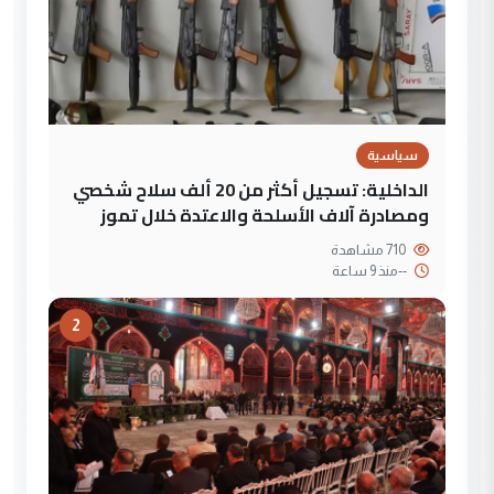
سياسية
الداخلية: تسجيل أكثر من 20 ألف سلاح شخصي
ومصادرة آلاف الأسلحة والاعتدة خلال تموز
710 مشاهدة
--
منذ 9 ساعة
2