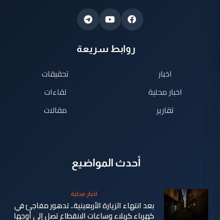
روابط سريعة
اخبار
تحقيقات
اخبار محلية
لقاءات
تقارير
مقالات
أحدث المواضيع
اخبار محلية
بعد انتهاء الزيارة الأربعينية.. تدهور مفاجئ في
كهرباء كربلاء وساعات الانقطاع تصل إلى أوجها