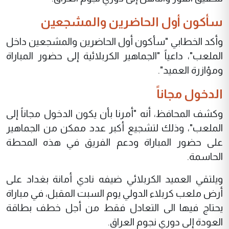
سأكون أول الحاضرين والمشجعين
وأكد الخطابي "سأكون أول الحاضرين والمشجعين داخل
الملعب"، داعياً "الجماهير الكربلائية إلى حضور المباراة
ومؤازرة العميد".
الدخول مجاناً
وكشف المحافظ، أنه "أمرنا بأن يكون الدخول مجاناً إلى
الملعب"، وذلك لتشجيع أكبر عدد ممكن من الجماهير
على حضور المباراة ودعم الفريق في هذه المحطة
الحاسمة.
ويلتقي العميد الكربلائي ضيفه نادي أمانة بغداد على
أرض ملعب كربلاء الدولي يوم السبت المقبل، في مباراة
يحتاج فيها الى التعادل فقط من أجل خطف بطاقة
العودة إلى دوري نجوم العراق.