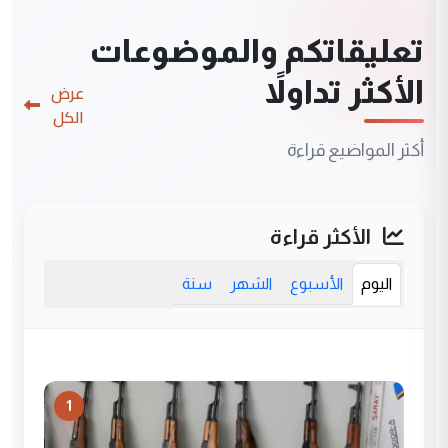
تعليقاتكم والموضوعات
الأكثر تداولاً
عرض
الكل
أكثر المواضيع قراءة
الأكثر قراءة
اليوم
الأسبوع
الشهر
سنة
1