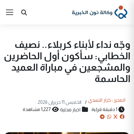
وجّه نداء لأبناء كربلاء.. نصيف
الخطابي: سأكون أول الحاضرين
والمشجعين في مباراة العميد
الحاسمة
المحرر : كرار الاسدي
/
الخميس 11 حزيران 2026
اخبار محلية
1 دقيقة قراءة
1,227 مشاهدة