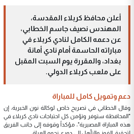
أعلن محافظ كربلاء المقدسة،
المهندس نصيف جاسم الخطابي،
عن دعمه الكامل لنادي كربلاء في
مباراته الحاسمة أمام نادي أمانة
بغداد، والمقررة يوم السبت المقبل
على ملعب كربلاء الدولي.
دعم وتمويل كامل للمباراة
وقال الخطابي في تصريح خاص لوكالة نون الخبرية، إن
"المحافظة ستوفر وتؤمن كل احتياجات نادي كربلاء في
هذه المباراة المصيرية"، مؤكداً وقوفه إلى جانب الفريق
لتحقيق الفوز والتأهل إلى دوري نجوم العراق.