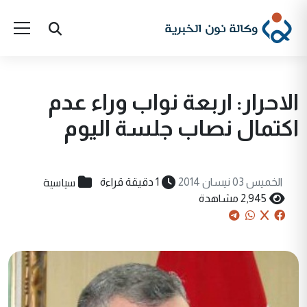
الاحرار: اربعة نواب وراء عدم
اكتمال نصاب جلسة اليوم
سياسية
الخميس 03 نيسان 2014
1 دقيقة قراءة
2,945 مشاهدة