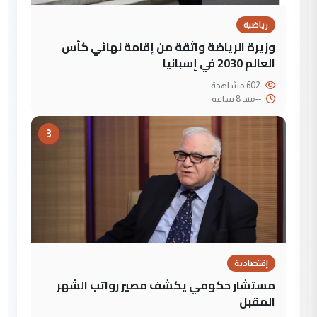
رياضية
وزيرة الرياضة واثقة من إقامة نهائي كأس
العالم 2030 في إسبانيا
602 مشاهدة
--
منذ 8 ساعة
3
إقتصادية
مستشار حكومي يكشف مصير رواتب الشهر
المقبل