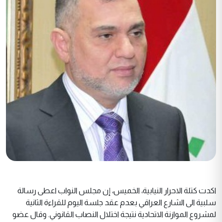
اكدت كتلة الاحرار النيابية، الخميس، إن مجلس النواب اعطى رسالة
سلبية الى الشارع العراقي بعدم عقد جلسة اليوم للقراءة الثانية
لمشروع الموازنة الاتحادية نتيجة اختلال النصاب القانوني. وقال عضو