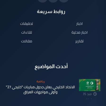
روابط سريعة
اخبار
تحقيقات
اخبار محلية
لقاءات
تقارير
مقالات
أحدث المواضيع
رياضية
الاتحاد الخليجي يعلن جدول مباريات "خليجي 27"
وأولى مواجهات العراق
منذ 35
دقيقة