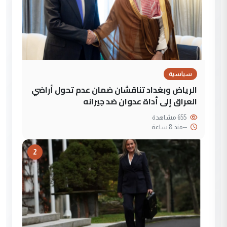
سياسية
الرياض وبغداد تناقشان ضمان عدم تحول أراضي
العراق إلى أداة عدوان ضد جيرانه
655 مشاهدة
--
منذ 8 ساعة
2