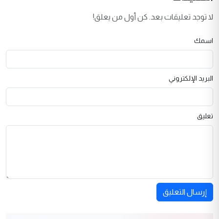
لا توجد تعليقات بعد. كن أول من يعلق!
اسمك
البريد الإلكتروني
تعليق
إرسال التعليق