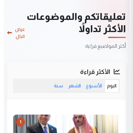
تعليقاتكم والموضوعات
الأكثر تداولاً
عرض
الكل
أكثر المواضيع قراءة
الأكثر قراءة
اليوم
الأسبوع
الشهر
سنة
1