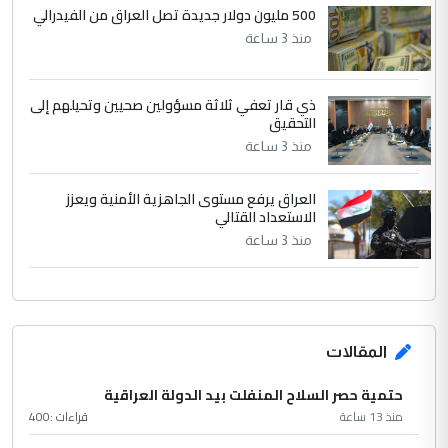
500 مليون دولار جديدة تصل العراق من الفيدرالي
منذ 3 ساعة
ذي قار تعفي ثلاثة مسؤولين صحيين وتحيلهم إلى
التحقيق
منذ 3 ساعة
العراق يرفع مستوى الجاهزية الأمنية ويعزز
الاستعداد القتالي
منذ 3 ساعة
المقالات
حتمية حصر السلاح المنفلت بيد الدولة العراقية
منذ 13 ساعة
قراءات :
400