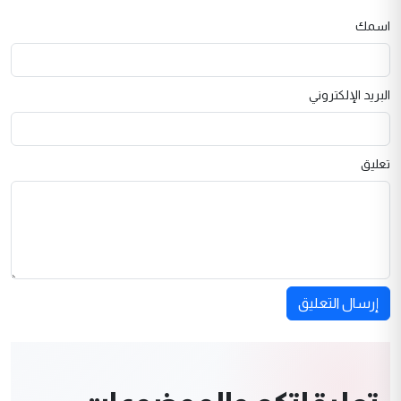
اسمك
البريد الإلكتروني
تعليق
إرسال التعليق