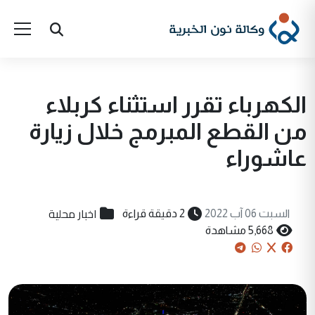
الكهرباء تقرر استثناء كربلاء
من القطع المبرمج خلال زيارة
عاشوراء
اخبار محلية
السبت 06 آب 2022
2 دقيقة قراءة
5,668 مشاهدة