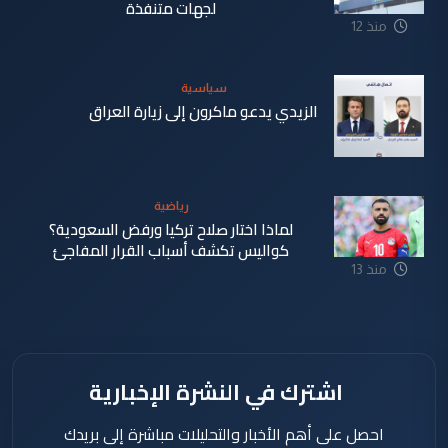
لجهات متنفذة
منذ 12
ساعة
سياسية
الزيدي يدعو ماكرون إلى زيارة العراق
منذ 13
ساعة
رياضية
لماذا اختار صلاح تركيا ورفض السعودية؟
كواليس تكشف أسباب القرار المفاجئ
منذ 13
ساعة
اشترك في النشرة الإخبارية
احصل على أهم الأخبار والتحليلات مباشرة إلى بريدك