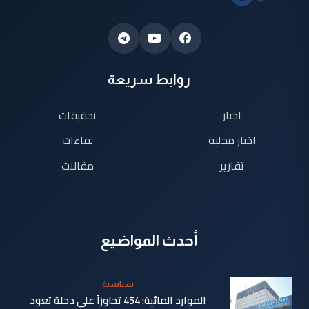
روابط سريعة
اخبار
تحقيقات
اخبار محلية
لقاءات
تقارير
مقالات
أحدث المواضيع
سياسية
الموارد المائية: 454 تجاوزاً على دجلة تعود