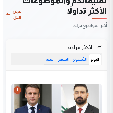
تعليقاتكم والموضوعات
الأكثر تداولاً
عرض
الكل
أكثر المواضيع قراءة
الأكثر قراءة
اليوم
الأسبوع
الشهر
سنة
1