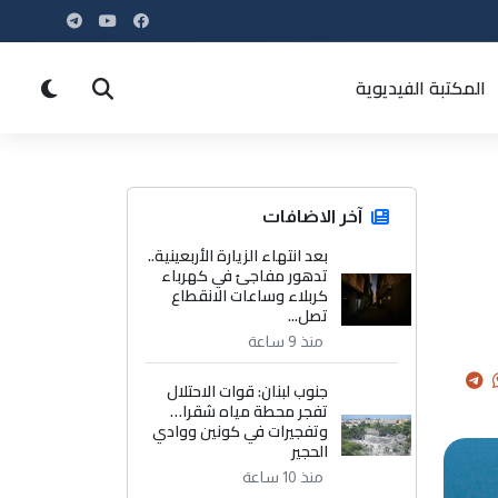
المكتبة الفيديوية
آخر الاضافات
بعد انتهاء الزيارة الأربعينية..
تدهور مفاجئ في كهرباء
كربلاء وساعات الانقطاع
تصل...
منذ 9 ساعة
جنوب لبنان: قوات الاحتلال
تفجر محطة مياه شقرا…
وتفجيرات في كونين ووادي
الحجير
منذ 10 ساعة