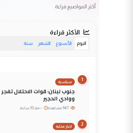
أكثر المواضيع قراءة
الأكثر قراءة
اليوم
الأسبوع
الشهر
سنة
1
سياسية
جنوب لبنان: قوات الاحتلال تفج
ووادي الحجير
947 مشاهدة
--
منذ 10 ساعة
2
اخبار محلية