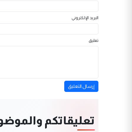
البريد الإلكتروني
تعليق
إرسال التعليق
تعليقاتكم والموضوعا