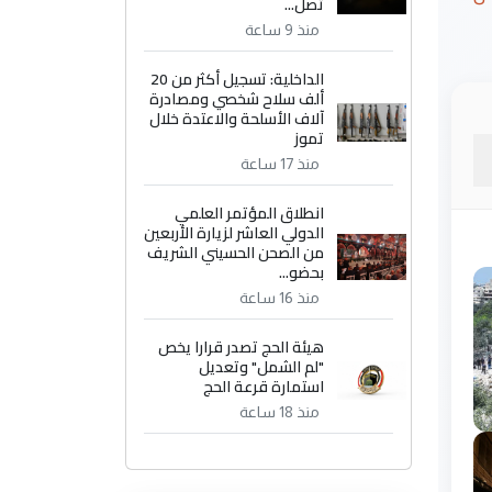
تصل...
منذ 9 ساعة
الداخلية: تسجيل أكثر من 20
ألف سلاح شخصي ومصادرة
آلاف الأسلحة والاعتدة خلال
تموز
منذ 17 ساعة
انطلاق المؤتمر العلمي
الدولي العاشر لزيارة الأربعين
من الصحن الحسيني الشريف
بحضو...
منذ 16 ساعة
هيئة الحج تصدر قرارا يخص
"لم الشمل" وتعديل
استمارة قرعة الحج
منذ 18 ساعة