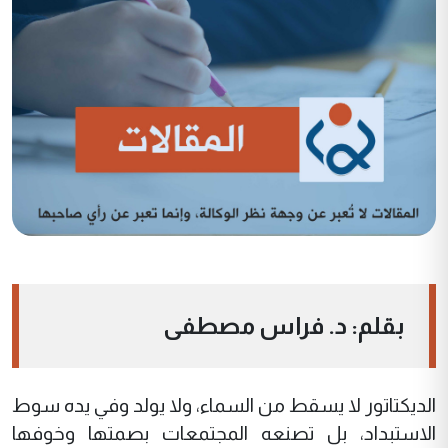
بقلم: د. فراس مصطفى
الديكتاتور لا يسقط من السماء، ولا يولد وفي يده سوط
الاستبداد، بل تصنعه المجتمعات بصمتها وخوفها