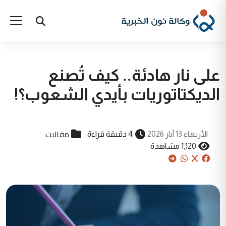
على نار هادئة.. كيف تُصنع
الديكتاتوريات بأيدي الشعوب؟!
مقالات
الأربعاء 13 آيار 2026
4 دقيقة قراءة
1,120 مشاهدة