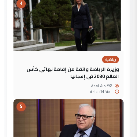
4
رياضية
وزيرة الرياضة واثقة من إقامة نهائي كأس
العالم 2030 في إسبانيا
658 مشاهدة
--
منذ 14 ساعة
5