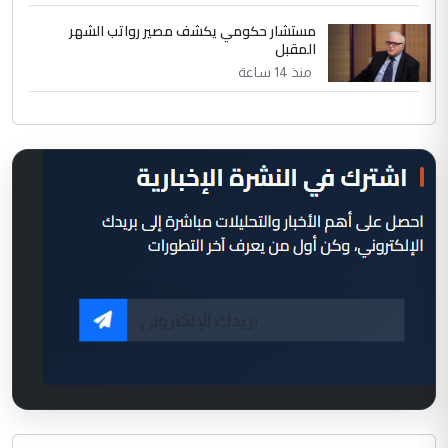
مستشار حكومي يكشف مصير رواتب الشهر
المقبل
منذ 14 ساعة