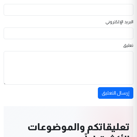
البريد الإلكتروني
تعليق
إرسال التعليق
تعليقاتكم والموضوعات