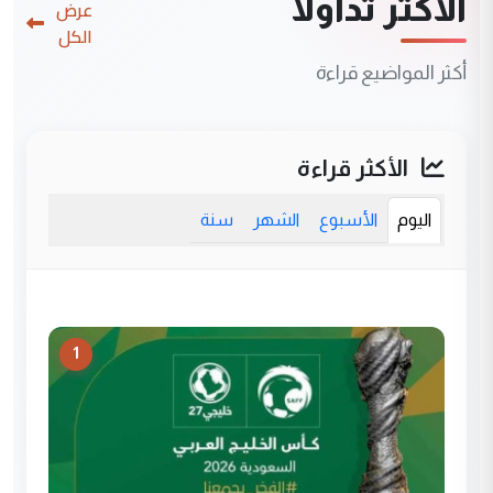
الأكثر تداولاً
عرض
الكل
أكثر المواضيع قراءة
الأكثر قراءة
اليوم
الأسبوع
الشهر
سنة
1