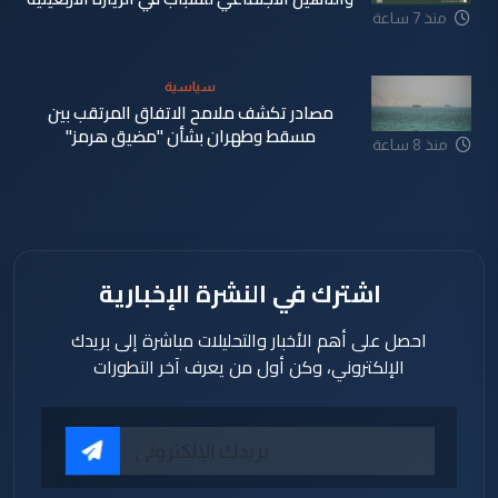
منذ 7 ساعة
سياسية
مصادر تكشف ملامح الاتفاق المرتقب بين
مسقط وطهران بشأن "مضيق هرمز"
منذ 8 ساعة
اشترك في النشرة الإخبارية
احصل على أهم الأخبار والتحليلات مباشرة إلى بريدك
الإلكتروني، وكن أول من يعرف آخر التطورات