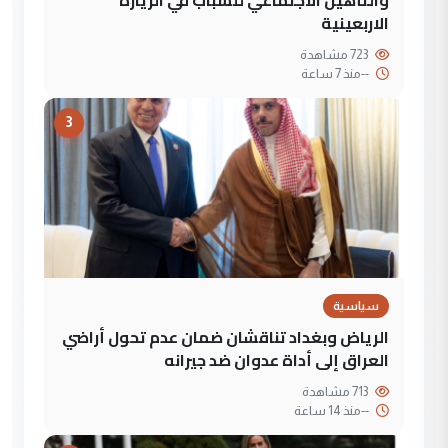
الاربعينية
723 مشاهدة
--
منذ 7 ساعة
3
سياسية
الرياض وبغداد تناقشان ضمان عدم تحول أراضي
العراق إلى أداة عدوان ضد جيرانه
713 مشاهدة
--
منذ 14 ساعة