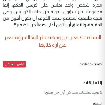
مجرد شخص واحد يجلس على كرسي الحكم، إنما
مجموعة تدير شؤون الدولة من خلف الكواليس وهي
نتيجة طبيعية لمجتمع سمح للخوف أن يكون أقوى من
الحقيقة، وللتملق أن يكون أعلى صوتاً من الضمير!!
المقالات لا تعبر عن وجهة نظر الوكالة، وإنما تعبر
عن آراء كتابها
فراس مصطفى
كلمات مفتاحية
التعليقات
لا توجد تعليقات بعد. كن أول من يعلق!
اسمك