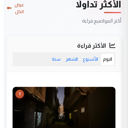
الأكثر تداولاً
عرض
الكل
أكثر المواضيع قراءة
الأكثر قراءة
اليوم
الأسبوع
الشهر
سنة
1