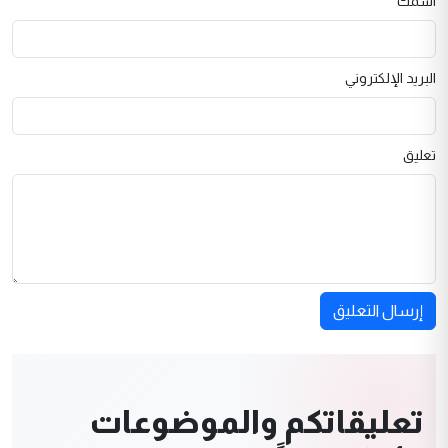
اسمك
البريد الإلكتروني
تعليق
إرسال التعليق
تعليقاتكم والموضوعات