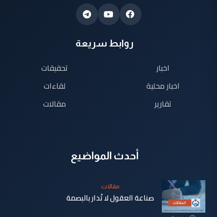
روابط سريعة
اخبار
تحقيقات
اخبار محلية
لقاءات
تقارير
مقالات
أحدث المواضيع
مقالات
صناعة العقول لا تُدار بالبصمة