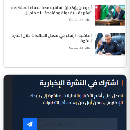
أردوغان يؤكد ان اتفاقية مكة للدفاع المشترك لا
تستهدف أية دولة ومفتوحة لانضمام ال...
منذ 22 ساعة
الداخلية : ارتفاع في معدل الشائعات خلال الفترة
الاخيرة
منذ 22 ساعة