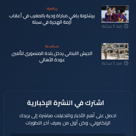
رياضية
برشلونة يلغي مباراة ودية بالمغرب في أعقاب
أزمة الهجرة في سبتة
منذ 3 ساعة
سياسية
الجيش اللبناني يدخل بلدة المنصوري لتأمين
عودة الأهالي
منذ 3 ساعة
اشترك في النشرة الإخبارية
احصل على أهم الأخبار والتحليلات مباشرة إلى بريدك
الإلكتروني، وكن أول من يعرف آخر التطورات