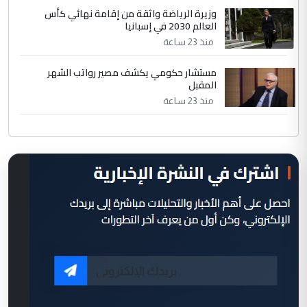
وزيرة الرياضة واثقة من إقامة نهائي كأس
العالم 2030 في إسبانيا
منذ 23 ساعة
مستشار حكومي يكشف مصير رواتب الشهر
المقبل
منذ 23 ساعة