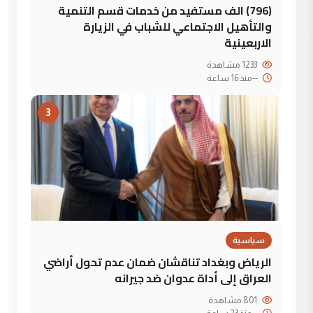
(796) الف مستفيد من خدمات قسم التنمية
والتأهيل الاجتماعي للشباب في الزيارة
الاربعينية
1233 مشاهدة
--
منذ 16 ساعة
3
سياسية
الرياض وبغداد تناقشان ضمان عدم تحول أراضي
العراق إلى أداة عدوان ضد جيرانه
801 مشاهدة