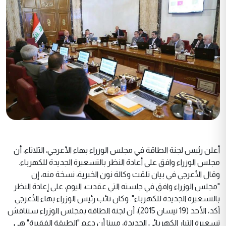
أعلن رئيس لجنة الطاقة في مجلس الوزراء بهاء الأعرجي، الثلاثاء، أن
مجلس الوزراء وافق على أعادة النظر بالتسعيرة الجديدة للكهرباء.
وقال الأعرجي في بيان تلقت وكالة نون الخبرية، نسخة منه، إن
"مجلس الوزراء وافق في جلسته التي عقدت، اليوم، على إعادة النظر
بالتسعيرة الجديدة للكهرباء". وكان نائب رئيس الوزراء بهاء الأعرجي
أكد، الأحد (19 نيسان 2015)، أن لجنة الطاقة بمجلس الوزراء ستناقش
تسعيرة التيار الكهربائي الجديدة، مبينا أن دعم "الطبقة الفقيرة" هي