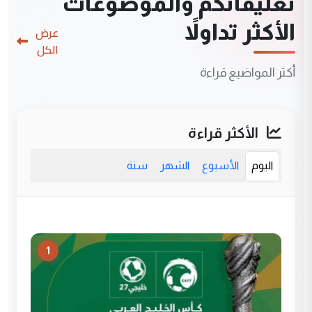
تعليقاتكم والموضوعات
الأكثر تداولاً
عرض
الكل
أكثر المواضيع قراءة
الأكثر قراءة
اليوم
الأسبوع
الشهر
سنة
1