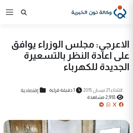
الاعرجي: مجلس الوزراء يوافق
على اعادة النظر بالتسعيرة
الجديدة للكهرباء
إقتصادية
الثلاثاء 21 نيسان 2015
1 دقيقة قراءة
2,918 مشاهدة