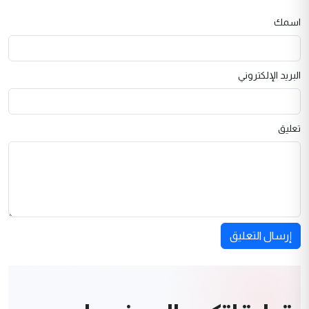
اسمك
البريد الإلكتروني
تعليق
إرسال التعليق