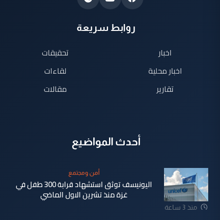
روابط سريعة
اخبار
تحقيقات
اخبار محلية
لقاءات
تقارير
مقالات
أحدث المواضيع
أمن ومجتمع
اليونيسف توثق استشهاد قرابة 300 طفل في
غزة منذ تشرين الاول الماضي
منذ 3 ساعة