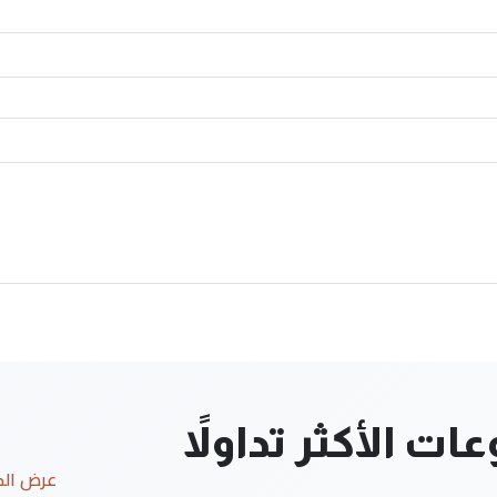
ت الأكثر تداولاً
عرض ال