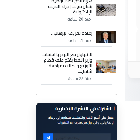
هيئة الحج تصدر توضيحاً
بشأن موعد إجراء القرعة
الإلكترونية
منذ 20 ساعة
إعادة تعريف الإرهاب ..
منذ 21 ساعة
لا تهاون مع الهدر والفساد..
وزير النفط يفتح ملف قطاع
التوزيع ويطالب بمراجعة
شامل...
منذ 22 ساعة