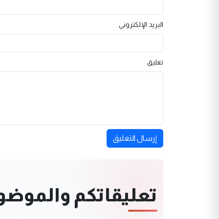
البريد الإلكتروني
تعليق
إرسال التعليق
تعليقاتكم والموضوعا