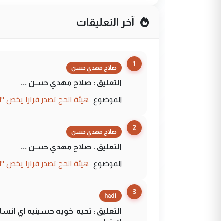
آخر التعليقات
1
صلاح مهدي حسن
التعليق : صلاح مهدي حسن ...
هيئة الحج تصدر قرارا يخص "
الموضوع :
2
صلاح مهدي حسن
التعليق : صلاح مهدي حسن ...
هيئة الحج تصدر قرارا يخص "
الموضوع :
3
hadi
التعليق : تحيه اخويه حسينيه اي ان