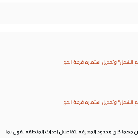
لم الشمل" وتعديل استمارة قرعة الحج
لم الشمل" وتعديل استمارة قرعة الحج
سان مهما كان محدود المعرفه بتفاصيل احداث المنطقه يقول بما