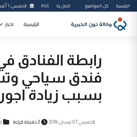
الرئيسية
كل المواضيع
اتصل بنا
RSS
الخميس، ٦ أغسطس 2026
الرئيسية
اخبار
فندق سياحي وتسر
بسبب زيادة اجور 
ا
الخميس 07 نيسان 2016
2 دقيقة قراءة