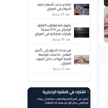
ارتفاع جديد بأسعار صرف
الدولار في العراق
منذ 20 ساعة
بينهم مشمولون بالعفو..
الإفراج عن 519 سجيناً
بقرارات قضائية في العراق
منذ 19 ساعة
من سداد الديون إلى تأجيل
العلاج.. تداعيات موجعة
لأزمة الرواتب داخل البيوت
العراق...
منذ 21 ساعة