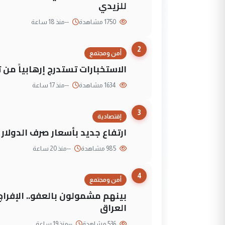
للزيدي
1750 مشاهدة
--
منذ 18 ساعة
2
أمن ومجتمع
الاستخبارات تستدرج إرهابياً من 
1634 مشاهدة
--
منذ 17 ساعة
3
إقتصادية
ارتفاع جديد بأسعار صرف الدولار 
985 مشاهدة
--
منذ 20 ساعة
4
أمن ومجتمع
العراق
536 مشاهدة
--
منذ 19 ساعة