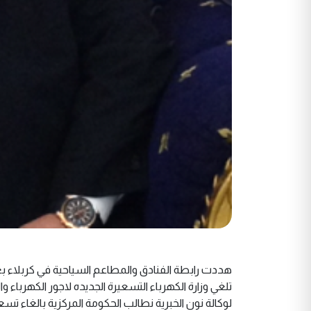
تلغي وزارة الكهرباء التسعيرة الجديده لاجور الكهربا
لوكالة نون الخبرية نطالب الحكومة المركزية بالغاء تس