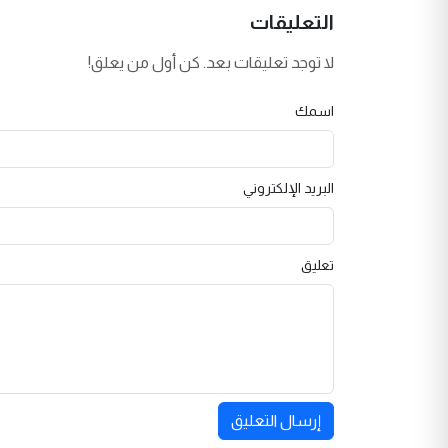
التعليقات
لا توجد تعليقات بعد. كن أول من يعلق!
اسمك
البريد الإلكتروني
تعليق
إرسال التعليق