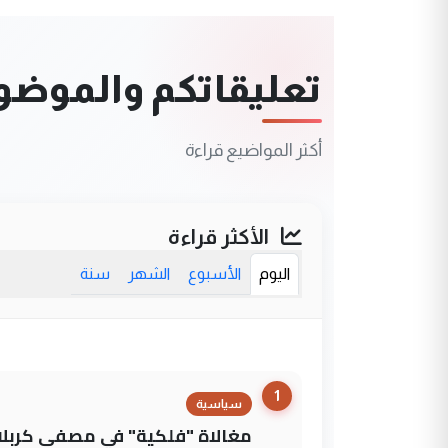
تعليقاتكم والموضوعا
أكثر المواضيع قراءة
الأكثر قراءة
اليوم
الأسبوع
الشهر
سنة
1
سياسية
مغالاة "فلكية" في مصفى كربلاء