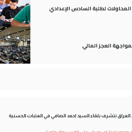
م المحاولات لطلبة السادس الإعدادي
لى العراق نتشرف بلقاء السيد احمد الصافي في العتبات الحسنية