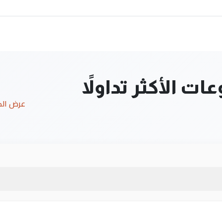
ت الأكثر تداولاً
عرض ال