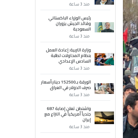
منذ 3 ساعة
رئيس الوزراء الباكستاني
وقائد الجيش يزوران
السعودية
منذ 3 ساعة
وزارة التربية: إعادة العمل
بنظام المحاولات لطلبة
السادس الإعدادي
منذ 3 ساعة
الورقة بـ152500 دينار:أسعار
صرف الدولار في العراق
منذ 3 ساعة
واشنطن تعلن إصابة 687
جندياً أمريكياً في النزاع مع
إيران
منذ 3 ساعة