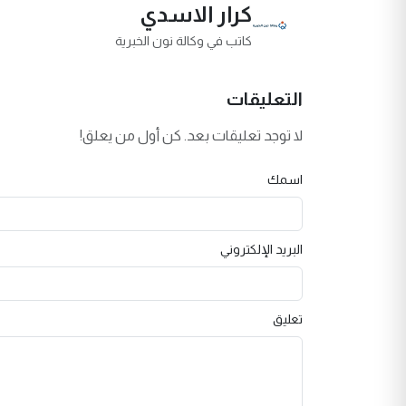
كرار الاسدي
كاتب في وكالة نون الخبرية
التعليقات
لا توجد تعليقات بعد. كن أول من يعلق!
اسمك
البريد الإلكتروني
تعليق