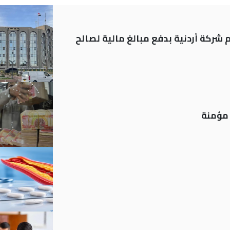
شركة أردنية بدفع مبالغ مالية لصالح