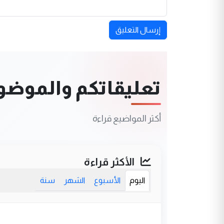
إرسال التعليق
تعليقاتكم والموضوعا
أكثر المواضيع قراءة
الأكثر قراءة
اليوم
الأسبوع
الشهر
سنة