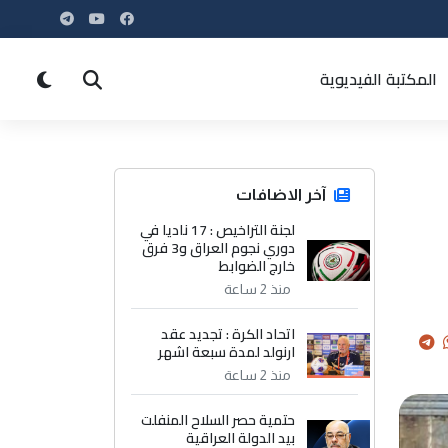
المكتبة الفيديوية
آخر الاضافات
لجنة التراخيص : 17 ناديا في
دوري نجوم العراق و3 فرق
خارج الضوابط
منذ 2 ساعة
اتحاد الكرة : تجديد عقد
ارنولد لمدة سبعة اشهر
منذ 2 ساعة
حتمية حصر السلاح المنفلت
بيد الدولة العراقية