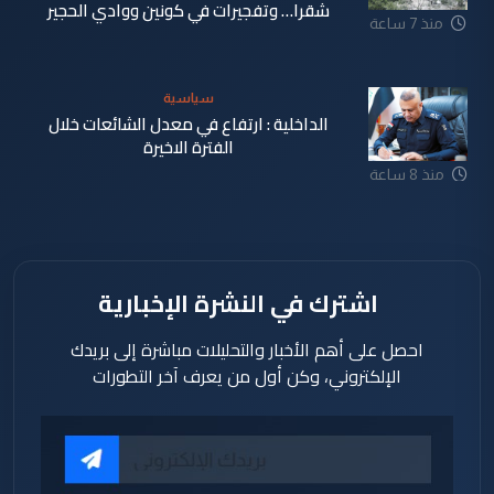
شقرا… وتفجيرات في كونين ووادي الحجير
منذ 7 ساعة
سياسية
الداخلية : ارتفاع في معدل الشائعات خلال
الفترة الاخيرة
منذ 8 ساعة
اشترك في النشرة الإخبارية
احصل على أهم الأخبار والتحليلات مباشرة إلى بريدك
الإلكتروني، وكن أول من يعرف آخر التطورات