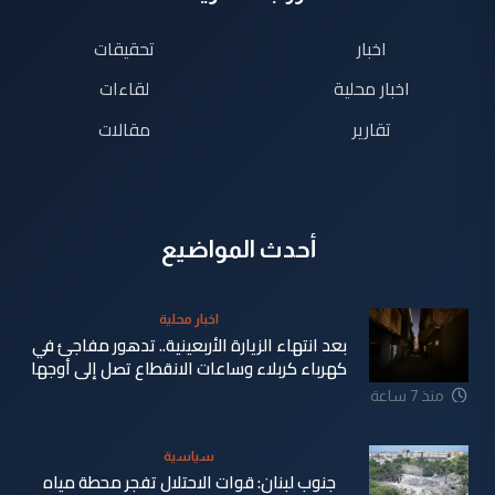
اخبار
تحقيقات
اخبار محلية
لقاءات
تقارير
مقالات
أحدث المواضيع
اخبار محلية
بعد انتهاء الزيارة الأربعينية.. تدهور مفاجئ في
كهرباء كربلاء وساعات الانقطاع تصل إلى أوجها
منذ 7 ساعة
سياسية
جنوب لبنان: قوات الاحتلال تفجر محطة مياه