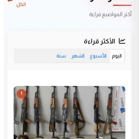
الكل
أكثر المواضيع قراءة
الأكثر قراءة
اليوم
الأسبوع
الشهر
سنة
1