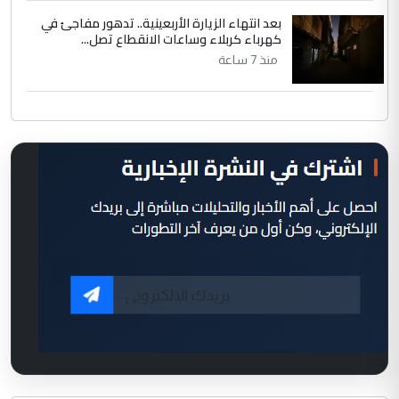
بعد انتهاء الزيارة الأربعينية.. تدهور مفاجئ في
كهرباء كربلاء وساعات الانقطاع تصل...
منذ 7 ساعة