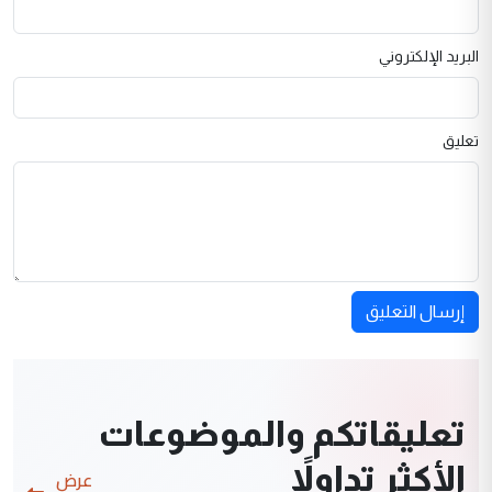
البريد الإلكتروني
تعليق
إرسال التعليق
تعليقاتكم والموضوعات
الأكثر تداولاً
عرض