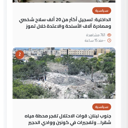
سياسية
الداخلية: تسجيل أكثر من 20 ألف سلاح شخصي
ومصادرة آلاف الأسلحة والاعتدة خلال تموز
761 مشاهدة
--
منذ 15 ساعة
2
سياسية
جنوب لبنان: قوات الاحتلال تفجر محطة مياه
شقرا… وتفجيرات في كونين ووادي الحجير